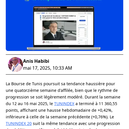
Anis Habibi
mai 17, 2025, 10:33 AM
La Bourse de Tunis poursuit sa tendance haussière pour
une quatorzième semaine d'affilée, bien que le rythme de
progression se soit légèrement modéré. Durant la semaine
du 12 au 16 mai 2025, le
TUNINDEX
a terminé à 11 360,55
points, affichant une hausse hebdomadaire de +0,42%,
inférieure à celle de la semaine précédente (+0,76%). Le
TUNINDEX 20
suit la même tendance avec une progression