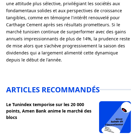
une attitude plus sélective, privilégiant les sociétés aux
fondamentaux solides et aux perspectives de croissance
tangibles, comme en témoigne l'intérêt renouvelé pour
Carthage Cement après ses résultats prometteurs. Si le
marché tunisien continue de surperformer avec des gains
annuels impressionnants de plus de 14%, la prudence reste
de mise alors que s'achève progressivement la saison des
dividendes qui a largement alimenté cette dynamique
depuis le début de l'année.
ARTICLES RECOMMANDÉS
Le Tunindex temporise sur les 20 000
points, Amen Bank anime le marché des
blocs