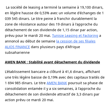
La société de leasing a terminé la semaine à 19,100 dinars,
en légère hausse de 0,53% avec un volume d'échanges de 1
039 545 dinars. Le titre peine à franchir durablement la
zone de résistance autour des 19 dinars à l'approche du
détachement de son dividende de 1,15 dinar par action,
prévu pour le mardi 20 mai.
Tunisie Leasing et Factoring
a
annoncé au début de semaine
la cession de ses filiales
ALIOS FINANCE
dans plusieurs pays d'Afrique
subsaharienne
AMEN BANK : Stabilité avant détachement du dividende
L'établissement bancaire a clôturé à 41,6 dinars, affichant
une très légère baisse de 0,19% avec des capitaux traités de
1 694 985 dinars. Le titre
AMEN BANK
poursuit sa phase de
consolidation entamée il y a six semaines, à l'approche du
détachement de son dividende attractif de 3,3 dinars par
action prévu ce mardi 20 mai.