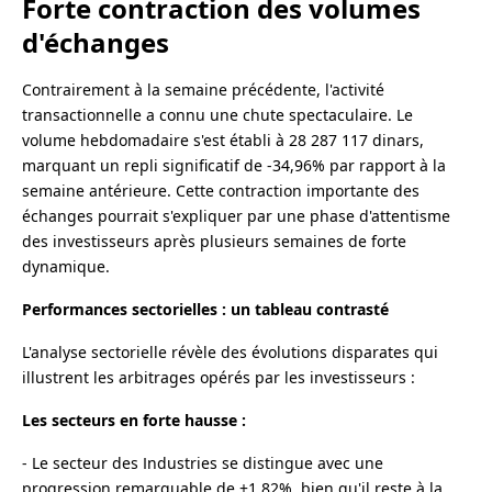
Forte contraction des volumes
d'échanges
Contrairement à la semaine précédente, l'activité
transactionnelle a connu une chute spectaculaire. Le
volume hebdomadaire s'est établi à 28 287 117 dinars,
marquant un repli significatif de -34,96% par rapport à la
semaine antérieure. Cette contraction importante des
échanges pourrait s'expliquer par une phase d'attentisme
des investisseurs après plusieurs semaines de forte
dynamique.
Performances sectorielles : un tableau contrasté
L'analyse sectorielle révèle des évolutions disparates qui
illustrent les arbitrages opérés par les investisseurs :
Les secteurs en forte hausse :
- Le secteur des Industries se distingue avec une
progression remarquable de +1,82%, bien qu'il reste à la