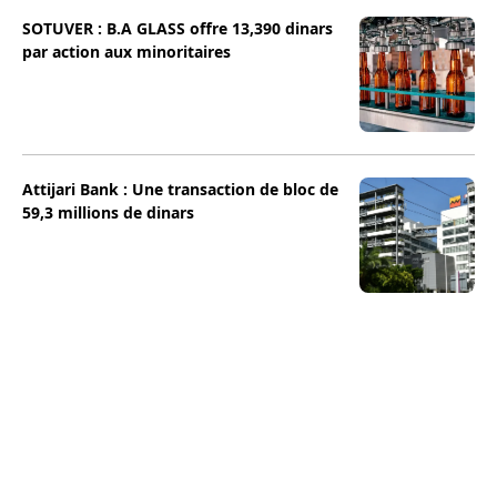
SOTUVER : B.A GLASS offre 13,390 dinars
par action aux minoritaires
Attijari Bank : Une transaction de bloc de
59,3 millions de dinars