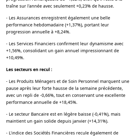
traîne sur l'année avec seulement +0,23% de hausse.
- Les Assurances enregistrent également une belle
performance hebdomadaire (+1,37%), portant leur
progression annuelle à +8,24%.
- Les Services Financiers confirment leur dynamisme avec
+1,56%, consolidant un gain annuel impressionnant de
+10,49%.
Les secteurs en recul :
- Les Produits Ménagers et de Soin Personnel marquent une
pause après leur forte hausse de la semaine précédente,
avec un repli de -0,66%, tout en conservant une excellente
performance annuelle de +18,45%.
- Le secteur Bancaire est en légère baisse (-0,41%), mais
maintient un gain solide depuis janvier (+14,31%).
- L'indice des Sociétés Financières recule également de