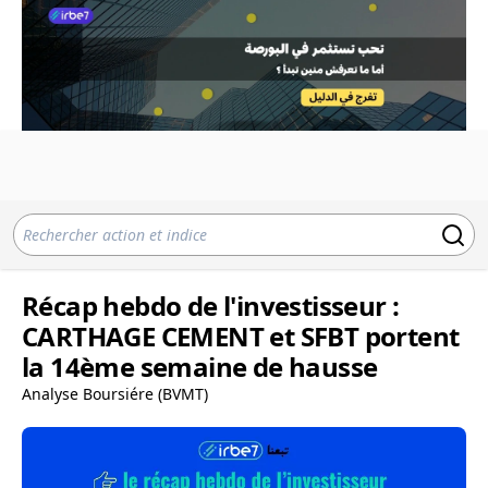
Récap hebdo de l'investisseur :
CARTHAGE CEMENT et SFBT portent
la 14ème semaine de hausse
Analyse Boursiére (BVMT)