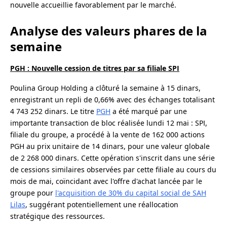
nouvelle accueillie favorablement par le marché.
Analyse des valeurs phares de la
semaine
PGH : Nouvelle cession de titres par sa filiale SPI
Poulina Group Holding a clôturé la semaine à 15 dinars,
enregistrant un repli de 0,66% avec des échanges totalisant
4 743 252 dinars. Le titre
PGH
a été marqué par une
importante transaction de bloc réalisée lundi 12 mai : SPI,
filiale du groupe, a procédé à la vente de 162 000 actions
PGH au prix unitaire de 14 dinars, pour une valeur globale
de 2 268 000 dinars. Cette opération s'inscrit dans une série
de cessions similaires observées par cette filiale au cours du
mois de mai, coïncidant avec l'offre d'achat lancée par le
groupe pour
l'acquisition de 30% du capital social de SAH
Lilas
, suggérant potentiellement une réallocation
stratégique des ressources.