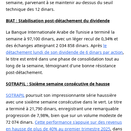
semaine, parvenant à se maintenir au-dessus du seuil
technique des 12 dinars.
BIAT : Stabilisation post-détachement du dividende
La Banque Internationale Arabe de Tunisie a terminé la
semaine à 97,100 dinars, avec un léger recul de 0,34% et
des échanges atteignant 2 034 858 dinars. Après
le
détachement lundi de son dividende de 6 dinars par action
,
le titre est entré dans une phase de consolidation tout au
long de la semaine, témoignant d'une bonne résistance
post-détachement.
SOTRAPIL : Sixième semaine consécutive de hausse
SOTRAPIL
poursuit son impressionnante série haussière
avec une sixième semaine consécutive dans le vert. Le titre
a terminé à 21,790 dinars, enregistrant une remarquable
progression de 7,98%, bien que sur un volume modeste de
72 074 dinars.
Cette performance s'appuie sur des revenus
en hausse de plus de 40% au premier trimestre 2025
, dans