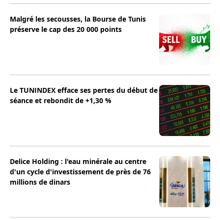
Malgré les secousses, la Bourse de Tunis
préserve le cap des 20 000 points
Le TUNINDEX efface ses pertes du début de
séance et rebondit de +1,30 %
Delice Holding : l'eau minérale au centre
d'un cycle d'investissement de près de 76
millions de dinars