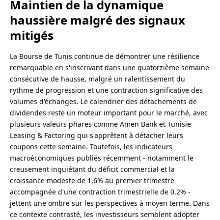
Maintien de la dynamique
haussière malgré des signaux
mitigés
La Bourse de Tunis continue de démontrer une résilience
remarquable en s'inscrivant dans une quatorzième semaine
consécutive de hausse, malgré un ralentissement du
rythme de progression et une contraction significative des
volumes d'échanges. Le calendrier des détachements de
dividendes reste un moteur important pour le marché, avec
plusieurs valeurs phares comme Amen Bank et Tunisie
Leasing & Factoring qui s'apprêtent à détacher leurs
coupons cette semaine. Toutefois, les indicateurs
macroéconomiques publiés récemment - notamment le
creusement inquiétant du déficit commercial et la
croissance modeste de 1,6% au premier trimestre
accompagnée d'une contraction trimestrielle de 0,2% -
jettent une ombre sur les perspectives à moyen terme. Dans
ce contexte contrasté, les investisseurs semblent adopter