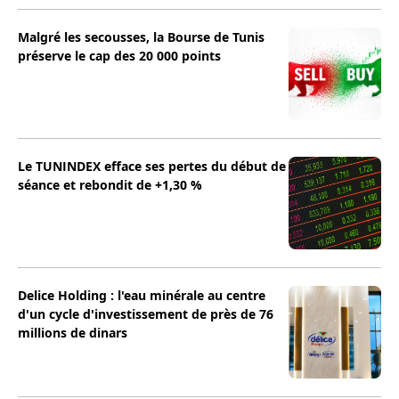
Malgré les secousses, la Bourse de Tunis
préserve le cap des 20 000 points
Le TUNINDEX efface ses pertes du début de
séance et rebondit de +1,30 %
Delice Holding : l'eau minérale au centre
d'un cycle d'investissement de près de 76
millions de dinars