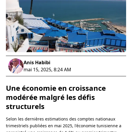
Anis Habibi
mai 15, 2025, 8:24 AM
Une économie en croissance
modérée malgré les défis
structurels
Selon les dernières estimations des comptes nationaux
trimestriels publiées en mai 2025, l'économie tunisienne a