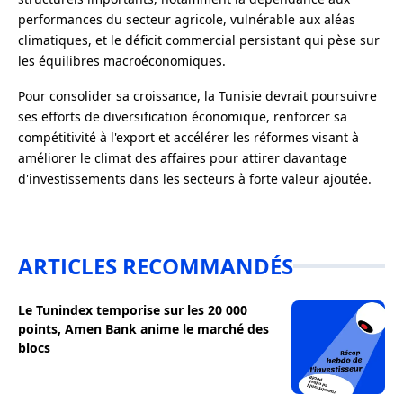
performances du secteur agricole, vulnérable aux aléas
climatiques, et le déficit commercial persistant qui pèse sur
les équilibres macroéconomiques.
Pour consolider sa croissance, la Tunisie devrait poursuivre
ses efforts de diversification économique, renforcer sa
compétitivité à l'export et accélérer les réformes visant à
améliorer le climat des affaires pour attirer davantage
d'investissements dans les secteurs à forte valeur ajoutée.
ARTICLES RECOMMANDÉS
Le Tunindex temporise sur les 20 000
points, Amen Bank anime le marché des
blocs