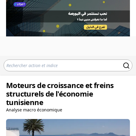
Moteurs de croissance et freins
structurels de l'économie
tunisienne
Analyse macro économique