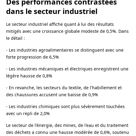
Des performances contrastées
dans le secteur industriel
Le secteur industriel affiche quant à lui des résultats
mitigés avec une croissance globale modeste de 0,5%. Dans
le détail :
- Les industries agroalimentaires se distinguent avec une
forte progression de 6,5%
- Les industries mécaniques et électriques enregistrent une
légère hausse de 0,8%
- En revanche, les secteurs du textile, de l'habillement et
des chaussures accusent une baisse de 0,9%
- Les industries chimiques sont plus sévèrement touchées
avec un repli de 2,0%
Le secteur de l'énergie, des mines, de l'eau et du traitement
des déchets a connu une hausse modérée de 0,6%, soutenu