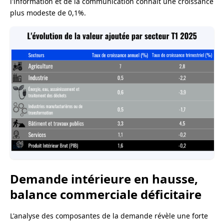
l'information et de la communication connaît une croissance
plus modeste de 0,1%.
Demande intérieure en hausse,
balance commerciale déficitaire
L'analyse des composantes de la demande révèle une forte