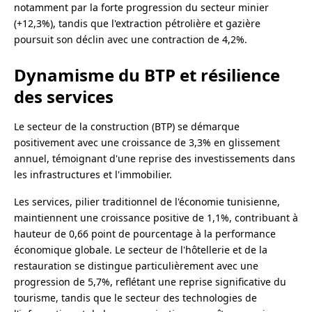
notamment par la forte progression du secteur minier
(+12,3%), tandis que l'extraction pétrolière et gazière
poursuit son déclin avec une contraction de 4,2%.
Dynamisme du BTP et résilience
des services
Le secteur de la construction (BTP) se démarque
positivement avec une croissance de 3,3% en glissement
annuel, témoignant d'une reprise des investissements dans
les infrastructures et l'immobilier.
Les services, pilier traditionnel de l'économie tunisienne,
maintiennent une croissance positive de 1,1%, contribuant à
hauteur de 0,66 point de pourcentage à la performance
économique globale. Le secteur de l'hôtellerie et de la
restauration se distingue particulièrement avec une
progression de 5,7%, reflétant une reprise significative du
tourisme, tandis que le secteur des technologies de