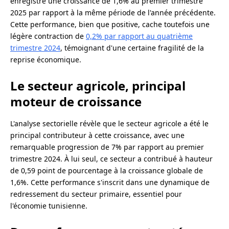
enregistré une croissance de 1,6% au premier trimestre
2025 par rapport à la même période de l'année précédente.
Cette performance, bien que positive, cache toutefois une
légère contraction de
0,2% par rapport au quatrième
trimestre 2024
, témoignant d'une certaine fragilité de la
reprise économique.
Le secteur agricole, principal
moteur de croissance
L'analyse sectorielle révèle que le secteur agricole a été le
principal contributeur à cette croissance, avec une
remarquable progression de 7% par rapport au premier
trimestre 2024. À lui seul, ce secteur a contribué à hauteur
de 0,59 point de pourcentage à la croissance globale de
1,6%. Cette performance s'inscrit dans une dynamique de
redressement du secteur primaire, essentiel pour
l'économie tunisienne.