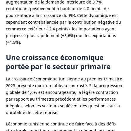
augmentation de la demande intérieure de 3,7%,
contribuant positivement à hauteur de 4,0 points de
pourcentage à la croissance du PIB. Cette dynamique est
cependant contrebalancée par la contribution négative du
commerce extérieur (-2,4 points), les importations ayant
progressé plus rapidement (+8,6%) que les exportations
(+4,5%).
Une croissance économique
portée par le secteur primaire
La croissance économique tunisienne au premier trimestre
2025 présente donc un tableau contrasté. Si la progression
globale de 1,6% est encourageante, la légère contraction
par rapport au trimestre précédent et les performances
inégales selon les secteurs soulèvent des questions sur la
durabilité de cette reprise.
L'économie tunisienne continue de faire face à des défis
structurels importants, notamment la dépendance aux