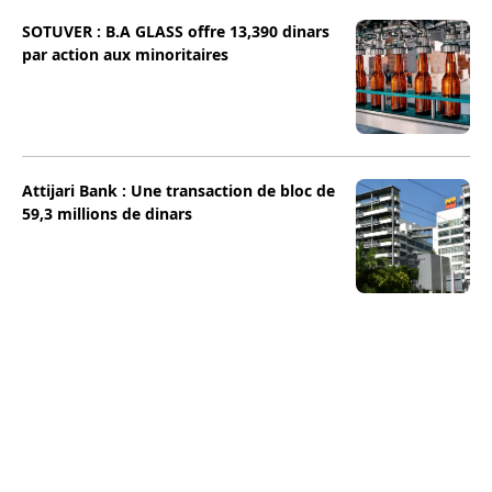
SOTUVER : B.A GLASS offre 13,390 dinars
par action aux minoritaires
Attijari Bank : Une transaction de bloc de
59,3 millions de dinars