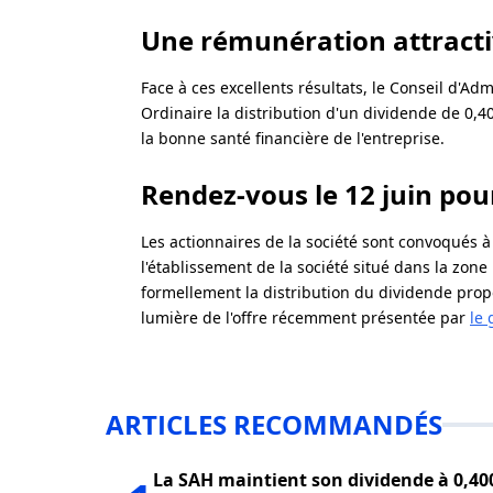
Une rémunération attracti
Face à ces excellents résultats, le Conseil d'Ad
Ordinaire la distribution d'un dividende de 0,40
la bonne santé financière de l'entreprise.
Rendez-vous le 12 juin pou
Les actionnaires de la société sont convoqués à
l'établissement de la société situé dans la zo
formellement la distribution du dividende propo
lumière de l'offre récemment présentée par
le 
ARTICLES RECOMMANDÉS
La SAH maintient son dividende à 0,40