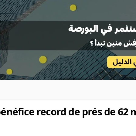
bénéfice record de prés de 62 m