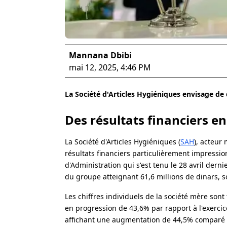
Mannana Dbibi
mai 12, 2025, 4:46 PM
La Société d'Articles Hygiéniques envisage de 
Des résultats financiers en
La Société d'Articles Hygiéniques (
SAH
), acteur
résultats financiers particulièrement impressio
d'Administration qui s'est tenu le 28 avril der
du groupe atteignant 61,6 millions de dinars, s
Les chiffres individuels de la société mère sont
en progression de 43,6% par rapport à l'exercice
affichant une augmentation de 44,5% comparé