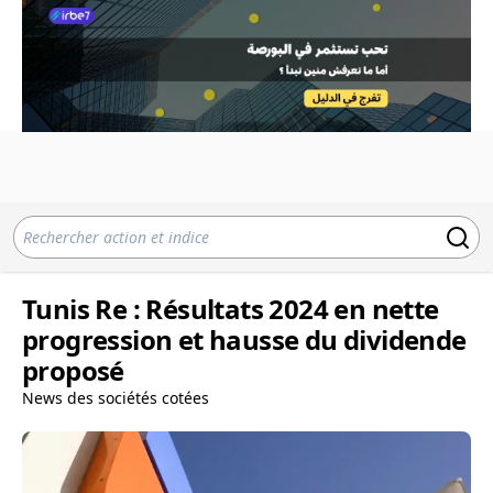
Tunis Re : Résultats 2024 en nette
progression et hausse du dividende
proposé
News des sociétés cotées