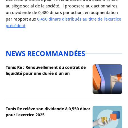
au siège social de la société. Il proposera aux actionnaires
un dividende de 0,480 dinars par action, en augmentation
par rapport aux
0,450 dinars distribués au titre de l'exercice
précédent
.
NEWS RECOMMANDÉES
Tunis Re : Renouvellement du contrat de
liquidité pour une durée d'un an
Tunis Re relève son dividende à 0,550 dinar
pour l'exercice 2025