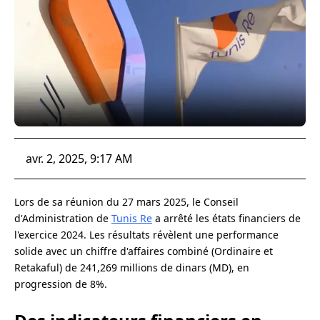
avr. 2, 2025, 9:17 AM
Lors de sa réunion du 27 mars 2025, le Conseil
d'Administration de
Tunis Re
a arrêté les états financiers de
l'exercice 2024. Les résultats révèlent une performance
solide avec un chiffre d'affaires combiné (Ordinaire et
Retakaful) de 241,269 millions de dinars (MD), en
progression de 8%.