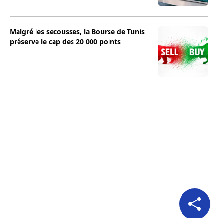
Malgré les secousses, la Bourse de Tunis
préserve le cap des 20 000 points