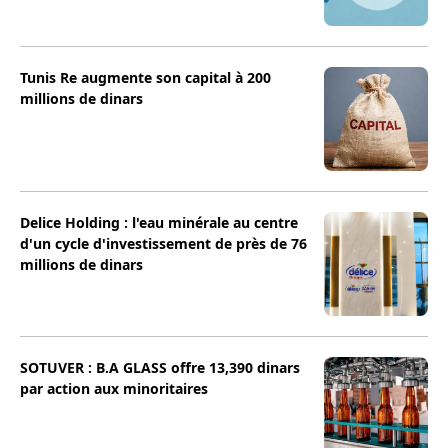
Tunis Re augmente son capital à 200
millions de dinars
Delice Holding : l'eau minérale au centre
d'un cycle d'investissement de près de 76
millions de dinars
SOTUVER : B.A GLASS offre 13,390 dinars
par action aux minoritaires