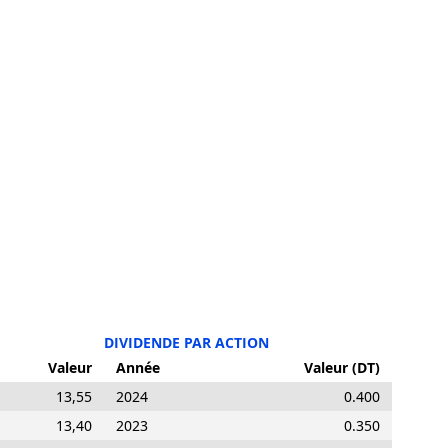
DIVIDENDE PAR ACTION
Valeur
Année
Valeur (DT)
13,55
2024
0.400
13,40
2023
0.350