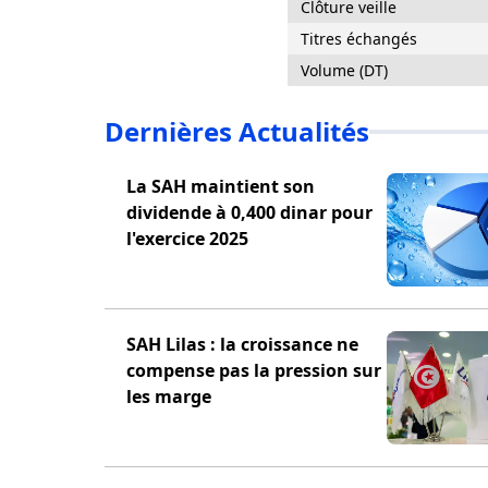
Clôture veille
Titres échangés
Volume (DT)
Dernières Actualités
La SAH maintient son
dividende à 0,400 dinar pour
l'exercice 2025
SAH Lilas : la croissance ne
compense pas la pression sur
les marge