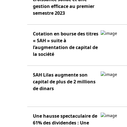
gestion efficace au premier
semestre 2023
Cotation en bourse des titres
« SAH » suite à
l’augmentation de capital de
la société
SAH Lilas augmente son
capital de plus de 2 millions
de dinars
Une hausse spectaculaire de
61% des dividendes : Une