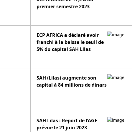
premier semestre 2023
ECP AFRICA a déclaré avoir
franchi à la baisse le seuil de
5% du capital SAH Lilas
SAH (Lilas) augmente son
capital à 84 millions de dinars
SAH Lilas : Report de l’AGE
prévue le 21 juin 2023