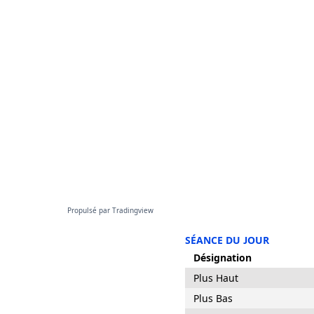
Propulsé par
Tradingview
SÉANCE DU JOUR
Désignation
Plus Haut
Plus Bas