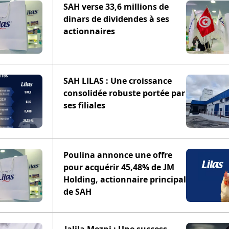
SAH verse 33,6 millions de
dinars de dividendes à ses
actionnaires
SAH LILAS : Une croissance
consolidée robuste portée par
ses filiales
Poulina annonce une offre
pour acquérir 45,48% de JM
Holding, actionnaire principal
de SAH