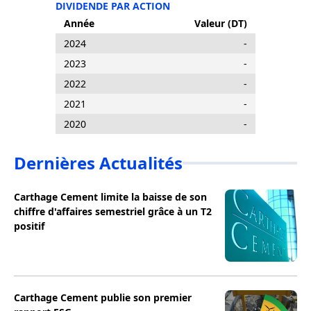
DIVIDENDE PAR ACTION
Année
Valeur (DT)
2024
-
2023
-
2022
-
2021
-
2020
-
Dernières Actualités
Carthage Cement limite la baisse de son
chiffre d'affaires semestriel grâce à un T2
positif
Carthage Cement publie son premier