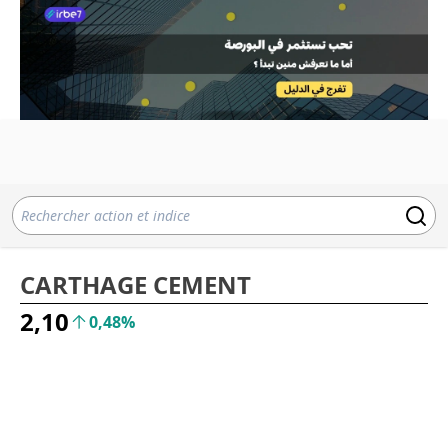
CARTHAGE CEMENT
2,10
0,48%