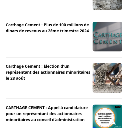
Carthage Cement : Plus de 100 millions de
dinars de revenus au 2ème trimestre 2024
Carthage Cement : Élection d'un
représentant des actionnaires minoritaires
le 28 août
CARTHAGE CEMENT : Appel à candidature
pour un représentant des actionnaires
minoritaires au conseil d’administration