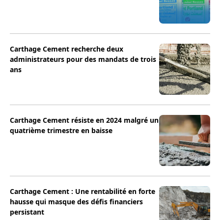
Carthage Cement recherche deux
administrateurs pour des mandats de trois
ans
Carthage Cement résiste en 2024 malgré un
quatrième trimestre en baisse
Carthage Cement : Une rentabilité en forte
hausse qui masque des défis financiers
persistant