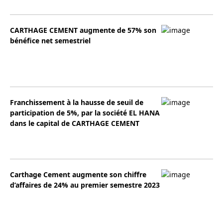
CARTHAGE CEMENT augmente de 57% son
bénéfice net semestriel
Franchissement à la hausse de seuil de
participation de 5%, par la société EL HANA
dans le capital de CARTHAGE CEMENT
Carthage Cement augmente son chiffre
d’affaires de 24% au premier semestre 2023