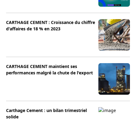
CARTHAGE CEMENT : Croissance du chiffre
d'affaires de 18 % en 2023
CARTHAGE CEMENT maintient ses
performances malgré la chute de l'export
Carthage Cement : un bilan trimestriel
solide