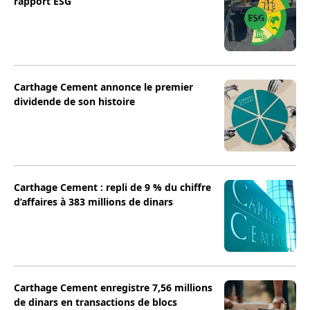
rapport ESG
Carthage Cement annonce le premier
dividende de son histoire
Carthage Cement : repli de 9 % du chiffre
d’affaires à 383 millions de dinars
Carthage Cement enregistre 7,56 millions
de dinars en transactions de blocs