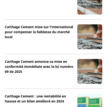
Carthage Cement mise sur l'international
pour compenser la faiblesse du marché
local
Carthage Cement annonce sa mise en
conformité immédiate avec la loi numéro
09 de 2025
Carthage Cement : une rentabilité en
hausse et un bilan amélioré en 2024