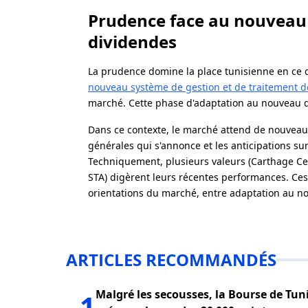
Prudence face au nouveau 
dividendes
La prudence domine la place tunisienne en ce dé
nouveau système de gestion et de traitement 
marché. Cette phase d'adaptation au nouveau d
Dans ce contexte, le marché attend de nouveau
générales qui s'annonce et les anticipations su
Techniquement, plusieurs valeurs (Carthage Cem
STA) digèrent leurs récentes performances. Ces
orientations du marché, entre adaptation au n
ARTICLES RECOMMANDÉS
Malgré les secousses, la Bourse de Tun
1