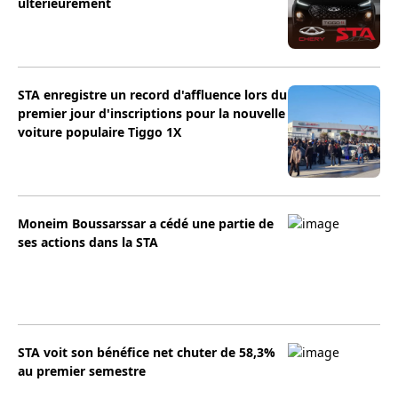
ultérieurement
STA enregistre un record d'affluence lors du
premier jour d'inscriptions pour la nouvelle
voiture populaire Tiggo 1X
Moneim Boussarssar a cédé une partie de
ses actions dans la STA
STA voit son bénéfice net chuter de 58,3%
au premier semestre