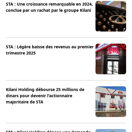
STA : Une croissance remarquable en 2024,
conclue par un rachat par le groupe Kilani
STA : Légère baisse des revenus au premier
trimestre 2025
Kilani Holding débourse 25 millions de
dinars pour devenir l'actionnaire
majoritaire de STA