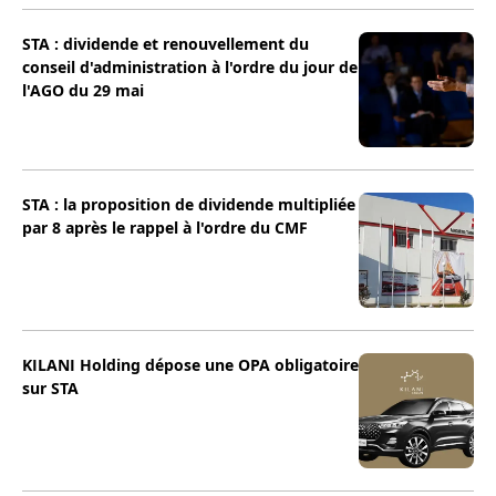
STA : dividende et renouvellement du
conseil d'administration à l'ordre du jour de
l'AGO du 29 mai
STA : la proposition de dividende multipliée
par 8 après le rappel à l'ordre du CMF
KILANI Holding dépose une OPA obligatoire
sur STA