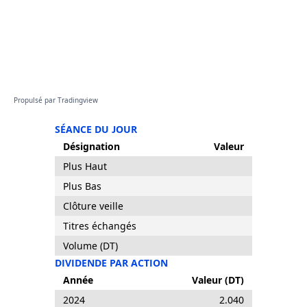
Propulsé par
Tradingview
SÉANCE DU JOUR
Désignation
Valeur
Plus Haut
Plus Bas
Clôture veille
Titres échangés
Volume (DT)
DIVIDENDE PAR ACTION
Année
Valeur (DT)
2024
2.040