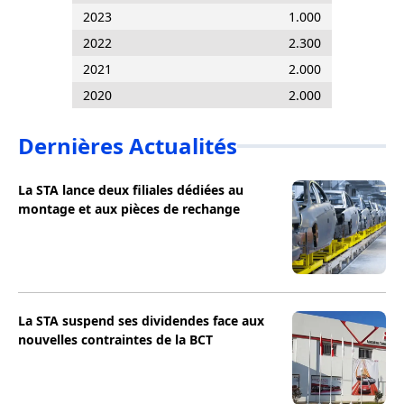
2023
1.000
2022
2.300
2021
2.000
2020
2.000
Dernières Actualités
La STA lance deux filiales dédiées au
montage et aux pièces de rechange
La STA suspend ses dividendes face aux
nouvelles contraintes de la BCT