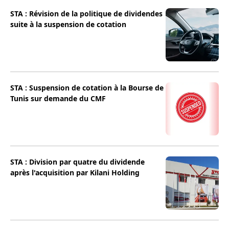
STA : Révision de la politique de dividendes
suite à la suspension de cotation
STA : Suspension de cotation à la Bourse de
Tunis sur demande du CMF
STA : Division par quatre du dividende
après l'acquisition par Kilani Holding