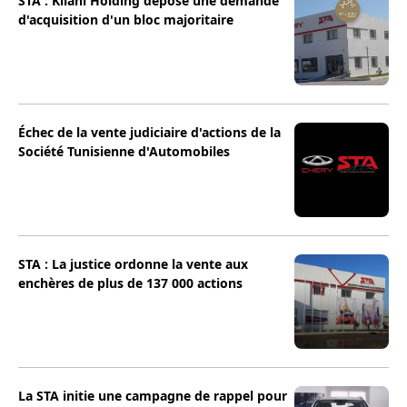
STA : Kilani Holding dépose une demande
d'acquisition d'un bloc majoritaire
Échec de la vente judiciaire d'actions de la
Société Tunisienne d'Automobiles
STA : La justice ordonne la vente aux
enchères de plus de 137 000 actions
La STA initie une campagne de rappel pour