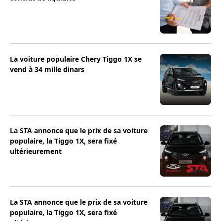
La voiture populaire Chery Tiggo 1X se
vend à 34 mille dinars
La STA annonce que le prix de sa voiture
populaire, la Tiggo 1X, sera fixé
ultérieurement
La STA annonce que le prix de sa voiture
populaire, la Tiggo 1X, sera fixé