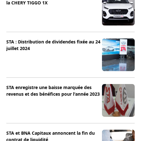
la CHERY TIGGO 1X
STA : Distribution de dividendes fixée au 24
juillet 2024
STA enregistre une baisse marquée des
revenus et des bénéfices pour l'année 2023
STA et BNA Capitaux annoncent la fin du
contrat de liquidité