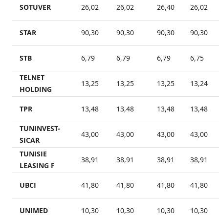
SOTUVER
26,02
26,02
26,40
26,02
STAR
90,30
90,30
90,30
90,30
STB
6,79
6,79
6,79
6,75
TELNET
13,25
13,25
13,25
13,24
HOLDING
TPR
13,48
13,48
13,48
13,48
TUNINVEST-
43,00
43,00
43,00
43,00
SICAR
TUNISIE
38,91
38,91
38,91
38,91
LEASING F
UBCI
41,80
41,80
41,80
41,80
UNIMED
10,30
10,30
10,30
10,30