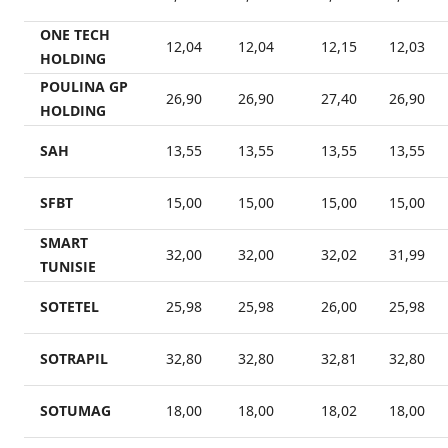
ONE TECH
12,04
12,04
12,15
12,03
HOLDING
POULINA GP
26,90
26,90
27,40
26,90
HOLDING
SAH
13,55
13,55
13,55
13,55
SFBT
15,00
15,00
15,00
15,00
SMART
32,00
32,00
32,02
31,99
TUNISIE
SOTETEL
25,98
25,98
26,00
25,98
SOTRAPIL
32,80
32,80
32,81
32,80
SOTUMAG
18,00
18,00
18,02
18,00