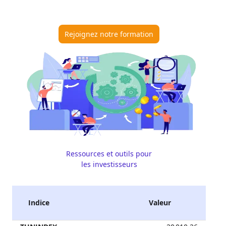
Rejoignez notre formation
Ressources et outils pour
les investisseurs
Indice
Valeur