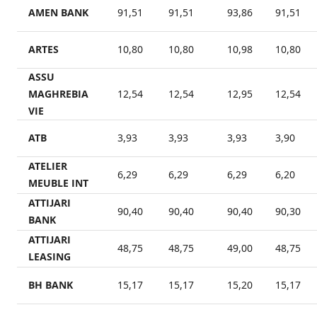
AMEN BANK
91,51
91,51
93,86
91,51
ARTES
10,80
10,80
10,98
10,80
ASSU
MAGHREBIA
12,54
12,54
12,95
12,54
VIE
ATB
3,93
3,93
3,93
3,90
ATELIER
6,29
6,29
6,29
6,20
MEUBLE INT
ATTIJARI
90,40
90,40
90,40
90,30
BANK
ATTIJARI
48,75
48,75
49,00
48,75
LEASING
BH BANK
15,17
15,17
15,20
15,17