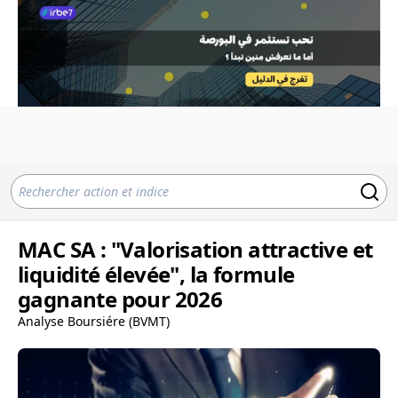
MAC SA : "Valorisation attractive et
liquidité élevée", la formule
gagnante pour 2026
Analyse Boursiére (BVMT)