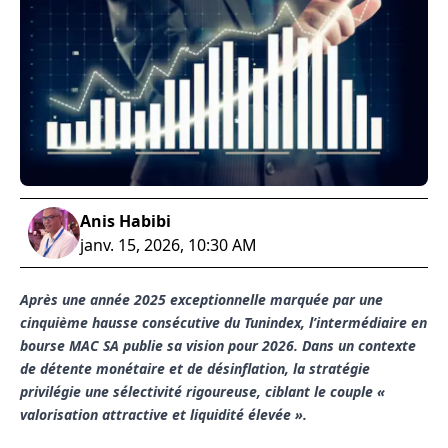
Anis Habibi
janv. 15, 2026, 10:30 AM
Après une année 2025 exceptionnelle marquée par une
cinquième hausse consécutive du Tunindex, l’intermédiaire en
bourse MAC SA publie sa vision pour 2026. Dans un contexte
de détente monétaire et de désinflation, la stratégie
privilégie une sélectivité rigoureuse, ciblant le couple «
valorisation attractive et liquidité élevée ».