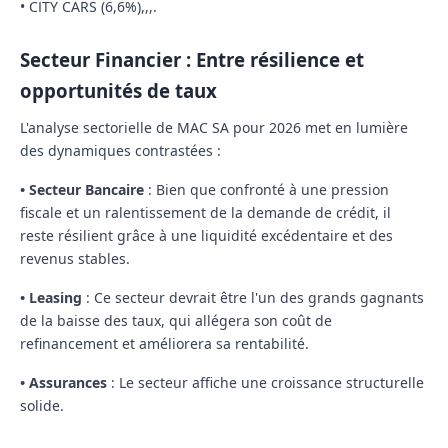
•
CITY CARS
(6,6%),,,.
Secteur Financier : Entre résilience et
opportunités de taux
L'analyse sectorielle de MAC SA pour 2026 met en lumière
des dynamiques contrastées :
•
Secteur Bancaire
:
Bien que confronté à une pression
fiscale et un ralentissement de la demande de crédit, il
reste résilient grâce à une liquidité excédentaire et des
revenus stables.
•
Leasing
:
Ce secteur devrait être l'un des grands gagnants
de la baisse des taux, qui allégera son coût de
refinancement et améliorera sa rentabilité.
•
Assurances
:
Le secteur affiche une croissance structurelle
solide.