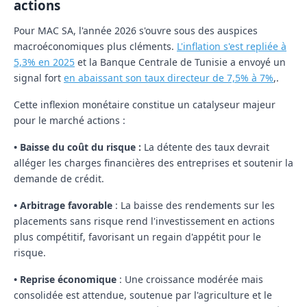
actions
Pour MAC SA, l'année 2026 s'ouvre sous des auspices
macroéconomiques plus cléments.
L'inflation s'est repliée à
5,3% en 2025
et la Banque Centrale de Tunisie a envoyé un
signal fort
en abaissant son taux directeur de 7,5% à 7%
,.
Cette inflexion monétaire constitue un catalyseur majeur
pour le marché actions :
• Baisse du coût du risque :
La détente des taux devrait
alléger les charges financières des entreprises et soutenir la
demande de crédit.
•
Arbitrage favorable
:
La baisse des rendements sur les
placements sans risque rend l'investissement en actions
plus compétitif, favorisant un regain d'appétit pour le
risque.
•
Reprise économique
:
Une croissance modérée mais
consolidée est attendue, soutenue par l'agriculture et le