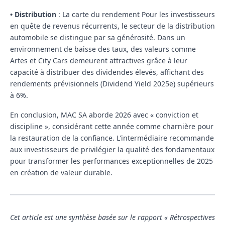
•
Distribution
: La carte du rendement
Pour les investisseurs
en quête de revenus récurrents, le secteur de la distribution
automobile se distingue par sa générosité. Dans un
environnement de baisse des taux, des valeurs comme
Artes
et
City Cars
demeurent attractives grâce à leur
capacité à distribuer des dividendes élevés, affichant des
rendements prévisionnels (Dividend Yield 2025e) supérieurs
à 6%.
En conclusion, MAC SA aborde 2026 avec « conviction et
discipline », considérant cette année comme charnière pour
la restauration de la confiance. L'intermédiaire recommande
aux investisseurs de privilégier la qualité des fondamentaux
pour transformer les performances exceptionnelles de 2025
en création de valeur durable.
Cet article est une synthèse basée sur le rapport « Rétrospectives