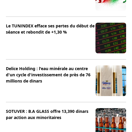
Le TUNINDEX efface ses pertes du début de
séance et rebondit de +1,30 %
Delice Holding : l'eau minérale au centre
d'un cycle d'investissement de près de 76
millions de dinars
SOTUVER : B.A GLASS offre 13,390 dinars
par action aux minoritaires