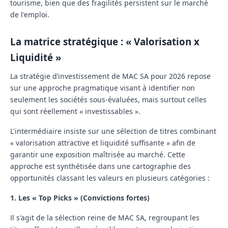
tourisme, bien que des fragilités persistent sur le marché
de l'emploi.
La matrice stratégique : « Valorisation x
Liquidité »
La stratégie d’investissement de MAC SA pour 2026 repose
sur une approche pragmatique visant à identifier non
seulement les sociétés sous-évaluées, mais surtout celles
qui sont réellement « investissables ».
L'intermédiaire insiste sur une sélection de titres combinant
« valorisation attractive et liquidité suffisante »
afin de
garantir une exposition maîtrisée au marché. Cette
approche est synthétisée dans une cartographie des
opportunités classant les valeurs en plusieurs catégories :
1. Les « Top Picks » (Convictions fortes)
Il s'agit de la sélection reine de MAC SA, regroupant les