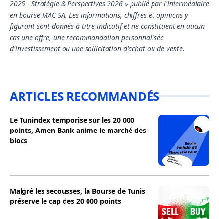
2025 - Stratégie & Perspectives 2026 » publié par l'intermédiaire
en bourse MAC SA. Les informations, chiffres et opinions y
figurant sont donnés à titre indicatif et ne constituent en aucun
cas une offre, une recommandation personnalisée
d'investissement ou une sollicitation d'achat ou de vente.
ARTICLES RECOMMANDÉS
Le Tunindex temporise sur les 20 000
points, Amen Bank anime le marché des
blocs
Malgré les secousses, la Bourse de Tunis
préserve le cap des 20 000 points