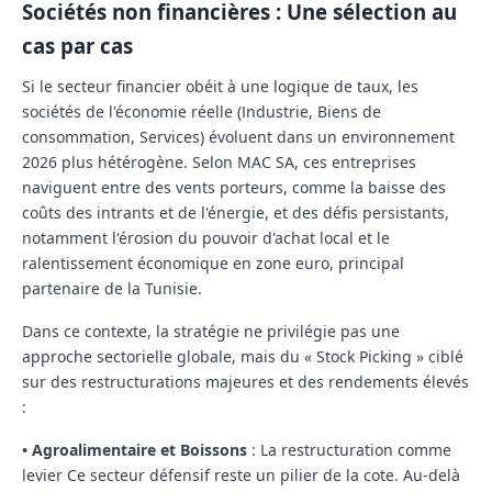
Sociétés non financières : Une sélection au
cas par cas
Si le secteur financier obéit à une logique de taux, les
sociétés de l'économie réelle (Industrie, Biens de
consommation, Services) évoluent dans un environnement
2026 plus hétérogène. Selon MAC SA, ces entreprises
naviguent entre des vents porteurs, comme la baisse des
coûts des intrants et de l'énergie, et des défis persistants,
notamment l'érosion du pouvoir d'achat local et le
ralentissement économique en zone euro, principal
partenaire de la Tunisie.
Dans ce contexte, la stratégie ne privilégie pas une
approche sectorielle globale, mais du « Stock Picking » ciblé
sur des restructurations majeures et des rendements élevés
:
•
Agroalimentaire et Boissons
: La restructuration comme
levier
Ce secteur défensif reste un pilier de la cote. Au-delà