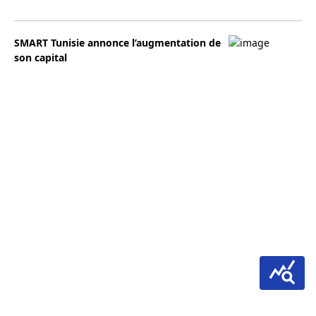
SMART Tunisie annonce l’augmentation de
son capital