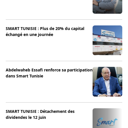
SMART TUNISIE : Plus de 20% du capital
échangé en une journée
Abdelwaheb Essafi renforce sa participation
dans Smart Tunisie
SMART TUNISIE : Détachement des
dividendes le 12 juin