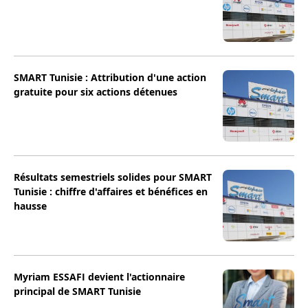
SMART Tunisie : Attribution d'une action
gratuite pour six actions détenues
Résultats semestriels solides pour SMART
Tunisie : chiffre d'affaires et bénéfices en
hausse
Myriam ESSAFI devient l'actionnaire
principal de SMART Tunisie