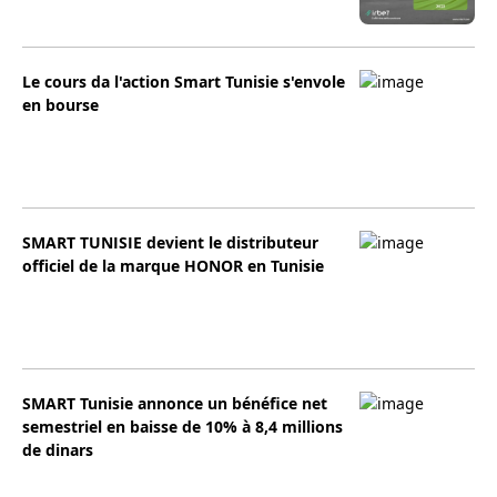
Le cours da l'action Smart Tunisie s'envole
en bourse
SMART TUNISIE devient le distributeur
officiel de la marque HONOR en Tunisie
SMART Tunisie annonce un bénéfice net
semestriel en baisse de 10% à 8,4 millions
de dinars