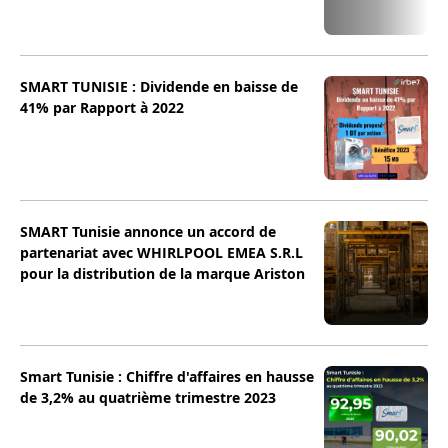
SMART TUNISIE : Dividende en baisse de
41% par Rapport à 2022
SMART Tunisie annonce un accord de
partenariat avec WHIRLPOOL EMEA S.R.L
pour la distribution de la marque Ariston
Smart Tunisie : Chiffre d'affaires en hausse
de 3,2% au quatrième trimestre 2023