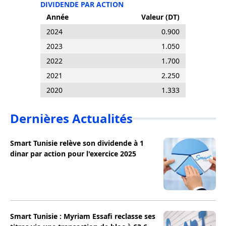
DIVIDENDE PAR ACTION
Année
Valeur (DT)
2024
0.900
2023
1.050
2022
1.700
2021
2.250
2020
1.333
Dernières Actualités
Smart Tunisie relève son dividende à 1
dinar par action pour l'exercice 2025
Smart Tunisie : Myriam Essafi reclasse ses