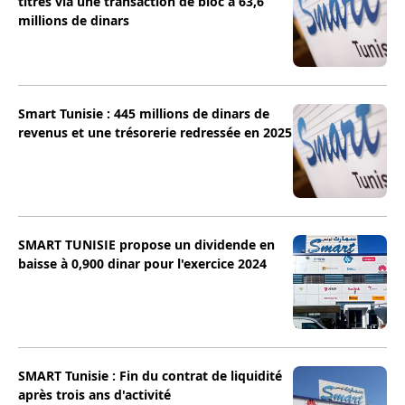
titres via une transaction de bloc à 63,6
millions de dinars
Smart Tunisie : 445 millions de dinars de
revenus et une trésorerie redressée en 2025
SMART TUNISIE propose un dividende en
baisse à 0,900 dinar pour l'exercice 2024
SMART Tunisie : Fin du contrat de liquidité
après trois ans d'activité