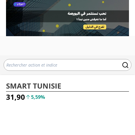
SMART TUNISIE
31,90
5,59%