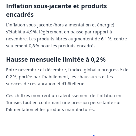
Inflation sous-jacente et produits
encadrés
L’inflation sous-jacente (hors alimentation et énergie)
s’établit à 4,9 %, légèrement en baisse par rapport à
novembre. Les produits libres augmentent de 6,1 %, contre
seulement 0,8 % pour les produits encadrés.
Hausse mensuelle limitée à 0,2 %
Entre novembre et décembre, l’indice global a progressé de
0,2 %, portée par l’habillement, les chaussures et les
services de restauration et d’hôtellerie.
Ces chiffres montrent un ralentissement de l’inflation en
Tunisie, tout en confirmant une pression persistante sur
l’alimentation et les produits manufacturés.