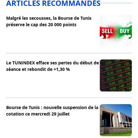
ARTICLES RECOMMANDÉS
Malgré les secousses, la Bourse de Tunis
préserve le cap des 20 000 points
Le TUNINDEX efface ses pertes du début de
séance et rebondit de +1,30 %
Bourse de Tunis : nouvelle suspension de la
cotation ce mercredi 29 juillet