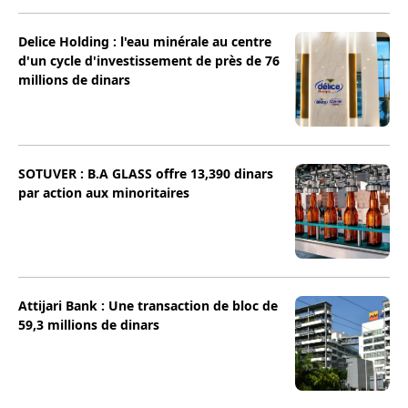
Delice Holding : l'eau minérale au centre
d'un cycle d'investissement de près de 76
millions de dinars
SOTUVER : B.A GLASS offre 13,390 dinars
par action aux minoritaires
Attijari Bank : Une transaction de bloc de
59,3 millions de dinars