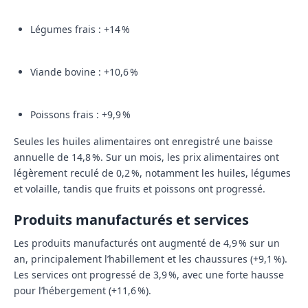
Légumes frais : +14 %
Viande bovine : +10,6 %
Poissons frais : +9,9 %
Seules les huiles alimentaires ont enregistré une baisse
annuelle de 14,8 %. Sur un mois, les prix alimentaires ont
légèrement reculé de 0,2 %, notamment les huiles, légumes
et volaille, tandis que fruits et poissons ont progressé.
Produits manufacturés et services
Les produits manufacturés ont augmenté de 4,9 % sur un
an, principalement l’habillement et les chaussures (+9,1 %).
Les services ont progressé de 3,9 %, avec une forte hausse
pour l’hébergement (+11,6 %).