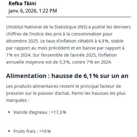
Refka Tbini
janv. 6, 2026, 1:22 PM
L’Institut National de la Statistique (INS) a publié les derniers
chiffres de l’indice des prix à la consommation pour
décembre 2025. Le taux d’inflation s’établit à 4,9 %, stable
par rapport au mois précédent et en baisse par rapport à
7 % en 2024. Sur l’ensemble de l’année 2025, l’inflation
annuelle moyenne est de 5,3 %, contre 7 % en 2024.
Alimentation : hausse de 6,1 % sur un an
Les produits alimentaires restent le principal facteur de
pression sur le pouvoir d’achat. Parmi les hausses les plus
marquées :
Viande d’agneau : +17,3 %
Fruits frais : +16 %