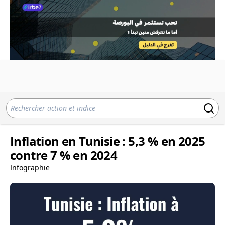
Inflation en Tunisie : 5,3 % en 2025
contre 7 % en 2024
Infographie