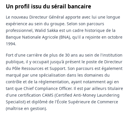
Un profil issu du sérail bancaire
Le nouveau Directeur Général apporte avec lui une longue
expérience au sein du groupe. Selon son parcours
professionnel, Walid Sakka est un cadre historique de la
Banque Nationale Agricole (BNA), qu'il a rejointe en octobre
1994.
Fort d'une carrière de plus de 30 ans au sein de l'institution
publique, il y occupait jusqu'à présent le poste de Directeur
du Pôle Ressources et Support. Son parcours est également
marqué par une spécialisation dans les domaines du
contrôle et de la réglementation, ayant notamment agi en
tant que Chief Compliance Officer. Il est par ailleurs titulaire
d'une certification CAMS (Certified Anti-Money Laundering
Specialist) et diplômé de l'École Supérieure de Commerce
(maîtrise en gestion).