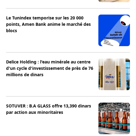
Le Tunindex temporise sur les 20 000
points, Amen Bank anime le marché des
blocs
Delice Holding : l'eau minérale au centre
d'un cycle d'investissement de près de 76
millions de dinars
SOTUVER : B.A GLASS offre 13,390 dinars
par action aux minoritaires