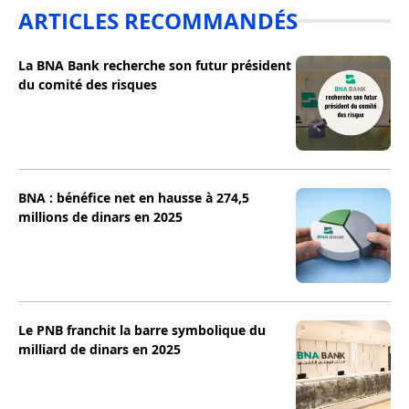
ARTICLES RECOMMANDÉS
La BNA Bank recherche son futur président
du comité des risques
BNA : bénéfice net en hausse à 274,5
millions de dinars en 2025
Le PNB franchit la barre symbolique du
milliard de dinars en 2025