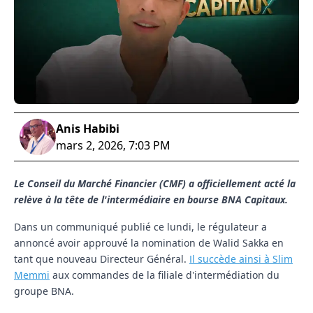
Anis Habibi
mars 2, 2026, 7:03 PM
Le Conseil du Marché Financier (CMF) a officiellement acté la
relève à la tête de l'intermédiaire en bourse BNA Capitaux.
Dans un communiqué publié ce lundi, le régulateur a
annoncé avoir approuvé la nomination de
Walid Sakka
en
tant que nouveau Directeur Général.
Il succède ainsi à
Slim
Memmi
aux commandes de la filiale d'intermédiation du
groupe BNA.