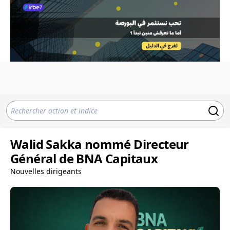
Walid Sakka nommé Directeur
Général de BNA Capitaux
Nouvelles dirigeants