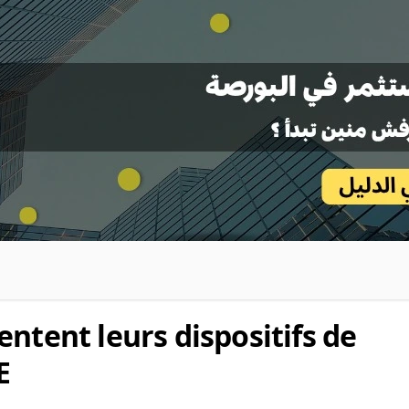
ntent leurs dispositifs de
E