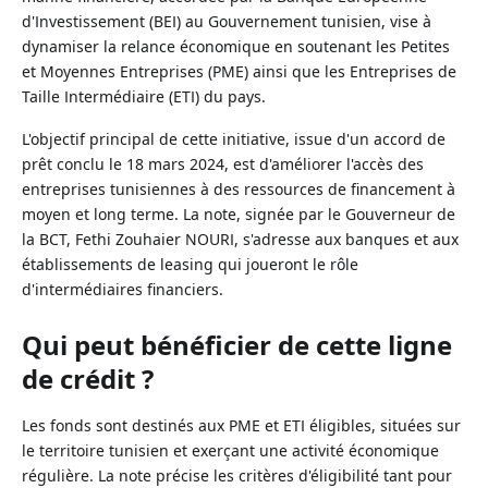
d'Investissement (BEI) au Gouvernement tunisien, vise à
dynamiser la relance économique en soutenant les Petites
et Moyennes Entreprises (PME) ainsi que les Entreprises de
Taille Intermédiaire (ETI) du pays.
L'objectif principal de cette initiative, issue d'un accord de
prêt conclu le 18 mars 2024, est d'améliorer l'accès des
entreprises tunisiennes à des ressources de financement à
moyen et long terme. La note, signée par le Gouverneur de
la BCT, Fethi Zouhaier NOURI, s'adresse aux banques et aux
établissements de leasing qui joueront le rôle
d'intermédiaires financiers.
Qui peut bénéficier de cette ligne
de crédit ?
Les fonds sont destinés aux PME et ETI éligibles, situées sur
le territoire tunisien et exerçant une activité économique
régulière. La note précise les critères d'éligibilité tant pour