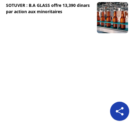
SOTUVER : B.A GLASS offre 13,390 dinars
par action aux minoritaires
Pour nous suivre