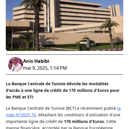
Anis Habibi
mai 9, 2025, 1:14 PM
La Banque Centrale de Tunisie dévoile les modalités
d'accès à une ligne de crédit de 170 millions d'Euros pour
les PME et ETI
La Banque Centrale de Tunisie (BCT) a récemment publié
la
note N°2025-70
, détaillant les conditions d'utilisation d'une
importante ligne de crédit de
170 millions d'Euros
. Cette
manne financière, accordée par la Banque Européenne