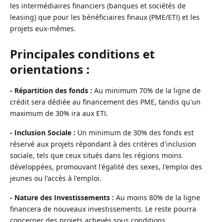
les intermédiaires financiers (banques et sociétés de
leasing) que pour les bénéficiaires finaux (PME/ETI) et les
projets eux-mêmes.
Principales conditions et
orientations :
- Répartition des fonds :
Au minimum 70% de la ligne de
crédit sera dédiée au financement des PME, tandis qu'un
maximum de 30% ira aux ETI.
- Inclusion Sociale :
Un minimum de 30% des fonds est
réservé aux projets répondant à des critères d'inclusion
sociale, tels que ceux situés dans les régions moins
développées, promouvant l'égalité des sexes, l'emploi des
jeunes ou l'accès à l'emploi.
- Nature des Investissements :
Au moins 80% de la ligne
financera de nouveaux investissements. Le reste pourra
concerner des projets achevés sous conditions.