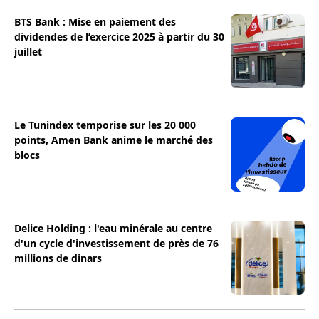
BTS Bank : Mise en paiement des
dividendes de l’exercice 2025 à partir du 30
juillet
Le Tunindex temporise sur les 20 000
points, Amen Bank anime le marché des
blocs
Delice Holding : l'eau minérale au centre
d'un cycle d'investissement de près de 76
millions de dinars