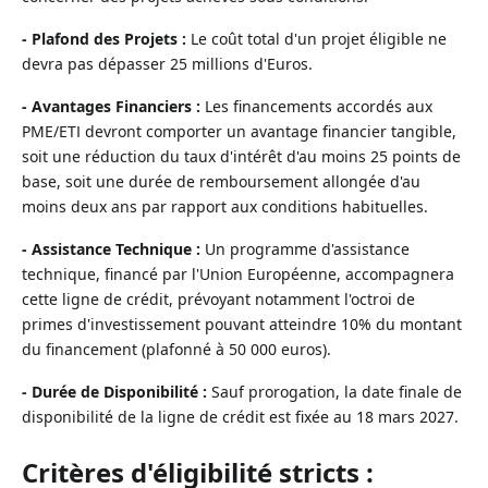
- Plafond des Projets :
Le coût total d'un projet éligible ne
devra pas dépasser 25 millions d'Euros.
- Avantages Financiers :
Les financements accordés aux
PME/ETI devront comporter un avantage financier tangible,
soit une réduction du taux d'intérêt d'au moins 25 points de
base, soit une durée de remboursement allongée d'au
moins deux ans par rapport aux conditions habituelles.
- Assistance Technique :
Un programme d'assistance
technique, financé par l'Union Européenne, accompagnera
cette ligne de crédit, prévoyant notamment l'octroi de
primes d'investissement pouvant atteindre 10% du montant
du financement (plafonné à 50 000 euros).
- Durée de Disponibilité :
Sauf prorogation, la date finale de
disponibilité de la ligne de crédit est fixée au 18 mars 2027.
Critères d'éligibilité stricts :