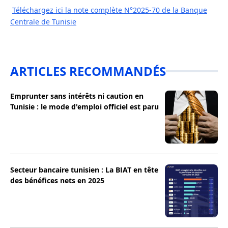
Téléchargez ici la note complète N°2025-70 de la Banque
Centrale de Tunisie
ARTICLES RECOMMANDÉS
Emprunter sans intérêts ni caution en
Tunisie : le mode d'emploi officiel est paru
Secteur bancaire tunisien : La BIAT en tête
des bénéfices nets en 2025