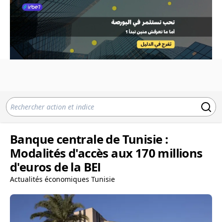
Banque centrale de Tunisie :
Modalités d'accès aux 170 millions
d'euros de la BEI
Actualités économiques Tunisie