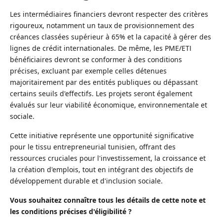
Les intermédiaires financiers devront respecter des critères
rigoureux, notamment un taux de provisionnement des
créances classées supérieur à 65% et la capacité à gérer des
lignes de crédit internationales. De même, les PME/ETI
bénéficiaires devront se conformer à des conditions
précises, excluant par exemple celles détenues
majoritairement par des entités publiques ou dépassant
certains seuils d'effectifs. Les projets seront également
évalués sur leur viabilité économique, environnementale et
sociale.
Cette initiative représente une opportunité significative
pour le tissu entrepreneurial tunisien, offrant des
ressources cruciales pour l'investissement, la croissance et
la création d'emplois, tout en intégrant des objectifs de
développement durable et d'inclusion sociale.
Vous souhaitez connaître tous les détails de cette note et
les conditions précises d'éligibilité ?