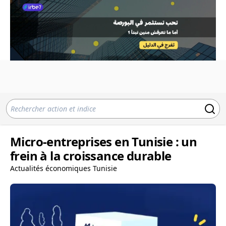
Micro‑entreprises en Tunisie : un
frein à la croissance durable
Actualités économiques Tunisie