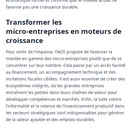
économique formel et confirme que le modèle actuel ne
favorise pas une croissance durable.
Transformer les
micro‑entreprises en moteurs de
croissance
Pour sortir de l’impasse, l’IACE propose de favoriser la
montée en gamme des micro-entreprises plutôt que de se
concentrer sur leur nombre. Cela passe par un accès facilité
au financement, un accompagnement technique et des
incitations fiscales ciblées. Il est aussi essentiel de créer des
écosystèmes intégrés, où les grandes entreprises
entraînent les petites dans leurs chaînes de valeur pour
développer compétences et marchés. Enfin, la lutte contre
l’informalité et la relance de l’investissement productif dans
les secteurs stratégiques sont indispensables pour générer
de la valeur ajoutée et des emplois durables.