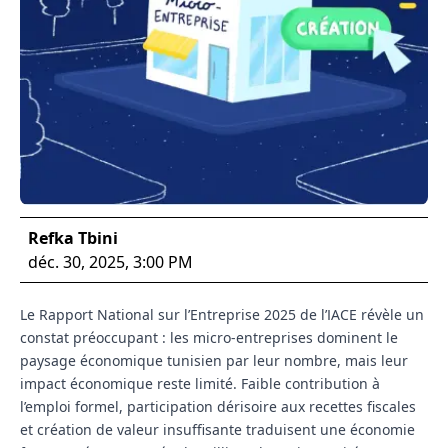
Refka Tbini
déc. 30, 2025, 3:00 PM
Le Rapport National sur l’Entreprise 2025 de l’IACE révèle un
constat préoccupant : les micro-entreprises dominent le
paysage économique tunisien par leur nombre, mais leur
impact économique reste limité. Faible contribution à
l’emploi formel, participation dérisoire aux recettes fiscales
et création de valeur insuffisante traduisent une économie