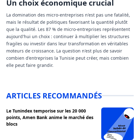
Un choix économique crucial
La domination des micro-entreprises n'est pas une fatalité,
mais le résultat de politiques favorisant la quantité plutôt
que la qualité. Les 87 % de micro‑entreprises représentent
aujourd'hui un choix : continuer à multiplier les structures
fragiles ou investir dans leur transformation en véritables
moteurs de croissance. La question n'est plus de savoir
combien d'entreprises la Tunisie peut créer, mais combien
elle peut faire grandir.
ARTICLES RECOMMANDÉS
Le Tunindex temporise sur les 20 000
points, Amen Bank anime le marché des
blocs