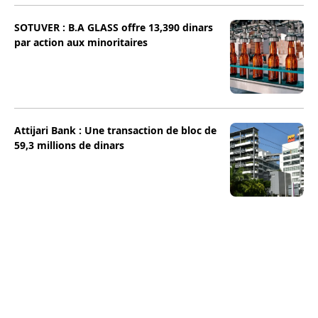
SOTUVER : B.A GLASS offre 13,390 dinars
par action aux minoritaires
Attijari Bank : Une transaction de bloc de
59,3 millions de dinars