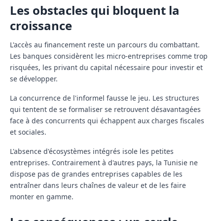
Les obstacles qui bloquent la
croissance
L'accès au financement
reste un parcours du combattant.
Les banques considèrent les micro-entreprises comme trop
risquées, les privant du capital nécessaire pour investir et
se développer.
La concurrence de l'informel
fausse le jeu. Les structures
qui tentent de se formaliser se retrouvent désavantagées
face à des concurrents qui échappent aux charges fiscales
et sociales.
L'absence d'écosystèmes intégrés
isole les petites
entreprises. Contrairement à d'autres pays, la Tunisie ne
dispose pas de grandes entreprises capables de les
entraîner dans leurs chaînes de valeur et de les faire
monter en gamme.