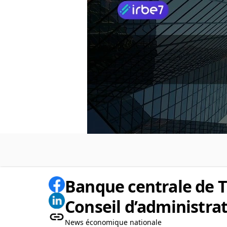
Banque centrale de T
Conseil d’administra
News économique nationale