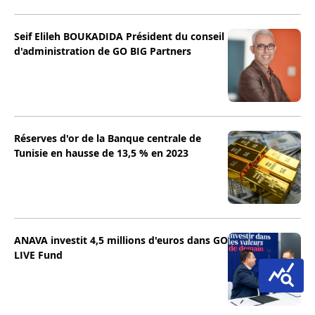
Seif Elileh BOUKADIDA Président du conseil
d'administration de GO BIG Partners
Réserves d'or de la Banque centrale de
Tunisie en hausse de 13,5 % en 2023
ANAVA investit 4,5 millions d'euros dans GO
LIVE Fund