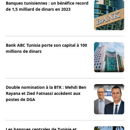
Banques tunisiennes : un bénéfice record
de 1,5 milliard de dinars en 2023
Bank ABC Tunisia porte son capital à 100
millions de dinars
Double nomination à la BTK : Mehdi Ben
Rayana et Zied Fatnassi accèdent aux
postes de DGA
Les banques centrales de Tunisie et