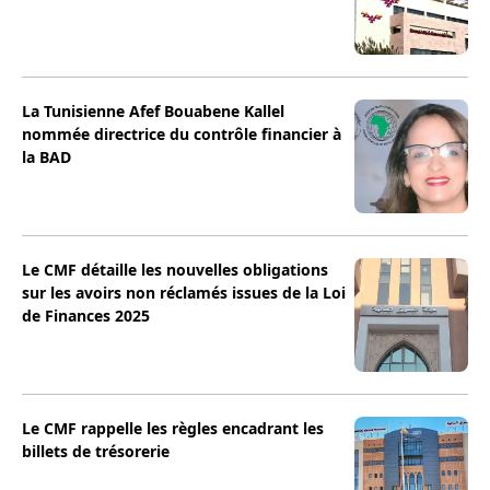
La Tunisienne Afef Bouabene Kallel
nommée directrice du contrôle financier à
la BAD
Le CMF détaille les nouvelles obligations
sur les avoirs non réclamés issues de la Loi
de Finances 2025
Le CMF rappelle les règles encadrant les
billets de trésorerie