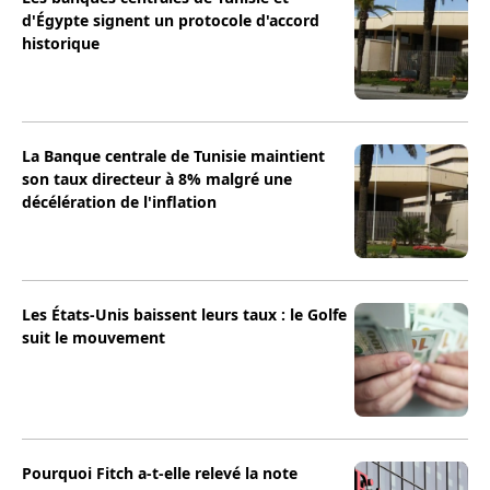
d'Égypte signent un protocole d'accord
historique
La Banque centrale de Tunisie maintient
son taux directeur à 8% malgré une
décélération de l'inflation
Les États-Unis baissent leurs taux : le Golfe
suit le mouvement
Pourquoi Fitch a-t-elle relevé la note