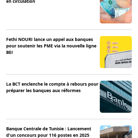
en circulation
Fethi NOURI lance un appel aux banques
pour soutenir les PME via la nouvelle ligne
BEI
La BCT enclenche le compte à rebours pour
préparer les banques aux réformes
Banque Centrale de Tunisie : Lancement
d'un concours pour 116 postes en 2025