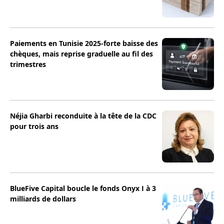
Paiements en Tunisie 2025-forte baisse des
chèques, mais reprise graduelle au fil des
trimestres
Néjia Gharbi reconduite à la tête de la CDC
pour trois ans
BlueFive Capital boucle le fonds Onyx I à 3
milliards de dollars