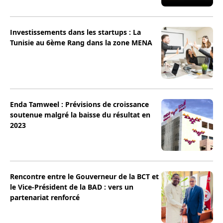
Investissements dans les startups : La
Tunisie au 6ème Rang dans la zone MENA
Enda Tamweel : Prévisions de croissance
soutenue malgré la baisse du résultat en
2023
Rencontre entre le Gouverneur de la BCT et
le Vice-Président de la BAD : vers un
partenariat renforcé