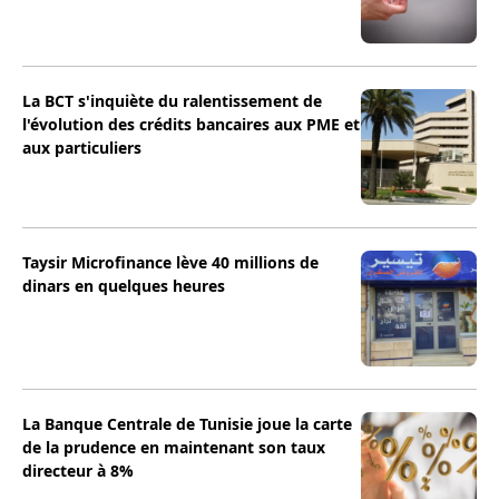
La BCT s'inquiète du ralentissement de
l'évolution des crédits bancaires aux PME et
aux particuliers
Taysir Microfinance lève 40 millions de
dinars en quelques heures
La Banque Centrale de Tunisie joue la carte
de la prudence en maintenant son taux
directeur à 8%