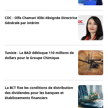
CDC : Olfa Chamari Klibi désignée Directrice
Générale par intérim
Tunisie : La BAD débloque 110 millions de
dollars pour le Groupe Chimique
La BCT fixe les conditions de distribution
des dividendes pour les banques et
établissements financiers