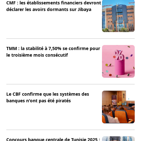
CMF : les établissements financiers devront
déclarer les avoirs dormants sur Jibaya
TMM : la stabilité à 7,50% se confirme pour
le troisième mois consécutif
Le CBF confirme que les systèmes des
banques n'ont pas été piratés
Concours banque centrale de Tunisie 2025 :