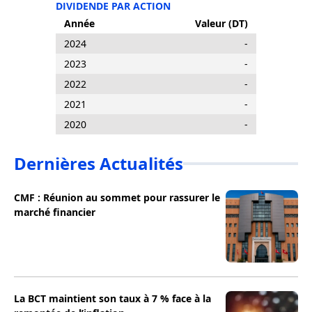
DIVIDENDE PAR ACTION
Année
Valeur (DT)
2024
-
2023
-
2022
-
2021
-
2020
-
Dernières Actualités
CMF : Réunion au sommet pour rassurer le
marché financier
La BCT maintient son taux à 7 % face à la