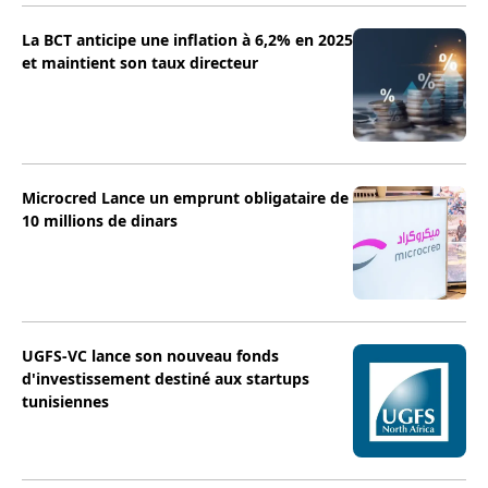
La BCT anticipe une inflation à 6,2% en 2025
et maintient son taux directeur
Microcred Lance un emprunt obligataire de
10 millions de dinars
UGFS-VC lance son nouveau fonds
d'investissement destiné aux startups
tunisiennes