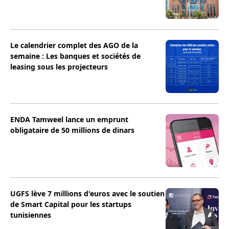
Le calendrier complet des AGO de la
semaine : Les banques et sociétés de
leasing sous les projecteurs
ENDA Tamweel lance un emprunt
obligataire de 50 millions de dinars
UGFS lève 7 millions d'euros avec le soutien
de Smart Capital pour les startups
tunisiennes