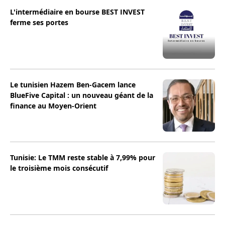
L'intermédiaire en bourse BEST INVEST
ferme ses portes
Le tunisien Hazem Ben-Gacem lance
BlueFive Capital : un nouveau géant de la
finance au Moyen-Orient
Tunisie: Le TMM reste stable à 7,99% pour
le troisième mois consécutif