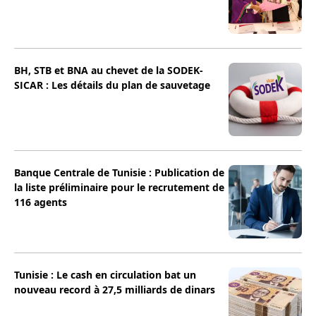
BH, STB et BNA au chevet de la SODEK-
SICAR : Les détails du plan de sauvetage
Banque Centrale de Tunisie : Publication de
la liste préliminaire pour le recrutement de
116 agents
Tunisie : Le cash en circulation bat un
nouveau record à 27,5 milliards de dinars