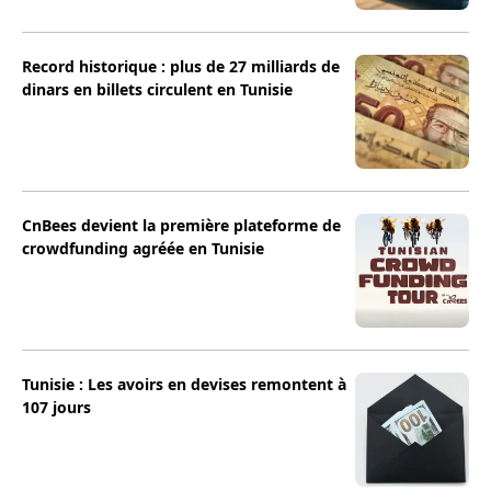
Record historique : plus de 27 milliards de
dinars en billets circulent en Tunisie
CnBees devient la première plateforme de
crowdfunding agréée en Tunisie
Tunisie : Les avoirs en devises remontent à
107 jours