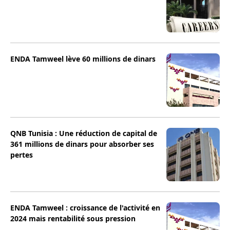
ENDA Tamweel lève 60 millions de dinars
QNB Tunisia : Une réduction de capital de
361 millions de dinars pour absorber ses
pertes
ENDA Tamweel : croissance de l'activité en
2024 mais rentabilité sous pression