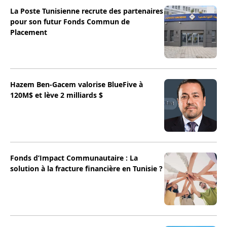
La Poste Tunisienne recrute des partenaires
pour son futur Fonds Commun de
Placement
Hazem Ben-Gacem valorise BlueFive à
120M$ et lève 2 milliards $
Fonds d’Impact Communautaire : La
solution à la fracture financière en Tunisie ?