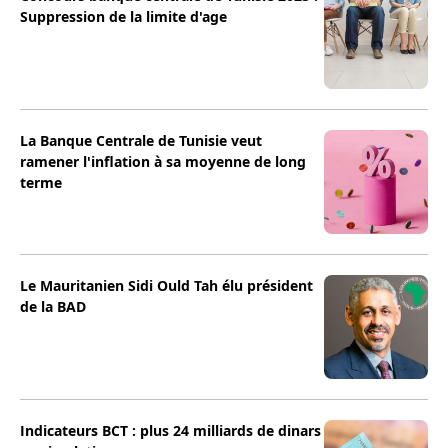
Suppression de la limite d'age
La Banque Centrale de Tunisie veut
ramener l'inflation à sa moyenne de long
terme
Le Mauritanien Sidi Ould Tah élu président
de la BAD
Indicateurs BCT : plus 24 milliards de dinars