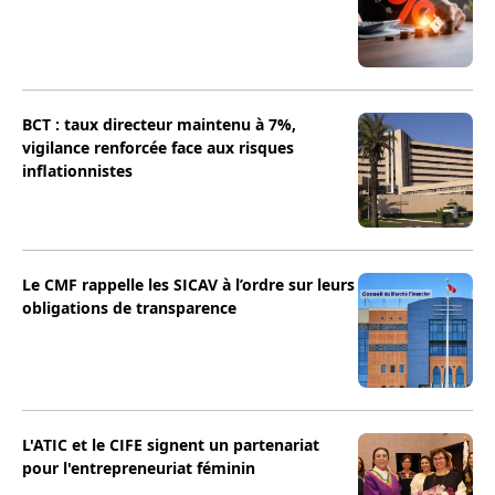
BCT : taux directeur maintenu à 7%,
vigilance renforcée face aux risques
inflationnistes
Le CMF rappelle les SICAV à l’ordre sur leurs
obligations de transparence
L'ATIC et le CIFE signent un partenariat
pour l'entrepreneuriat féminin