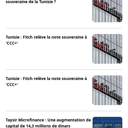
souveraine de la Tunisie ?
Tunisie : Fitch relève la note souveraine à
'CCC+'
Tunisie : Fitch relève la note souveraine à
'CCC+'
Taysir Microfinance : Une augmentation de
capital de 14,3 millions de dinars