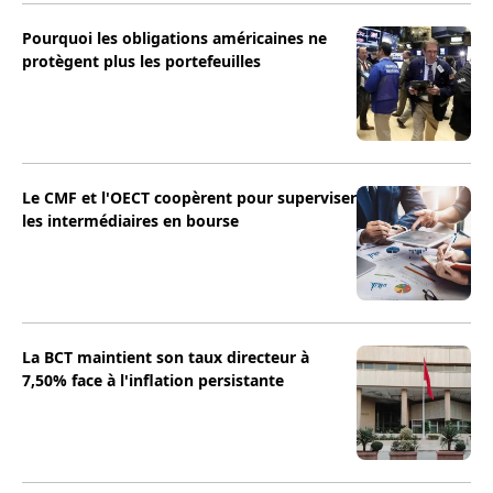
Pourquoi les obligations américaines ne
protègent plus les portefeuilles
Le CMF et l'OECT coopèrent pour superviser
les intermédiaires en bourse
La BCT maintient son taux directeur à
7,50% face à l'inflation persistante