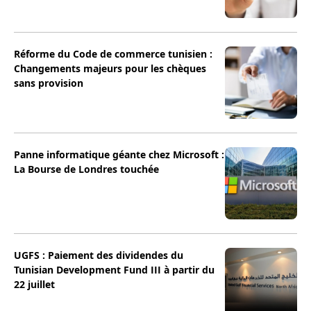
Réforme du Code de commerce tunisien :
Changements majeurs pour les chèques
sans provision
Panne informatique géante chez Microsoft :
La Bourse de Londres touchée
UGFS : Paiement des dividendes du
Tunisian Development Fund III à partir du
22 juillet