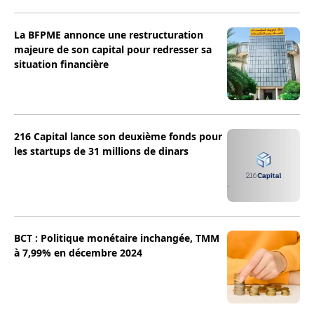
La BFPME annonce une restructuration
majeure de son capital pour redresser sa
situation financière
216 Capital lance son deuxième fonds pour
les startups de 31 millions de dinars
BCT : Politique monétaire inchangée, TMM
à 7,99% en décembre 2024