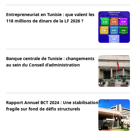
Entrepreneuriat en Tunisie : que valent les
118 millions de dinars de la LF 2026 ?
Banque centrale de Tunisie : changements
au sein du Conseil d’administration
Rapport Annuel BCT 2024 : Une stabilisation
fragile sur fond de défis structurels