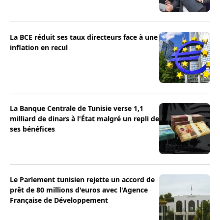
La BCE réduit ses taux directeurs face à une
inflation en recul
La Banque Centrale de Tunisie verse 1,1
milliard de dinars à l'État malgré un repli de
ses bénéfices
Le Parlement tunisien rejette un accord de
prêt de 80 millions d'euros avec l'Agence
Française de Développement