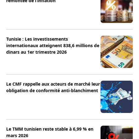
remontée de l’inflation
Tunisie : Les investissements
internationaux atteignent 838,6 millions de
dinars au 1er trimestre 2026
Le CMF rappelle aux acteurs de marché leur
obligation de conformité anti-blanchiment
Le TMM tunisien reste stable à 6,99 % en
mars 2026