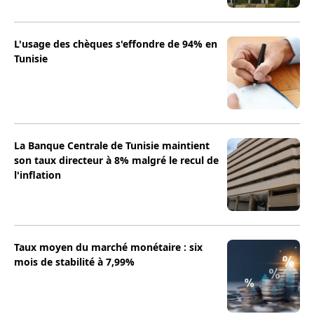
L'usage des chèques s'effondre de 94% en
Tunisie
La Banque Centrale de Tunisie maintient
son taux directeur à 8% malgré le recul de
l'inflation
Taux moyen du marché monétaire : six
mois de stabilité à 7,99%