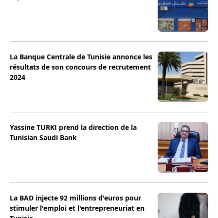
La Banque Centrale de Tunisie annonce les
résultats de son concours de recrutement
2024
Yassine TURKI prend la direction de la
Tunisian Saudi Bank
La BAD injecte 92 millions d'euros pour
stimuler l'emploi et l'entrepreneuriat en