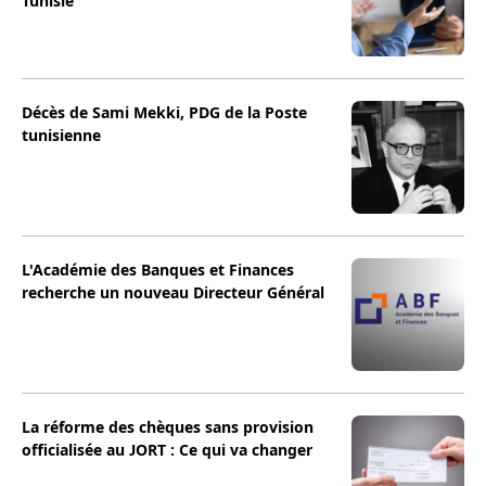
Tunisie
Décès de Sami Mekki, PDG de la Poste
tunisienne
L'Académie des Banques et Finances
recherche un nouveau Directeur Général
La réforme des chèques sans provision
officialisée au JORT : Ce qui va changer