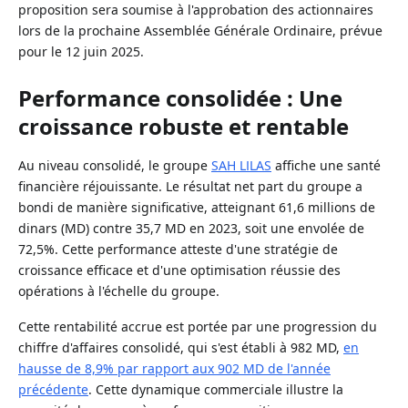
proposition sera soumise à l'approbation des actionnaires
lors de la prochaine Assemblée Générale Ordinaire, prévue
pour le 12 juin 2025.
Performance consolidée : Une
croissance robuste et rentable
Au niveau consolidé, le groupe
SAH LILAS
affiche une santé
financière réjouissante. Le résultat net part du groupe a
bondi de manière significative, atteignant 61,6 millions de
dinars (MD) contre 35,7 MD en 2023, soit une envolée de
72,5%. Cette performance atteste d'une stratégie de
croissance efficace et d'une optimisation réussie des
opérations à l'échelle du groupe.
Cette rentabilité accrue est portée par une progression du
chiffre d'affaires consolidé, qui s'est établi à 982 MD,
en
hausse de 8,9% par rapport aux 902 MD de l'année
précédente
. Cette dynamique commerciale illustre la