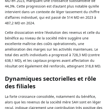
MD en 2023, marquant une croissance substantielle de
44,3%. Cette progression est d'autant plus notable qu'elle
intervient dans un contexte de léger tassement du chiffre
d'affaires individuel, qui est passé de 514 MD en 2023 à
487,2 MD en 2024.
Cette dissociation entre l'évolution des revenus et celle du
bénéfice au niveau de la société mère suggère une
excellente maîtrise des coûts opérationnels, une
amélioration des marges sur les activités maintenues. Le
total des actifs individuels a progressé à 728,3 MD (contre
638,1 MD), et les capitaux propres avant affectation du
résultat ont également été renforcés, atteignant 318,8 MD.
Dynamiques sectorielles et rôle
des filiales
La forte croissance consolidée, notamment du bénéfice,
alors que les revenus de la société mère SAH sont en léger
recul, indique clairement une contribution très positive des