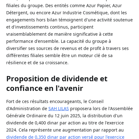
filiales du groupe. Des entités comme Azur Papier, Azur
Détergent, ou encore Azur Industrie Cosmétique, dont les
engagements hors bilan témoignent d'une activité soutenue
et d'investissements continus, participent
vraisemblablement de manière significative à cette
performance d'ensemble. La capacité du groupe à
diversifier ses sources de revenus et de profit à travers ses
différentes filiales semble être un moteur clé de sa
résilience et de sa croissance.
Proposition de dividende et
confiance en l'avenir
Fort de ces résultats encourageants, le Conseil
d'Administration de
SAH LILAS
proposera lors de l'Assemblée
Générale Ordinaire du 12 juin 2025, la distribution d'un
dividende de 0,400 dinar par action au titre de l'exercice
2024. Cela représente une augmentation par rapport au
dividende de 0,350 dinar par action versé pour l'exercice