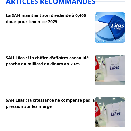
ARTICLES RECOMMANDÉS
La SAH maintient son dividende à 0,400
dinar pour l'exercice 2025
SAH Lilas : Un chiffre d'affaires consolidé
proche du milliard de dinars en 2025
SAH Lilas : la croissance ne compense pas la
pression sur les marge