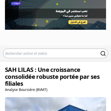
SAH LILAS : Une croissance
consolidée robuste portée par ses
filiales
Analyse Boursiére (BVMT)