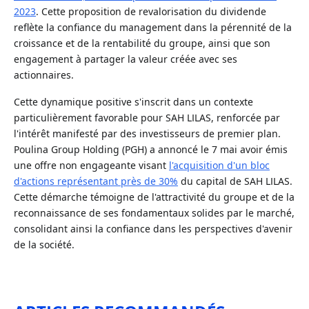
2023
. Cette proposition de revalorisation du dividende
reflète la confiance du management dans la pérennité de la
croissance et de la rentabilité du groupe, ainsi que son
engagement à partager la valeur créée avec ses
actionnaires.
Cette dynamique positive s'inscrit dans un contexte
particulièrement favorable pour SAH LILAS, renforcée par
l'intérêt manifesté par des investisseurs de premier plan.
Poulina Group Holding (PGH) a annoncé le 7 mai avoir émis
une offre non engageante visant
l'acquisition d'un bloc
d'actions représentant près de 30%
du capital de SAH LILAS.
Cette démarche témoigne de l'attractivité du groupe et de la
reconnaissance de ses fondamentaux solides par le marché,
consolidant ainsi la confiance dans les perspectives d'avenir
de la société.