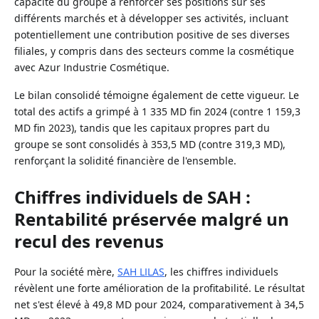
capacité du groupe à renforcer ses positions sur ses
différents marchés et à développer ses activités, incluant
potentiellement une contribution positive de ses diverses
filiales, y compris dans des secteurs comme la cosmétique
avec Azur Industrie Cosmétique.
Le bilan consolidé témoigne également de cette vigueur. Le
total des actifs a grimpé à 1 335 MD fin 2024 (contre 1 159,3
MD fin 2023), tandis que les capitaux propres part du
groupe se sont consolidés à 353,5 MD (contre 319,3 MD),
renforçant la solidité financière de l'ensemble.
Chiffres individuels de SAH :
Rentabilité préservée malgré un
recul des revenus
Pour la société mère,
SAH LILAS
, les chiffres individuels
révèlent une forte amélioration de la profitabilité. Le résultat
net s'est élevé à 49,8 MD pour 2024, comparativement à 34,5