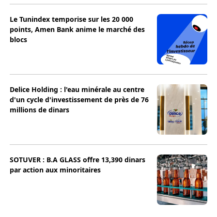
Le Tunindex temporise sur les 20 000
points, Amen Bank anime le marché des
blocs
Delice Holding : l'eau minérale au centre
d'un cycle d'investissement de près de 76
millions de dinars
SOTUVER : B.A GLASS offre 13,390 dinars
par action aux minoritaires