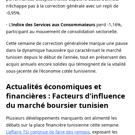
n'échappe pas à la correction générale avec un repli de
-0,95%.
- L'
Indice des Services aux Consommateurs
perd -1,16%,
participant au mouvement de consolidation sectorielle.
Cette semaine de correction généralisée marque une pause
dans la dynamique haussière qui caractérisait le marché
tunisien depuis le début de l'année, tout en préservant des
acquis annuels encore solides qui témoignent de la vitalité
sous-jacente de l'économie cotée tunisienne.
Actualités économiques et
financières : Facteurs d'influence
du marché boursier tunisien
Plusieurs développements marquants ont alimenté les
débats sur la place financière tunisienne cette semaine.
L'affaire TSI continue de faire des remous
, exposant les