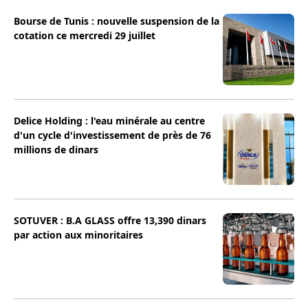
Bourse de Tunis : nouvelle suspension de la
cotation ce mercredi 29 juillet
Delice Holding : l'eau minérale au centre
d'un cycle d'investissement de près de 76
millions de dinars
SOTUVER : B.A GLASS offre 13,390 dinars
par action aux minoritaires