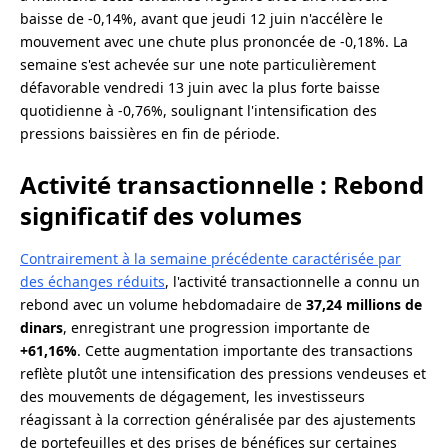
baisse de -0,14%, avant que jeudi 12 juin n'accélère le
mouvement avec une chute plus prononcée de -0,18%. La
semaine s'est achevée sur une note particulièrement
défavorable vendredi 13 juin avec la plus forte baisse
quotidienne à -0,76%, soulignant l'intensification des
pressions baissières en fin de période.
Activité transactionnelle : Rebond
significatif des volumes
Contrairement à la semaine précédente caractérisée par
des échanges réduits
, l'activité transactionnelle a connu un
rebond avec un volume hebdomadaire de
37,24 millions de
dinars
, enregistrant une progression importante de
+61,16%
. Cette augmentation importante des transactions
reflète plutôt une intensification des pressions vendeuses et
des mouvements de dégagement, les investisseurs
réagissant à la correction généralisée par des ajustements
de portefeuilles et des prises de bénéfices sur certaines