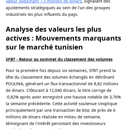
valeur avoisinant 7,5 millions de dinars
, signalant des
ajustements stratégiques au sein de l'un des groupes
industriels les plus influents du pays.
Analyse des valeurs les plus
actives : Mouvements marquants
sur le marché tunisien
SFBT - Retour au sommet du classement des volumes
Pour la première fois depuis six semaines, SFBT prend la
tête du classement des volumes échangés en détrônant
POULINA, générant un flux transactionnel de 8,82 millions
de dinars. Clôturant à 12,040 dinars, le titre corrige de
-0,82% après avoir enregistré une hausse notable de 3,76%
la semaine précédente. Cette activité soutenue s'explique
principalement par une transaction de bloc de près de 6
millions de dinars réalisée en milieu de semaine,
témoignant de l'intérêt persistant des investisseurs