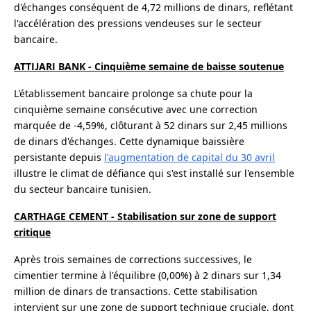
d'échanges conséquent de 4,72 millions de dinars, reflétant
l'accélération des pressions vendeuses sur le secteur
bancaire.
ATTIJARI BANK - Cinquième semaine de baisse soutenue
L'établissement bancaire prolonge sa chute pour la
cinquième semaine consécutive avec une correction
marquée de -4,59%, clôturant à 52 dinars sur 2,45 millions
de dinars d'échanges. Cette dynamique baissière
persistante depuis
l'augmentation de capital du 30 avril
illustre le climat de défiance qui s'est installé sur l'ensemble
du secteur bancaire tunisien.
CARTHAGE CEMENT - Stabilisation sur zone de support
critique
Après trois semaines de corrections successives, le
cimentier termine à l'équilibre (0,00%) à 2 dinars sur 1,34
million de dinars de transactions. Cette stabilisation
intervient sur une zone de support technique cruciale, dont