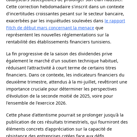
Cette correction hebdomadaire s'inscrit dans un contexte
d'incertitudes croissantes pesant sur le secteur bancaire,
exacerbées par les inquiétudes soulevées dans
le rapport
Fitch de début mars concernant la menace
que
représentent les nouvelles réglementations sur la
rentabilité des établissements financiers tunisiens.
La fin progressive de la saison des dividendes prive
également le marché d'un soutien technique habituel,
réduisant l'attractivité à court terme de certains titres
financiers. Dans ce contexte, les indicateurs financiers du
deuxième trimestre, attendus à la mi-juillet, revêtiront une
importance cruciale pour déterminer les perspectives
d'évolution de la seconde moitié de 2025, voire pour
l'ensemble de l'exercice 2026.
Cette phase d'attentisme pourrait se prolonger jusqu'à la
publication de ces résultats trimestriels, qui fourniront des
éléments concrets d'appréciation sur la capacité de
résistance des entreprises cotées face aux défis