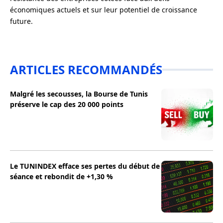
économiques actuels et sur leur potentiel de croissance
future.
ARTICLES RECOMMANDÉS
Malgré les secousses, la Bourse de Tunis
préserve le cap des 20 000 points
Le TUNINDEX efface ses pertes du début de
séance et rebondit de +1,30 %