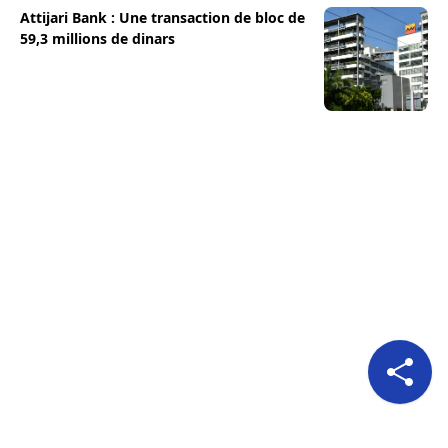
Attijari Bank : Une transaction de bloc de
59,3 millions de dinars
Pour nous suivre