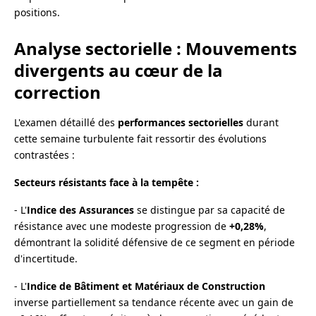
positions.
Analyse sectorielle : Mouvements
divergents au cœur de la
correction
L'examen détaillé des
performances sectorielles
durant
cette semaine turbulente fait ressortir des évolutions
contrastées :
Secteurs résistants face à la tempête :
- L'
Indice des Assurances
se distingue par sa capacité de
résistance avec une modeste progression de
+0,28%
,
démontrant la solidité défensive de ce segment en période
d'incertitude.
- L'
Indice de Bâtiment et Matériaux de Construction
inverse partiellement sa tendance récente avec un gain de