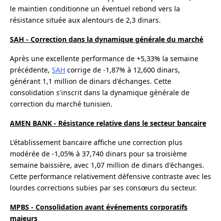
le maintien conditionne un éventuel rebond vers la
résistance située aux alentours de 2,3 dinars.
SAH - Correction dans la dynamique générale du marché
Après une excellente performance de +5,33% la semaine
précédente,
SAH
corrige de -1,87% à 12,600 dinars,
générant 1,1 million de dinars d'échanges. Cette
consolidation s'inscrit dans la dynamique générale de
correction du marché tunisien.
AMEN BANK - Résistance relative dans le secteur bancaire
L'établissement bancaire affiche une correction plus
modérée de -1,05% à 37,740 dinars pour sa troisième
semaine baissière, avec 1,07 million de dinars d'échanges.
Cette performance relativement défensive contraste avec les
lourdes corrections subies par ses consœurs du secteur.
MPBS - Consolidation avant événements corporatifs
majeurs