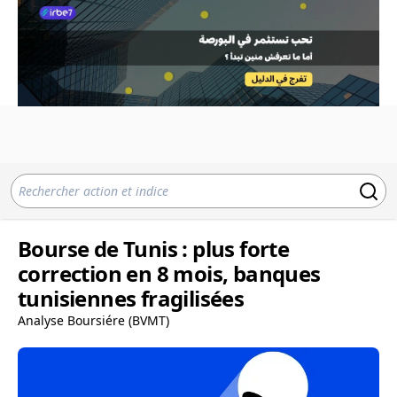
Bourse de Tunis : plus forte
correction en 8 mois, banques
tunisiennes fragilisées
Analyse Boursiére (BVMT)