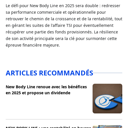
Le défi pour New Body Line en 2025 sera double : redresser
sa performance commerciale et opérationnelle pour
retrouver le chemin de la croissance et de la rentabilité, tout
en gérant les suites de l'affaire TSI pour éventuellement
récupérer une partie des fonds provisionnés. La résilience
de son activité principale sera la clé pour surmonter cette
épreuve financière majeure.
ARTICLES RECOMMANDÉS
New Body Line renoue avec les bénéfices
en 2025 et propose un dividende