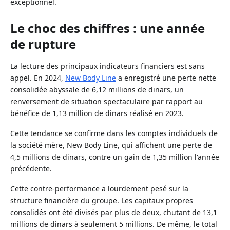
exceptionnel.
Le choc des chiffres : une année
de rupture
La lecture des principaux indicateurs financiers est sans
appel. En 2024,
New Body Line
a enregistré une perte nette
consolidée abyssale de 6,12 millions de dinars, un
renversement de situation spectaculaire par rapport au
bénéfice de 1,13 million de dinars réalisé en 2023.
Cette tendance se confirme dans les comptes individuels de
la société mère, New Body Line, qui affichent une perte de
4,5 millions de dinars, contre un gain de 1,35 million l'année
précédente.
Cette contre-performance a lourdement pesé sur la
structure financière du groupe. Les capitaux propres
consolidés ont été divisés par plus de deux, chutant de 13,1
millions de dinars à seulement 5 millions. De même, le total