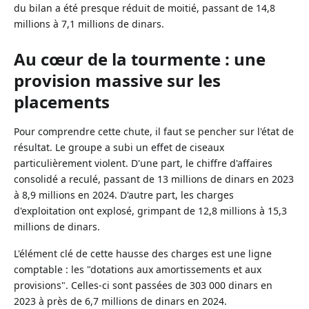
du bilan a été presque réduit de moitié, passant de 14,8
millions à 7,1 millions de dinars.
Au cœur de la tourmente : une
provision massive sur les
placements
Pour comprendre cette chute, il faut se pencher sur l'état de
résultat. Le groupe a subi un effet de ciseaux
particulièrement violent. D'une part, le chiffre d'affaires
consolidé a reculé, passant de 13 millions de dinars en 2023
à 8,9 millions en 2024. D'autre part, les charges
d'exploitation ont explosé, grimpant de 12,8 millions à 15,3
millions de dinars.
L'élément clé de cette hausse des charges est une ligne
comptable : les "dotations aux amortissements et aux
provisions". Celles-ci sont passées de 303 000 dinars en
2023 à près de 6,7 millions de dinars en 2024.