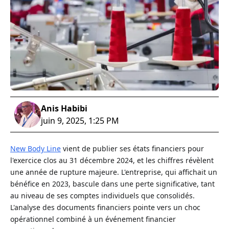
Anis Habibi
juin 9, 2025, 1:25 PM
New Body Line
vient de publier ses états financiers pour
l'exercice clos au 31 décembre 2024, et les chiffres révèlent
une année de rupture majeure. L'entreprise, qui affichait un
bénéfice en 2023, bascule dans une perte significative, tant
au niveau de ses comptes individuels que consolidés.
L'analyse des documents financiers pointe vers un choc
opérationnel combiné à un événement financier