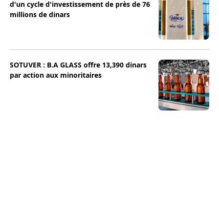
d'un cycle d'investissement de près de 76
millions de dinars
SOTUVER : B.A GLASS offre 13,390 dinars
par action aux minoritaires