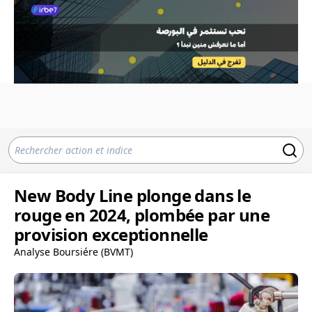
New Body Line plonge dans le
rouge en 2024, plombée par une
provision exceptionnelle
Analyse Boursiére (BVMT)