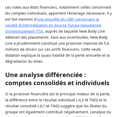
Les notes aux états financiers, notamment celles concernant
les comptes individuels, apportent l'éclairage nécessaire. Il y
est fait mention d'
une enquête du CMF concernant la
société d'intermédiation en bourse Tuniso-Saoudienne
d'Investissement (TSI)
, auprès de laquelle New Body Line
détenait des placements. Face aux incertitudes, New Body
Line a prudemment constitué une provision massive de 5,6
millions de dinars sur ces actifs financiers. Cette seule
dotation explique la quasi-totalité de la perte annuelle et la
dégradation du bilan.
Une analyse différenciée :
comptes consolidés et individuels
Si la provision financière est le principal moteur de la perte,
la différence entre le résultat individuel (-4,5 M TND) et le
résultat consolidé (-6,1 M TND) suggère que les filiales du
groupe ont également contribué négativement. L'analyse du