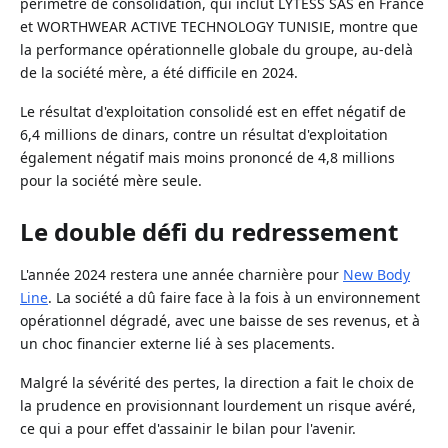
périmètre de consolidation, qui inclut LYTESS SAS en France
et WORTHWEAR ACTIVE TECHNOLOGY TUNISIE, montre que
la performance opérationnelle globale du groupe, au-delà
de la société mère, a été difficile en 2024.
Le résultat d'exploitation consolidé est en effet négatif de
6,4 millions de dinars, contre un résultat d'exploitation
également négatif mais moins prononcé de 4,8 millions
pour la société mère seule.
Le double défi du redressement
L'année 2024 restera une année charnière pour
New Body
Line
. La société a dû faire face à la fois à un environnement
opérationnel dégradé, avec une baisse de ses revenus, et à
un choc financier externe lié à ses placements.
Malgré la sévérité des pertes, la direction a fait le choix de
la prudence en provisionnant lourdement un risque avéré,
ce qui a pour effet d'assainir le bilan pour l'avenir.