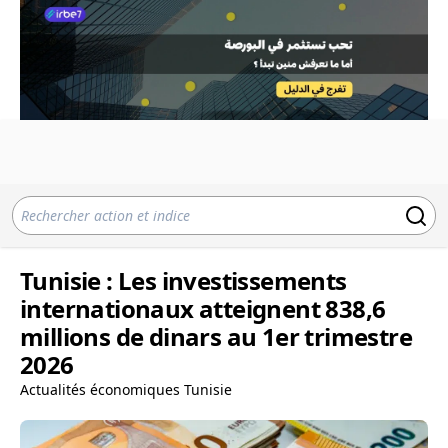
Tunisie : Les investissements
internationaux atteignent 838,6
millions de dinars au 1er trimestre
2026
Actualités économiques Tunisie