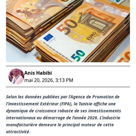
Anis Habibi
mai 20, 2026, 3:13 PM
Selon les données publiées par l’Agence de Promotion de
l’Investissement Extérieur (FIPA), la Tunisie affiche une
dynamique de croissance robuste de ses investissements
internationaux au démarrage de l’année 2026. L’industrie
manufacturière demeure le principal moteur de cette
attractivité.