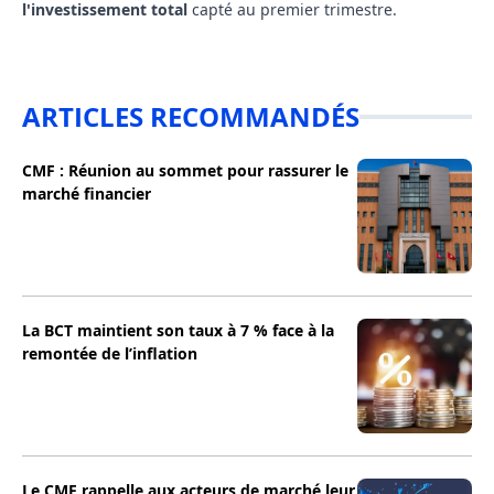
l'investissement total
capté au premier trimestre.
ARTICLES RECOMMANDÉS
CMF : Réunion au sommet pour rassurer le
marché financier
La BCT maintient son taux à 7 % face à la
remontée de l’inflation
Le CMF rappelle aux acteurs de marché leur