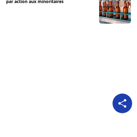
par action aux minoritaires
Pour nous suivre