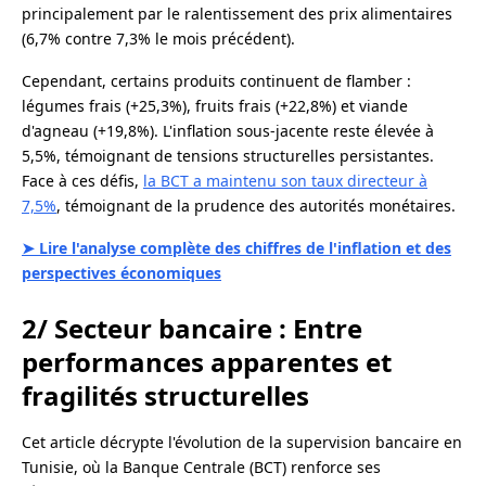
principalement par le ralentissement des prix alimentaires
(6,7% contre 7,3% le mois précédent).
Cependant, certains produits continuent de flamber :
légumes frais (+25,3%), fruits frais (+22,8%) et viande
d'agneau (+19,8%). L'inflation sous-jacente reste élevée à
5,5%, témoignant de tensions structurelles persistantes.
Face à ces défis,
la BCT a maintenu son taux directeur à
7,5%
, témoignant de la prudence des autorités monétaires.
➤ Lire l'analyse complète des chiffres de l'inflation et des
perspectives économiques
2/ Secteur bancaire : Entre
performances apparentes et
fragilités structurelles
Cet article décrypte l'évolution de la supervision bancaire en
Tunisie, où la Banque Centrale (BCT) renforce ses