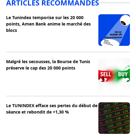
ARTICLES RECOMMANDÉS
Le Tunindex temporise sur les 20 000
points, Amen Bank anime le marché des
blocs
Malgré les secousses, la Bourse de Tunis
préserve le cap des 20 000 points
Le TUNINDEX efface ses pertes du début de
séance et rebondit de +1,30 %