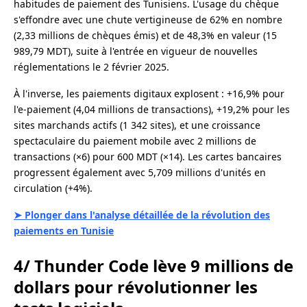
habitudes de paiement des Tunisiens. L'usage du chèque
s'effondre avec une chute vertigineuse de 62% en nombre
(2,33 millions de chèques émis) et de 48,3% en valeur (15
989,79 MDT), suite à l'entrée en vigueur de nouvelles
réglementations le 2 février 2025.
À l'inverse, les paiements digitaux explosent : +16,9% pour
l'e-paiement (4,04 millions de transactions), +19,2% pour les
sites marchands actifs (1 342 sites), et une croissance
spectaculaire du paiement mobile avec 2 millions de
transactions (×6) pour 600 MDT (×14). Les cartes bancaires
progressent également avec 5,709 millions d'unités en
circulation (+4%).
➤ Plonger dans l'analyse détaillée de la révolution des
paiements en Tunisie
4/ Thunder Code lève 9 millions de
dollars pour révolutionner les