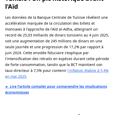
l'Aïd
Les données de la Banque Centrale de Tunisie révèlent une
accélération marquée de la circulation des billets et
monnaies à l'approche de l'Aïd al-Adha, atteignant un
record de 25,03 milliards de dinars tunisiens au 4 juin 2025,
soit une augmentation de 245 millions de dinars en une
seule journée et une progression de 17,2% par rapport à
juin 2024. Cette envolée fiduciaire s'explique par
l'intensification des retraits en espèces durant cette période
de forte consommation, tandis que la BCT maintient son
taux directeur à 7,5% pour contenir
l'inflation établie à 5,4%
en mai 2025
.
► Lire l'article complet pour comprendre les implications
économiques