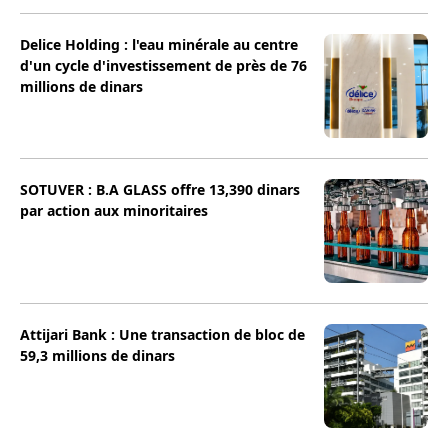
Delice Holding : l'eau minérale au centre
d'un cycle d'investissement de près de 76
millions de dinars
SOTUVER : B.A GLASS offre 13,390 dinars
par action aux minoritaires
Attijari Bank : Une transaction de bloc de
59,3 millions de dinars