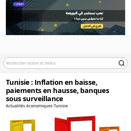
Tunisie : Inflation en baisse,
paiements en hausse, banques
sous surveillance
Actualités économiques Tunisie