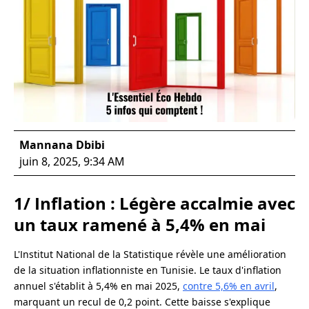
Mannana Dbibi
juin 8, 2025, 9:34 AM
1/ Inflation : Légère accalmie avec
un taux ramené à 5,4% en mai
L'Institut National de la Statistique révèle une amélioration
de la situation inflationniste en Tunisie. Le taux d'inflation
annuel s'établit à 5,4% en mai 2025,
contre 5,6% en avril
,
marquant un recul de 0,2 point. Cette baisse s'explique