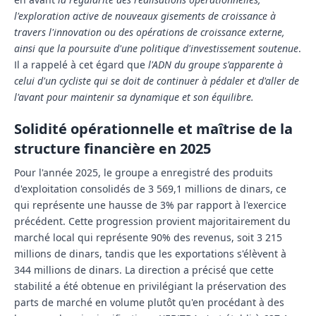
l'exploration active de nouveaux gisements de croissance à
travers l'innovation ou des opérations de croissance externe,
ainsi que la poursuite d'une politique d'investissement soutenue
.
Il a rappelé à cet égard que
l'ADN du groupe s'apparente à
celui d'un cycliste qui se doit de continuer à pédaler et d'aller de
l'avant pour maintenir sa dynamique et son équilibre.
Solidité opérationnelle et maîtrise de la
structure financière en 2025
Pour l'année 2025, le groupe a enregistré des produits
d'exploitation consolidés de 3 569,1 millions de dinars, ce
qui représente une hausse de 3% par rapport à l'exercice
précédent. Cette progression provient majoritairement du
marché local qui représente 90% des revenus, soit 3 215
millions de dinars, tandis que les exportations s'élèvent à
344 millions de dinars. La direction a précisé que cette
stabilité a été obtenue en privilégiant la préservation des
parts de marché en volume plutôt qu'en procédant à des