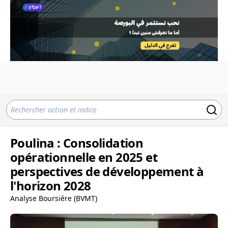
Poulina : Consolidation
opérationnelle en 2025 et
perspectives de développement à
l'horizon 2028
Analyse Boursiére (BVMT)