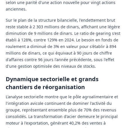
selon une parité d'une action nouvelle pour vingt actions
anciennes.
Sur le plan de la structure bilancielle, l'endettement brut
reste stable à 2 303 millions de dinars, affichant une légère
diminution de 9 millions de dinars. Le ratio de gearing s'est
établi à 128%, contre 129% en 2024. Le besoin en fonds de
roulement a diminué de 3% en valeur pour s'établir à 894
millions de dinars, ce qui équivaut à 90 jours de chiffre
d'affaires contre 96 jours l'année précédente, sous l'effet
d'une gestion optimisée des niveaux de stocks.
Dynamique sectorielle et grands
chantiers de réorganisation
L'analyse sectorielle montre que le pôle agroalimentaire et
l'intégration avicole continuent de dominer l'activité du
groupe, représentant ensemble plus de 70% des revenus
consolidés. La transformation d'acier demeure le principal
moteur à l'exportation, générant 40,2% des ventes à