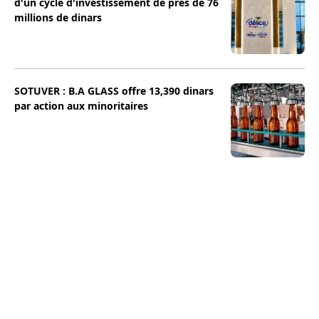
d'un cycle d'investissement de près de 76
millions de dinars
SOTUVER : B.A GLASS offre 13,390 dinars
par action aux minoritaires