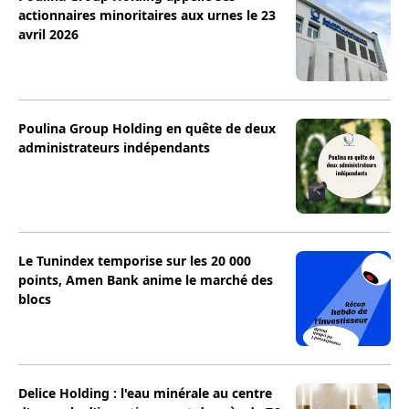
actionnaires minoritaires aux urnes le 23
avril 2026
Poulina Group Holding en quête de deux
administrateurs indépendants
Le Tunindex temporise sur les 20 000
points, Amen Bank anime le marché des
blocs
Delice Holding : l'eau minérale au centre