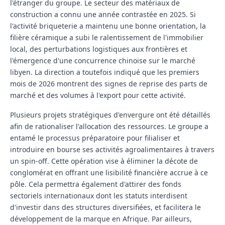
l'étranger du groupe. Le secteur des matériaux de
construction a connu une année contrastée en 2025. Si
l'activité briqueterie a maintenu une bonne orientation, la
filière céramique a subi le ralentissement de l'immobilier
local, des perturbations logistiques aux frontières et
l'émergence d'une concurrence chinoise sur le marché
libyen. La direction a toutefois indiqué que les premiers
mois de 2026 montrent des signes de reprise des parts de
marché et des volumes à l'export pour cette activité.
Plusieurs projets stratégiques d'envergure ont été détaillés
afin de rationaliser l'allocation des ressources. Le groupe a
entamé le processus préparatoire pour filialiser et
introduire en bourse ses activités agroalimentaires à travers
un spin-off. Cette opération vise à éliminer la décote de
conglomérat en offrant une lisibilité financière accrue à ce
pôle. Cela permettra également d'attirer des fonds
sectoriels internationaux dont les statuts interdisent
d'investir dans des structures diversifiées, et facilitera le
développement de la marque en Afrique. Par ailleurs,