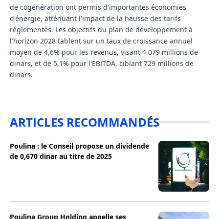
de cogénération ont permis d'importantes économies
d'énergie, atténuant l'impact de la hausse des tarifs
réglementés. Les objectifs du plan de développement à
l'horizon 2028 tablent sur un taux de croissance annuel
moyen de 4,6% pour les revenus, visant 4 079 millions de
dinars, et de 5,1% pour l'EBITDA, ciblant 729 millions de
dinars.
ARTICLES RECOMMANDÉS
Poulina : le Conseil propose un dividende
de 0,670 dinar au titre de 2025
Poulina Group Holding appelle ses