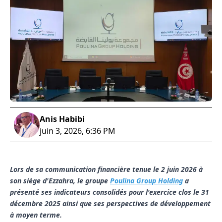
Anis Habibi
juin 3, 2026, 6:36 PM
Lors de sa communication financière tenue le 2 juin 2026 à
son siège d'Ezzahra, le groupe
Poulina Group Holding
a
présenté ses indicateurs consolidés pour l'exercice clos le 31
décembre 2025 ainsi que ses perspectives de développement
à moyen terme.