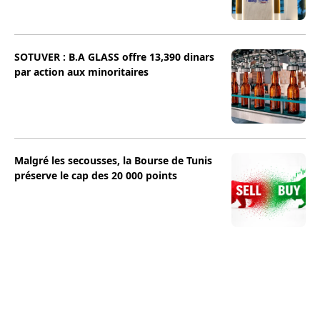
SOTUVER : B.A GLASS offre 13,390 dinars
par action aux minoritaires
Malgré les secousses, la Bourse de Tunis
préserve le cap des 20 000 points