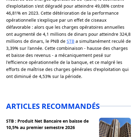
d'exploitation s'est dégradé pour atteindre 49,08% contre
46,81% en 2023. Cette détérioration de la performance
opérationnelle s'explique par un effet de ciseaux
défavorable : alors que les charges opératoires annuelles
ont augmenté de 4,1 millions de dinars pour atteindre 324,8
millions de dinars, le PNB de
STB
a simultanément reculé de
3,39% sur l'année. Cette combinaison - hausse des charges
et baisse des revenus - a mécaniquement pesé sur
l'efficience opérationnelle de la banque, et ce malgré les
efforts de maîtrise des charges générales d'exploitation qui
ont diminué de 4,53% sur la période.
ARTICLES RECOMMANDÉS
STB : Produit Net Bancaire en baisse de
10,5% au premier semestre 2026