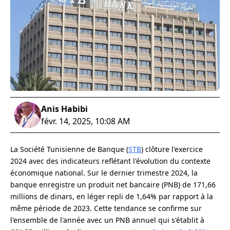
Anis Habibi
févr. 14, 2025, 10:08 AM
La Société Tunisienne de Banque (
STB
) clôture l'exercice
2024 avec des indicateurs reflétant l'évolution du contexte
économique national. Sur le dernier trimestre 2024, la
banque enregistre un produit net bancaire (PNB) de 171,66
millions de dinars, en léger repli de 1,64% par rapport à la
même période de 2023. Cette tendance se confirme sur
l'ensemble de l'année avec un PNB annuel qui s'établit à