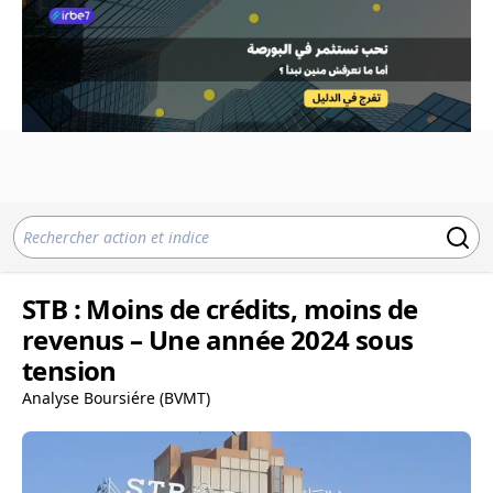
STB : Moins de crédits, moins de
revenus – Une année 2024 sous
tension
Analyse Boursiére (BVMT)