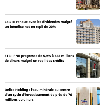
La STB renoue avec les dividendes malgré
un bénéfice net en repli de 20%
STB : PNB progresse de 5,9% à 688 millions
de dinars malgré un repli des crédits
Delice Holding : l'eau minérale au centre
d'un cycle d'investissement de près de 76
millions de dinars