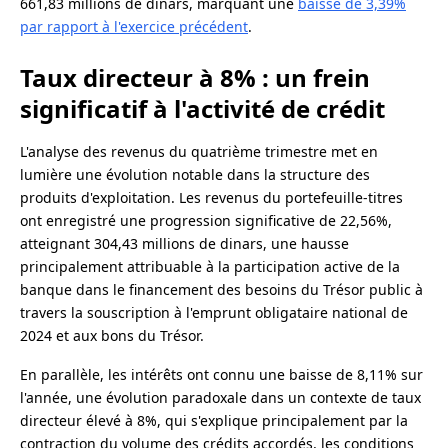
661,83 millions de dinars, marquant une
baisse de 3,39%
par rapport à l'exercice précédent
.
Taux directeur à 8% : un frein
significatif à l'activité de crédit
L'analyse des revenus du quatrième trimestre met en
lumière une évolution notable dans la structure des
produits d'exploitation. Les revenus du portefeuille-titres
ont enregistré une progression significative de 22,56%,
atteignant 304,43 millions de dinars, une hausse
principalement attribuable à la participation active de la
banque dans le financement des besoins du Trésor public à
travers la souscription à l'emprunt obligataire national de
2024 et aux bons du Trésor.
En parallèle, les intérêts ont connu une baisse de 8,11% sur
l'année, une évolution paradoxale dans un contexte de taux
directeur élevé à 8%, qui s'explique principalement par la
contraction du volume des crédits accordés, les conditions