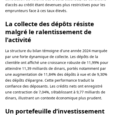
d'accès au crédit étant devenues plus restrictives pour les
emprunteurs face à ces taux élevés.
La collecte des dépôts résiste
malgré le ralentissement de
l'activité
La structure du bilan témoigne d'une année 2024 marquée
par une forte dynamique de collecte. Les dépôts de la
clientèle ont affiché une croissance robuste de 11,99% pour
atteindre 11,39 milliards de dinars, portés notamment par
une augmentation de 11,84% des dépôts à vue et de 9,30%
des dépôts d'épargne. Cette performance traduit la
confiance des déposants. Les crédits nets ont enregistré
une contraction de 7,04%, s'établissant à 9,77 milliards de
dinars, illustrant un contexte économique plus prudent.
Un portefeuille d’investissement