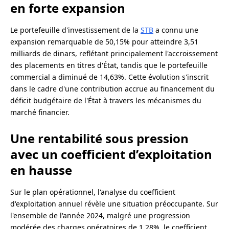
en forte expansion
Le portefeuille d'investissement de la
STB
a connu une
expansion remarquable de 50,15% pour atteindre 3,51
milliards de dinars, reflétant principalement l'accroissement
des placements en titres d'État, tandis que le portefeuille
commercial a diminué de 14,63%. Cette évolution s'inscrit
dans le cadre d'une contribution accrue au financement du
déficit budgétaire de l'État à travers les mécanismes du
marché financier.
Une rentabilité sous pression
avec un coefficient d’exploitation
en hausse
Sur le plan opérationnel, l'analyse du coefficient
d'exploitation annuel révèle une situation préoccupante. Sur
l'ensemble de l'année 2024, malgré une progression
modérée des charges opératoires de 1,28%, le coefficient