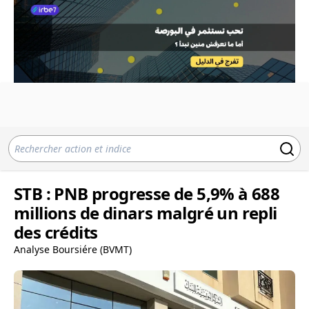
STB : PNB progresse de 5,9% à 688
millions de dinars malgré un repli
des crédits
Analyse Boursiére (BVMT)