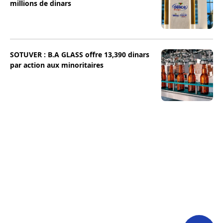
millions de dinars
SOTUVER : B.A GLASS offre 13,390 dinars
par action aux minoritaires