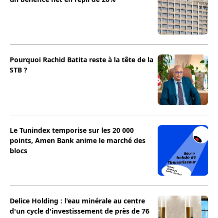
Pourquoi Rachid Batita reste à la tête de la
STB ?
Le Tunindex temporise sur les 20 000
points, Amen Bank anime le marché des
blocs
Delice Holding : l'eau minérale au centre
d'un cycle d'investissement de près de 76