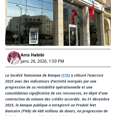
Anis Habibi
janv. 26, 2026, 1:59 PM
La Société Tunisienne de Banque (
STB
) a clôturé l'exercice
2025 avec des indicateurs d'activité marqués par une
progression de sa rentabilité opérationnelle et une
consolidation significative de ses ressources, en dépit d'une
contraction du volume des crédits accordés. Au 31 décembre
2025, la banque publique a enregistré un Produit Net
Bancaire (PNB) de 688 millions de dinars, en progression de