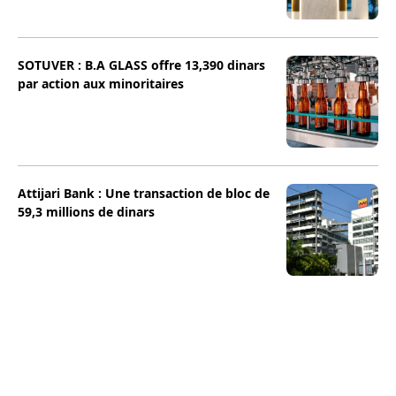
SOTUVER : B.A GLASS offre 13,390 dinars
par action aux minoritaires
Attijari Bank : Une transaction de bloc de
59,3 millions de dinars