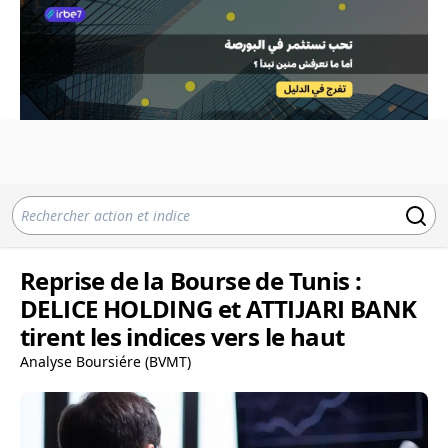
Reprise de la Bourse de Tunis :
DELICE HOLDING et ATTIJARI BANK
tirent les indices vers le haut
Analyse Boursiére (BVMT)