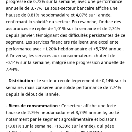
progresse de 0,73% sur la semaine, avec une performance
annuelle de 3,77%. Le sous-secteur bancaire affiche une
hausse de 0,81% hebdomadaire et 4,07% sur l'année,
confirmant la solidité du secteur. En revanche, l'indice des
assurances se replie de 1,01% sur la semaine et de 2,74%
depuis janvier, témoignant des difficultés persistantes de ce
segment. Les services financiers réalisent une excellente
performance avec +1,20% hebdomadaire et +5,75% annuel.
À l'inverse, les services aux consommateurs chutent de
-0,14% sur la semaine, malgré une progression annuelle de
7,44%.
- Distribution :
Le secteur recule légèrement de 0,14% sur la
semaine, mais conserve une solide performance de 7,74%
depuis le début de l'année.
- Biens de consommation :
Ce secteur affiche une forte
hausse de 2,79% hebdomadaire et 3,74% annuelle, porté
notamment par le segment agroalimentaire et boissons
(+3,81% sur la semaine, +16,30% sur l'année), qui pèse