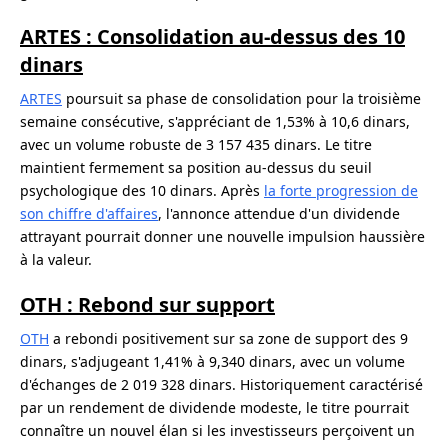
ARTES : Consolidation au-dessus des 10
dinars
ARTES
poursuit sa phase de consolidation pour la troisième
semaine consécutive, s'appréciant de 1,53% à 10,6 dinars,
avec un volume robuste de 3 157 435 dinars. Le titre
maintient fermement sa position au-dessus du seuil
psychologique des 10 dinars. Après
la forte progression de
son chiffre d'affaires
, l'annonce attendue d'un dividende
attrayant pourrait donner une nouvelle impulsion haussière
à la valeur.
OTH : Rebond sur support
OTH
a rebondi positivement sur sa zone de support des 9
dinars, s'adjugeant 1,41% à 9,340 dinars, avec un volume
d'échanges de 2 019 328 dinars. Historiquement caractérisé
par un rendement de dividende modeste, le titre pourrait
connaître un nouvel élan si les investisseurs perçoivent un