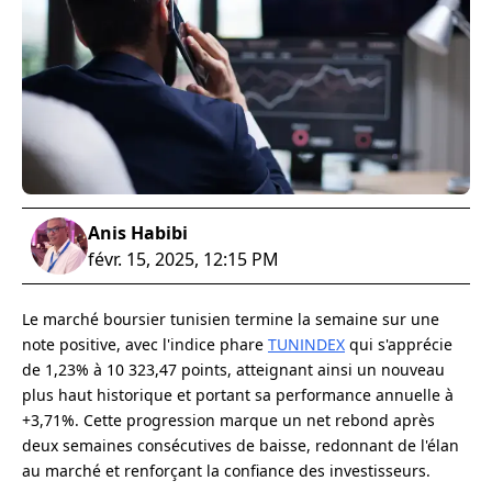
Anis Habibi
févr. 15, 2025, 12:15 PM
Le marché boursier tunisien termine la semaine sur une
note positive, avec l'indice phare
TUNINDEX
qui s'apprécie
de 1,23% à 10 323,47 points, atteignant ainsi un nouveau
plus haut historique et portant sa performance annuelle à
+3,71%. Cette progression marque un net rebond après
deux semaines consécutives de baisse, redonnant de l'élan
au marché et renforçant la confiance des investisseurs.