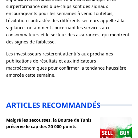
surperformance des blue-chips sont des signaux
encourageants pour les semaines à venir. Toutefois,
l'évolution contrastée des différents secteurs appelle à la
vigilance, notamment concernant les services aux
consommateurs et le secteur des assurances, qui montrent
des signes de faiblesse.
Les investisseurs resteront attentifs aux prochaines
publications de résultats et aux indicateurs
macroéconomiques pour confirmer la tendance haussière
amorcée cette semaine.
ARTICLES RECOMMANDÉS
Malgré les secousses, la Bourse de Tunis
préserve le cap des 20 000 points