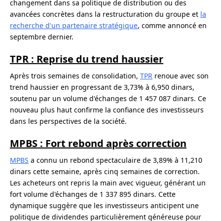
changement dans sa politique de distribution ou des
avancées concrètes dans la restructuration du groupe et
la
recherche d'un partenaire stratégique
, comme annoncé en
septembre dernier.
TPR : Reprise du trend haussier
Après trois semaines de consolidation,
TPR
renoue avec son
trend haussier en progressant de 3,73% à 6,950 dinars,
soutenu par un volume d'échanges de 1 457 087 dinars. Ce
nouveau plus haut confirme la confiance des investisseurs
dans les perspectives de la société.
MPBS : Fort rebond après correction
MPBS
a connu un rebond spectaculaire de 3,89% à 11,210
dinars cette semaine, après cinq semaines de correction.
Les acheteurs ont repris la main avec vigueur, générant un
fort volume d'échanges de 1 337 895 dinars. Cette
dynamique suggère que les investisseurs anticipent une
politique de dividendes particulièrement généreuse pour