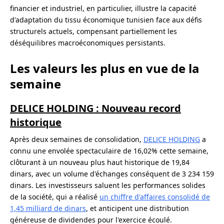
financier et industriel, en particulier, illustre la capacité
d'adaptation du tissu économique tunisien face aux défis
structurels actuels, compensant partiellement les
déséquilibres macroéconomiques persistants.
Les valeurs les plus en vue de la
semaine
DELICE HOLDING : Nouveau record
historique
Après deux semaines de consolidation,
DELICE HOLDING
a
connu une envolée spectaculaire de 16,02% cette semaine,
clôturant à un nouveau plus haut historique de 19,84
dinars, avec un volume d'échanges conséquent de 3 234 159
dinars. Les investisseurs saluent les performances solides
de la société, qui a réalisé
un chiffre d'affaires consolidé de
1,45 milliard de dinars
, et anticipent une distribution
généreuse de dividendes pour l'exercice écoulé.