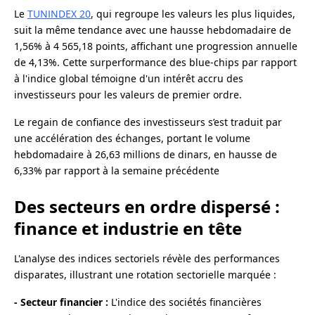
Le
TUNINDEX 20
, qui regroupe les valeurs les plus liquides,
suit la même tendance avec une hausse hebdomadaire de
1,56% à 4 565,18 points, affichant une progression annuelle
de 4,13%. Cette surperformance des blue-chips par rapport
à l'indice global témoigne d'un intérêt accru des
investisseurs pour les valeurs de premier ordre.
Le regain de confiance des investisseurs s’est traduit par
une accélération des échanges, portant le volume
hebdomadaire à 26,63 millions de dinars, en hausse de
6,33% par rapport à la semaine précédente
Des secteurs en ordre dispersé :
finance et industrie en tête
L'analyse des indices sectoriels révèle des performances
disparates, illustrant une rotation sectorielle marquée :
- Secteur financier :
L'indice des sociétés financières