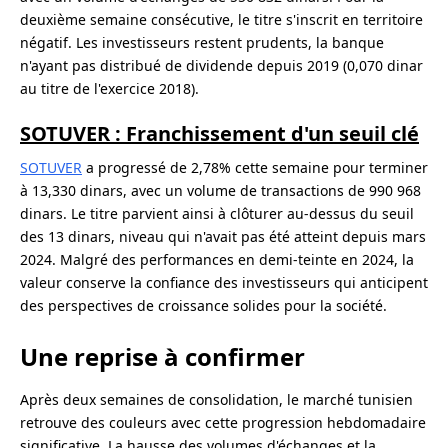
deuxième semaine consécutive, le titre s'inscrit en territoire
négatif. Les investisseurs restent prudents, la banque
n'ayant pas distribué de dividende depuis 2019 (0,070 dinar
au titre de l'exercice 2018).
SOTUVER : Franchissement d'un seuil clé
SOTUVER
a progressé de 2,78% cette semaine pour terminer
à 13,330 dinars, avec un volume de transactions de 990 968
dinars. Le titre parvient ainsi à clôturer au-dessus du seuil
des 13 dinars, niveau qui n'avait pas été atteint depuis mars
2024. Malgré des performances en demi-teinte en 2024, la
valeur conserve la confiance des investisseurs qui anticipent
des perspectives de croissance solides pour la société.
Une reprise à confirmer
Après deux semaines de consolidation, le marché tunisien
retrouve des couleurs avec cette progression hebdomadaire
significative. La hausse des volumes d'échanges et la