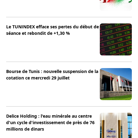
Le TUNINDEX efface ses pertes du début de
séance et rebondit de +1,30 %
Bourse de Tunis : nouvelle suspension de la
cotation ce mercredi 29 juillet
Delice Holding : l'eau minérale au centre
d'un cycle d'investissement de près de 76
millions de dinars