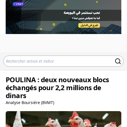
POULINA : deux nouveaux blocs
échangés pour 2,2 millions de
dinars
Analyse Boursiére (BVMT)