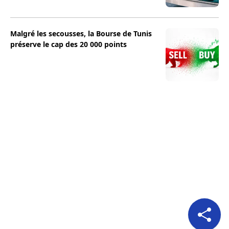
Malgré les secousses, la Bourse de Tunis
préserve le cap des 20 000 points