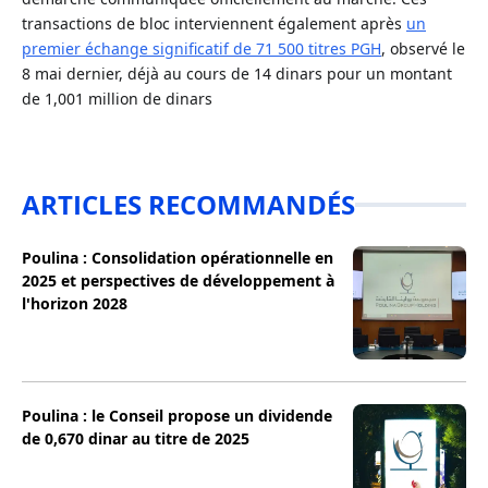
transactions de bloc interviennent également après
un
premier échange significatif de 71 500 titres PGH
, observé le
8 mai dernier, déjà au cours de 14 dinars pour un montant
de 1,001 million de dinars
ARTICLES RECOMMANDÉS
Poulina : Consolidation opérationnelle en
2025 et perspectives de développement à
l'horizon 2028
Poulina : le Conseil propose un dividende
de 0,670 dinar au titre de 2025