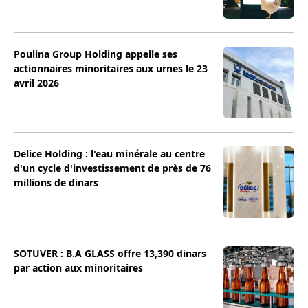
Poulina Group Holding appelle ses
actionnaires minoritaires aux urnes le 23
avril 2026
Delice Holding : l'eau minérale au centre
d'un cycle d'investissement de près de 76
millions de dinars
SOTUVER : B.A GLASS offre 13,390 dinars
par action aux minoritaires