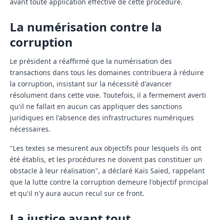
avant toute application effective de cette procédure.
La numérisation contre la
corruption
Le président a réaffirmé que la numérisation des
transactions dans tous les domaines contribuera à réduire
la corruption, insistant sur la nécessité d'avancer
résolument dans cette voie. Toutefois, il a fermement averti
qu'il ne fallait en aucun cas appliquer des sanctions
juridiques en l'absence des infrastructures numériques
nécessaires.
"Les textes se mesurent aux objectifs pour lesquels ils ont
été établis, et les procédures ne doivent pas constituer un
obstacle à leur réalisation", a déclaré Kaïs Saïed, rappelant
que la lutte contre la corruption demeure l'objectif principal
et qu'il n'y aura aucun recul sur ce front.
La justice avant tout