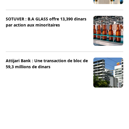
SOTUVER : B.A GLASS offre 13,390 dinars
par action aux minoritaires
Attijari Bank : Une transaction de bloc de
59,3 millions de dinars