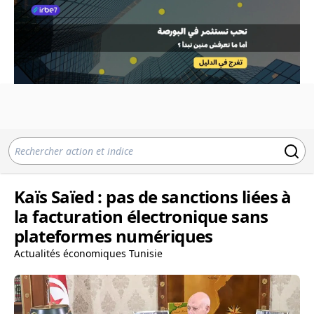
Kaïs Saïed : pas de sanctions liées à
la facturation électronique sans
plateformes numériques
Actualités économiques Tunisie