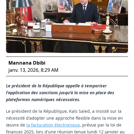
Mannana Dbibi
janv. 13, 2026, 8:29 AM
Le président de la République appelle à temporiser
l'application des sanctions jusqu'à la mise en place des
plateformes numériques nécessaires.
Le président de la République, Kaïs Saïed, a insisté sur la
nécessité d'adopter une approche flexible dans la mise en
œuvre de
la facturation électronique
, prévue par la loi de
finances 2025, lors d'une réunion tenue lundi 12 janvier au