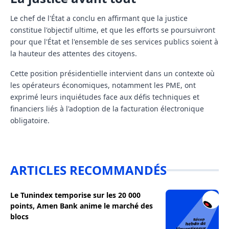
Le chef de l'État a conclu en affirmant que la justice
constitue l'objectif ultime, et que les efforts se poursuivront
pour que l'État et l'ensemble de ses services publics soient à
la hauteur des attentes des citoyens.
Cette position présidentielle intervient dans un contexte où
les opérateurs économiques, notamment les PME, ont
exprimé leurs inquiétudes face aux défis techniques et
financiers liés à l'adoption de la facturation électronique
obligatoire.
ARTICLES RECOMMANDÉS
Le Tunindex temporise sur les 20 000
points, Amen Bank anime le marché des
blocs