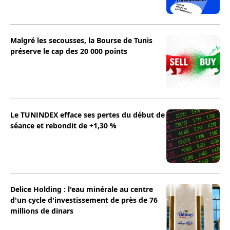
Malgré les secousses, la Bourse de Tunis
préserve le cap des 20 000 points
Le TUNINDEX efface ses pertes du début de
séance et rebondit de +1,30 %
Delice Holding : l'eau minérale au centre
d'un cycle d'investissement de près de 76
millions de dinars