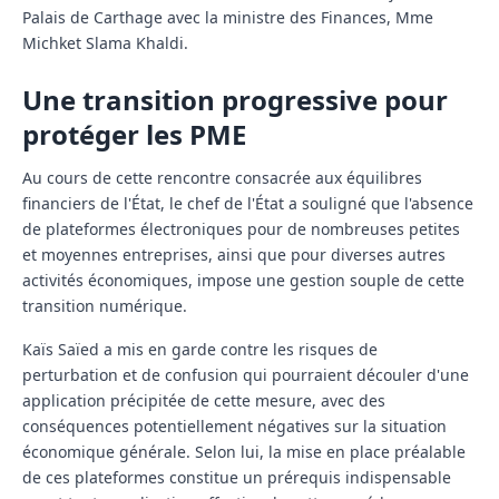
Palais de Carthage avec la ministre des Finances, Mme
Michket Slama Khaldi.
Une transition progressive pour
protéger les PME
Au cours de cette rencontre consacrée aux équilibres
financiers de l'État, le chef de l'État a souligné que l'absence
de plateformes électroniques pour de nombreuses petites
et moyennes entreprises, ainsi que pour diverses autres
activités économiques, impose une gestion souple de cette
transition numérique.
Kaïs Saïed a mis en garde contre les risques de
perturbation et de confusion qui pourraient découler d'une
application précipitée de cette mesure, avec des
conséquences potentiellement négatives sur la situation
économique générale. Selon lui, la mise en place préalable
de ces plateformes constitue un prérequis indispensable