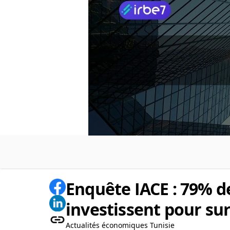
Enquête IACE : 79% d
investissent pour sur
Actualités économiques Tunisie