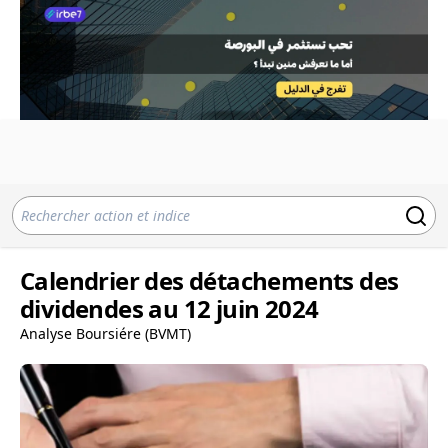
Calendrier des détachements des
dividendes au 12 juin 2024
Analyse Boursiére (BVMT)