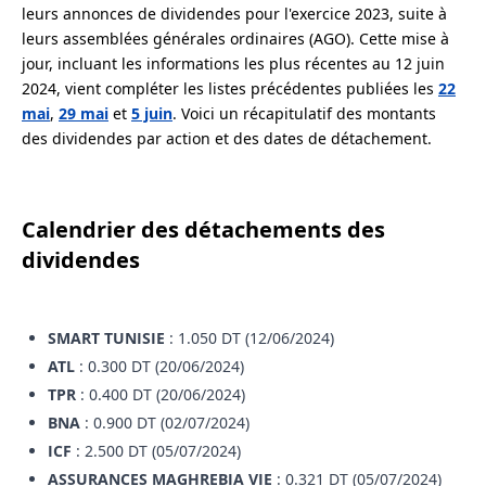
leurs annonces de dividendes pour l'exercice 2023, suite à
leurs assemblées générales ordinaires (AGO). Cette mise à
jour, incluant les informations les plus récentes au 12 juin
2024, vient compléter les listes précédentes publiées les
22
mai
,
29 mai
et
5 juin
. Voici un récapitulatif des montants
des dividendes par action et des dates de détachement.
Calendrier des détachements des
dividendes
SMART TUNISIE
: 1.050 DT (12/06/2024)
ATL
: 0.300 DT (20/06/2024)
TPR
: 0.400 DT (20/06/2024)
BNA
: 0.900 DT (02/07/2024)
ICF
: 2.500 DT (05/07/2024)
ASSURANCES MAGHREBIA VIE
: 0.321 DT (05/07/2024)