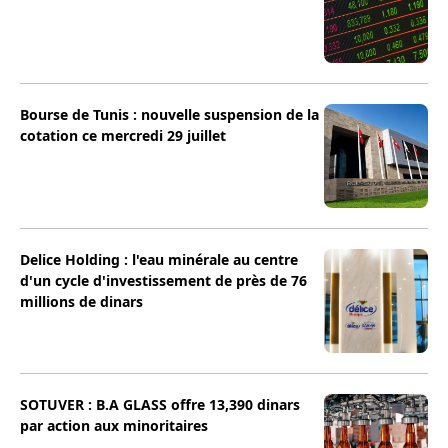
Bourse de Tunis : nouvelle suspension de la
cotation ce mercredi 29 juillet
Delice Holding : l'eau minérale au centre
d'un cycle d'investissement de près de 76
millions de dinars
SOTUVER : B.A GLASS offre 13,390 dinars
par action aux minoritaires