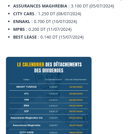
ASSURANCES MAGHREBIA
: 3.100 DT (05/07/2024)
CITY CARS
: 1.250 DT (08/07/2024)
ENNAKL
: 0.700 DT (10/07/2024)
MPBS
: 0.200 DT (11/07/2024)
BEST LEASE
: 0.140 DT (15/07/2024)