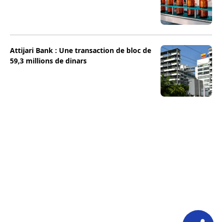
Attijari Bank : Une transaction de bloc de
59,3 millions de dinars