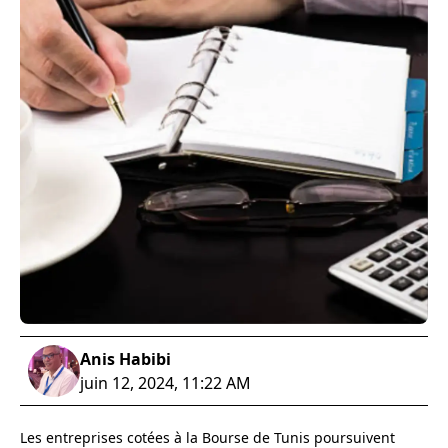
Anis Habibi
juin 12, 2024, 11:22 AM
Les entreprises cotées à la Bourse de Tunis poursuivent