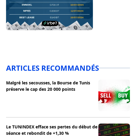
ARTICLES RECOMMANDÉS
Malgré les secousses, la Bourse de Tunis
préserve le cap des 20 000 points
Le TUNINDEX efface ses pertes du début de
séance et rebondit de +1,30 %