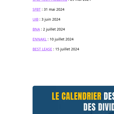
SFBT
: 31 mai 2024
UIB
: 3 juin 2024
BNA
: 2 juillet 2024
ENNAKL
: 10 juillet 2024
BEST LEASE
: 15 juillet 2024