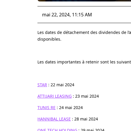
mai 22, 2024, 11:15 AM
Les dates de détachement des dividendes de l’a
disponibles.
Les dates importantes à retenir sont les suivant
STAR
: 22 mai 2024
ATTIJARI LEASING
: 23 mai 2024
TUNIS RE
: 24 mai 2024
HANNIBAL LEASE
: 28 mai 2024
ONE TECH HOLDING
: 29 mai 2024