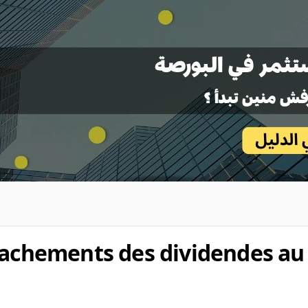
tachements des dividendes au