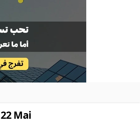
 22 Mai