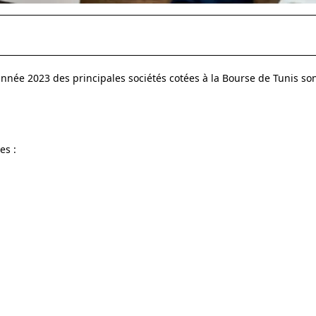
nnée 2023 des principales sociétés cotées à la Bourse de Tunis so
es :