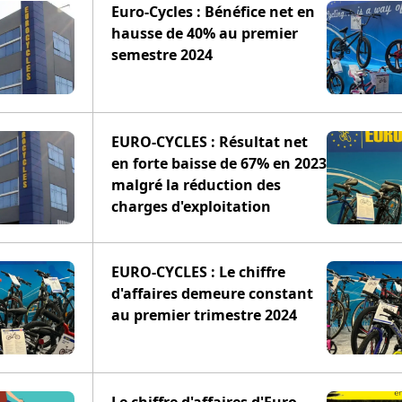
Euro-Cycles : Bénéfice net en
hausse de 40% au premier
semestre 2024
EURO-CYCLES : Résultat net
en forte baisse de 67% en 2023
malgré la réduction des
charges d'exploitation
EURO-CYCLES : Le chiffre
d'affaires demeure constant
au premier trimestre 2024