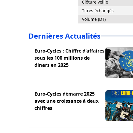
Clôture veille
Titres échangés
Volume (DT)
Dernières Actualités
Euro-Cycles : Chiffre d'affaires
sous les 100 millions de
dinars en 2025
Euro-Cycles démarre 2025
avec une croissance à deux
chiffres