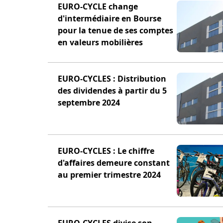
EURO-CYCLE change
d'intermédiaire en Bourse
pour la tenue de ses comptes
en valeurs mobilières
EURO-CYCLES : Distribution
des dividendes à partir du 5
septembre 2024
EURO-CYCLES : Le chiffre
d'affaires demeure constant
au premier trimestre 2024