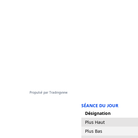
Propulsé par
Tradingview
SÉANCE DU JOUR
Désignation
Plus Haut
Plus Bas