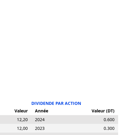
DIVIDENDE PAR ACTION
Valeur
Année
Valeur (DT)
12,20
2024
0.600
12,00
2023
0.300