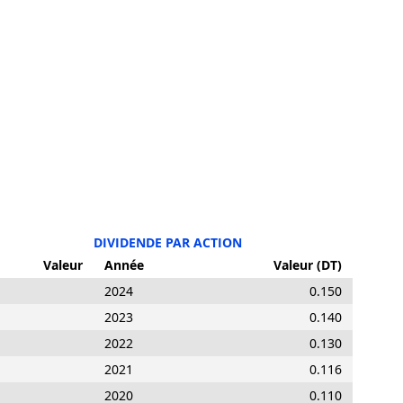
DIVIDENDE PAR ACTION
Valeur
Année
Valeur (DT)
2024
0.150
2023
0.140
2022
0.130
2021
0.116
2020
0.110