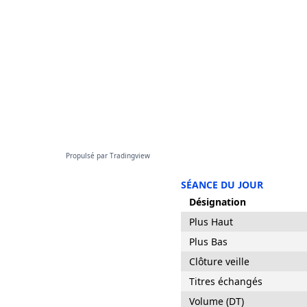
Propulsé par
Tradingview
SÉANCE DU JOUR
Désignation
Plus Haut
Plus Bas
Clôture veille
Titres échangés
Volume (DT)