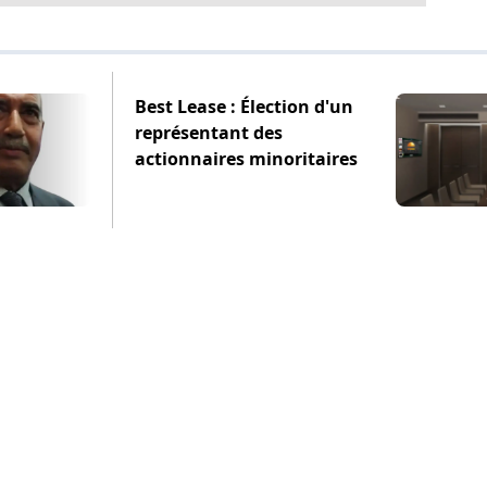
Best Lease : Élection d'un
représentant des
actionnaires minoritaires