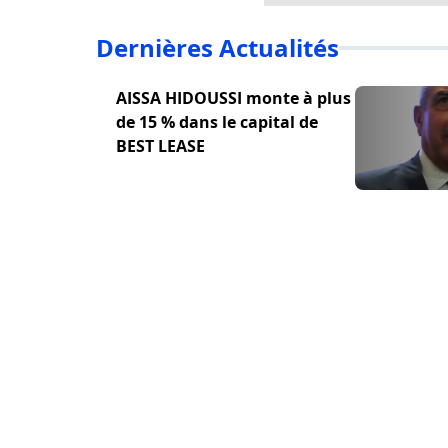
Dernières Actualités
AISSA HIDOUSSI monte à plus
de 15 % dans le capital de
BEST LEASE