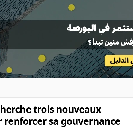
herche trois nouveaux
r renforcer sa gouvernance