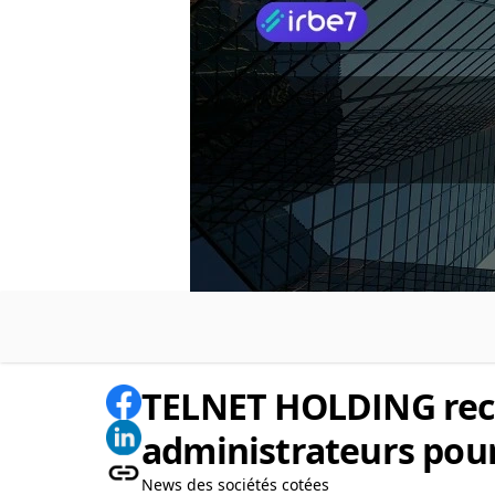
TELNET HOLDING rec
administrateurs pou
News des sociétés cotées