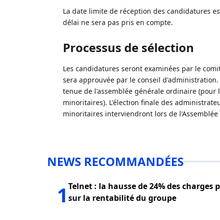
La date limite de réception des candidatures es
délai ne sera pas pris en compte.
Processus de sélection
Les candidatures seront examinées par le com
sera approuvée par le conseil d'administration.
tenue de l'assemblée générale ordinaire (pour 
minoritaires). L'élection finale des administrat
minoritaires interviendront lors de l'Assemblée
NEWS RECOMMANDÉES
Telnet : la hausse de 24% des charges 
1
sur la rentabilité du groupe