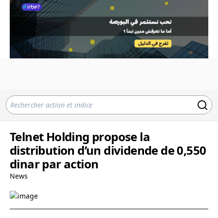
Telnet Holding propose la
distribution d’un dividende de 0,550
dinar par action
News