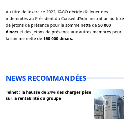
Au titre de l’exercice 2022, l’AGO décide d’allouer des
indemnités au Président du Conseil d’Administration au titre
de jetons de présence pour la somme nette de
50 000
dinars
et des jetons de présence aux autres membres pour
la somme nette de
160 000 dinars.
NEWS RECOMMANDÉES
Telnet : la hausse de 24% des charges pèse
sur la rentabilité du groupe