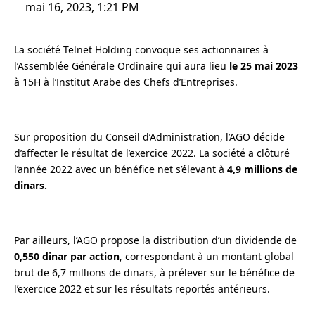
mai 16, 2023, 1:21 PM
La société Telnet Holding convoque ses actionnaires à
l’Assemblée Générale Ordinaire qui aura lieu
le 25 mai 2023
à 15H à l’Institut Arabe des Chefs d’Entreprises.
Sur proposition du Conseil d’Administration, l’AGO décide
d’affecter le résultat de l’exercice 2022. La société a clôturé
l’année 2022 avec un bénéfice net s’élevant à
4,9 millions de
dinars.
Par ailleurs, l’AGO propose la distribution d’un dividende de
0,550 dinar par action
, correspondant à un montant global
brut de 6,7 millions de dinars, à prélever sur le bénéfice de
l’exercice 2022 et sur les résultats reportés antérieurs.