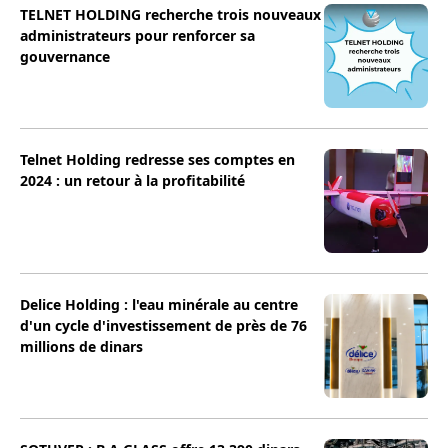
TELNET HOLDING recherche trois nouveaux
administrateurs pour renforcer sa
gouvernance
Telnet Holding redresse ses comptes en
2024 : un retour à la profitabilité
Delice Holding : l'eau minérale au centre
d'un cycle d'investissement de près de 76
millions de dinars