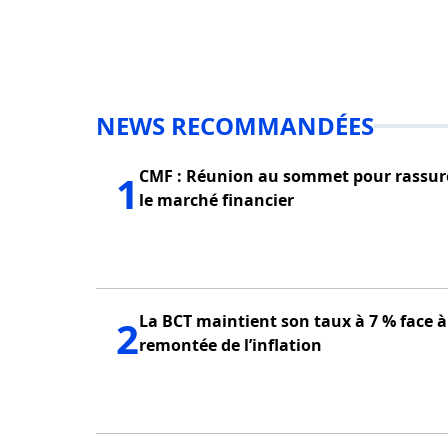
NEWS RECOMMANDÉES
CMF : Réunion au sommet pour rassur
1
le marché financier
La BCT maintient son taux à 7 % face à
2
remontée de l’inflation