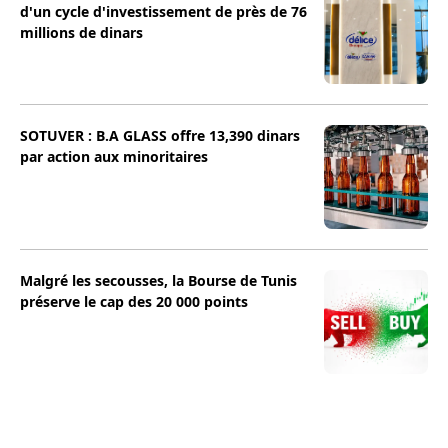
d'un cycle d'investissement de près de 76
millions de dinars
SOTUVER : B.A GLASS offre 13,390 dinars
par action aux minoritaires
Malgré les secousses, la Bourse de Tunis
préserve le cap des 20 000 points