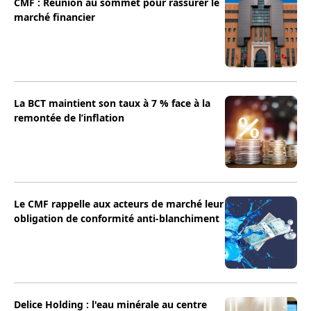
CMF : Réunion au sommet pour rassurer le
marché financier
La BCT maintient son taux à 7 % face à la
remontée de l’inflation
Le CMF rappelle aux acteurs de marché leur
obligation de conformité anti-blanchiment
Delice Holding : l'eau minérale au centre