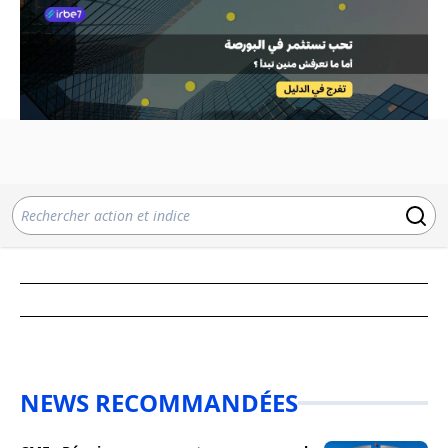
NEWS RECOMMANDÉES