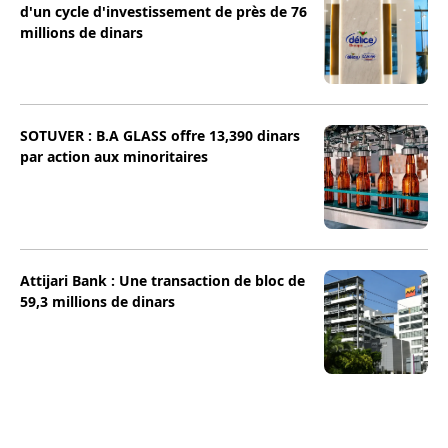
d'un cycle d'investissement de près de 76
millions de dinars
SOTUVER : B.A GLASS offre 13,390 dinars
par action aux minoritaires
Attijari Bank : Une transaction de bloc de
59,3 millions de dinars