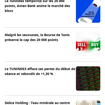
Le Tunindex temporise sur les 20 000
points, Amen Bank anime le marché des
blocs
Malgré les secousses, la Bourse de Tunis
préserve le cap des 20 000 points
Le TUNINDEX efface ses pertes du début de
séance et rebondit de +1,30 %
Delice Holding : l'eau minérale au centre