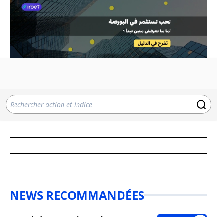
NEWS RECOMMANDÉES