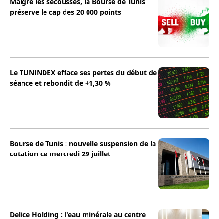
Malgré les secousses, la Bourse de Tunis
préserve le cap des 20 000 points
Le TUNINDEX efface ses pertes du début de
séance et rebondit de +1,30 %
Bourse de Tunis : nouvelle suspension de la
cotation ce mercredi 29 juillet
Delice Holding : l'eau minérale au centre