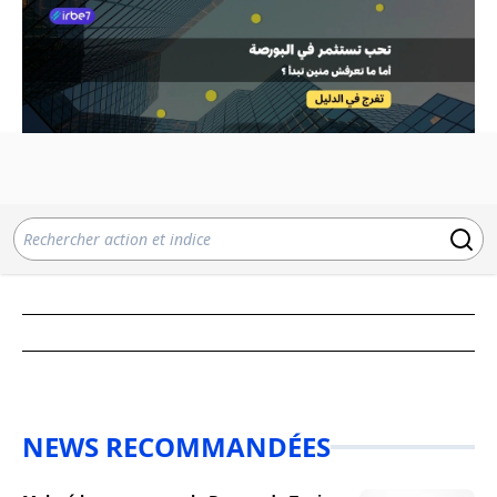
NEWS RECOMMANDÉES