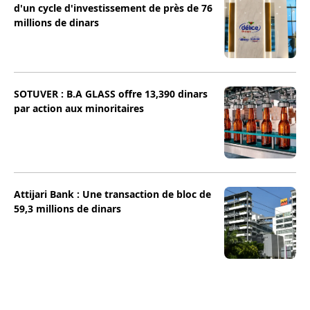
d'un cycle d'investissement de près de 76
millions de dinars
SOTUVER : B.A GLASS offre 13,390 dinars
par action aux minoritaires
Attijari Bank : Une transaction de bloc de
59,3 millions de dinars