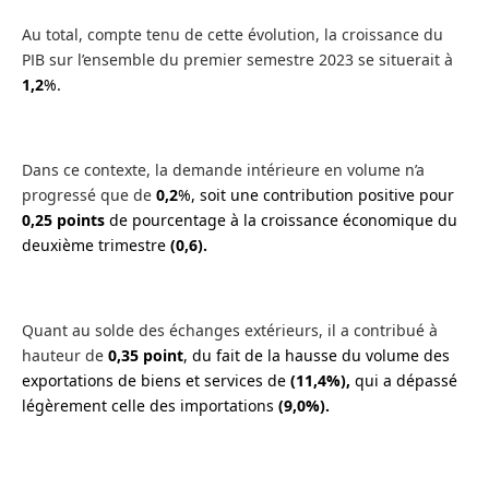
Au total, compte tenu de cette évolution, la croissance du
PIB sur l’ensemble du premier semestre 2023 se situerait à
1,2
%.
Dans ce contexte, la demande intérieure en volume n’a
progressé que de
0,2
%, soit une contribution positive pour
0,25 points
de pourcentage à la croissance économique du
deuxième trimestre
(0,6).
Quant au solde des échanges extérieurs, il a contribué à
hauteur de
0,35 point
, du fait de la hausse du volume des
exportations de biens et services de
(11,4%),
qui a dépassé
légèrement celle des importations
(9,0%).