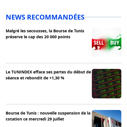
NEWS RECOMMANDÉES
Malgré les secousses, la Bourse de Tunis
préserve le cap des 20 000 points
Le TUNINDEX efface ses pertes du début de
séance et rebondit de +1,30 %
Bourse de Tunis : nouvelle suspension de la
cotation ce mercredi 29 juillet