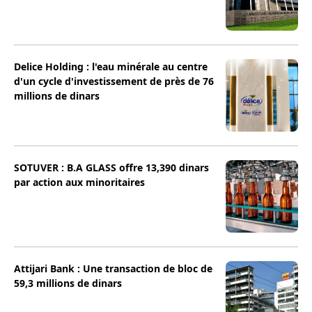
Delice Holding : l'eau minérale au centre
d'un cycle d'investissement de près de 76
millions de dinars
SOTUVER : B.A GLASS offre 13,390 dinars
par action aux minoritaires
Attijari Bank : Une transaction de bloc de
59,3 millions de dinars