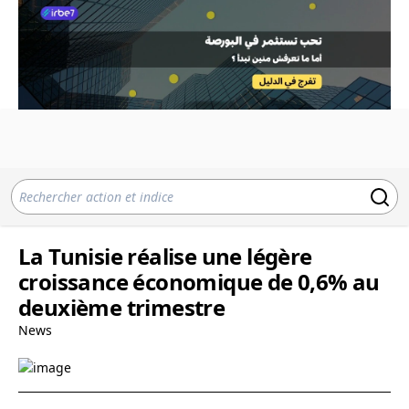
La Tunisie réalise une légère
croissance économique de 0,6% au
deuxième trimestre
News