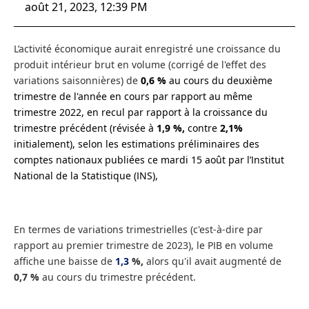
août 21, 2023, 12:39 PM
L’activité économique aurait enregistré une croissance du
produit intérieur brut en volume (corrigé de l'effet des
variations saisonnières) de
0,6 %
au cours du deuxième
trimestre de l'année en cours par rapport au même
trimestre 2022, en recul par rapport à la croissance du
trimestre précédent (révisée à
1,9 %,
contre
2,1%
initialement), selon les estimations préliminaires des
comptes nationaux publiées ce mardi 15 août par l’Institut
National de la Statistique (INS),
En termes de variations trimestrielles (c'est-à-dire par
rapport au premier trimestre de 2023), le PIB en volume
affiche une baisse de
1,3
%,
alors qu'il avait augmenté de
0,7 %
au cours du trimestre précédent.