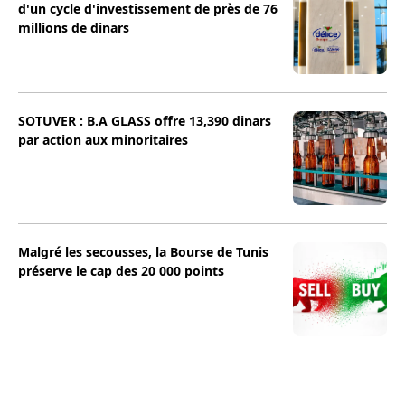
d'un cycle d'investissement de près de 76
millions de dinars
SOTUVER : B.A GLASS offre 13,390 dinars
par action aux minoritaires
Malgré les secousses, la Bourse de Tunis
préserve le cap des 20 000 points