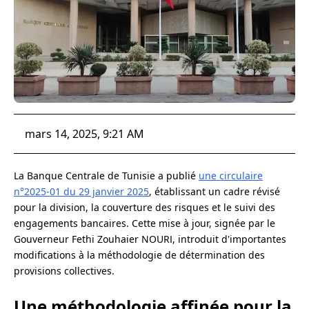
mars 14, 2025, 9:21 AM
La Banque Centrale de Tunisie a publié
une circulaire
n°2025-01 du 29 janvier 2025
, établissant un cadre révisé
pour la division, la couverture des risques et le suivi des
engagements bancaires. Cette mise à jour, signée par le
Gouverneur Fethi Zouhaier NOURI, introduit d'importantes
modifications à la méthodologie de détermination des
provisions collectives.
Une méthodologie affinée pour la