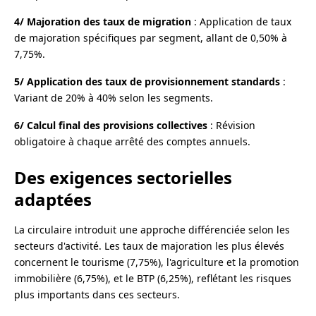
4/ Majoration des taux de migration
: Application de taux
de majoration spécifiques par segment, allant de 0,50% à
7,75%.
5/ Application des taux de provisionnement standards
:
Variant de 20% à 40% selon les segments.
6/ Calcul final des provisions collectives
: Révision
obligatoire à chaque arrêté des comptes annuels.
Des exigences sectorielles
adaptées
La circulaire introduit une approche différenciée selon les
secteurs d'activité. Les taux de majoration les plus élevés
concernent le tourisme (7,75%), l'agriculture et la promotion
immobilière (6,75%), et le BTP (6,25%), reflétant les risques
plus importants dans ces secteurs.