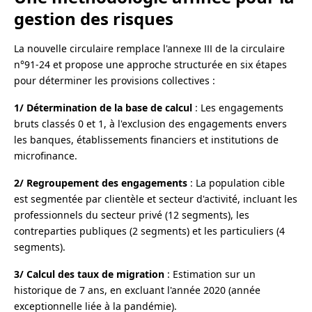
gestion des risques
La nouvelle circulaire remplace l'annexe III de la circulaire
n°91-24 et propose une approche structurée en six étapes
pour déterminer les provisions collectives :
1/ Détermination de la base de calcul
: Les engagements
bruts classés 0 et 1, à l'exclusion des engagements envers
les banques, établissements financiers et institutions de
microfinance.
2/ Regroupement des engagements
: La population cible
est segmentée par clientèle et secteur d'activité, incluant les
professionnels du secteur privé (12 segments), les
contreparties publiques (2 segments) et les particuliers (4
segments).
3/ Calcul des taux de migration
: Estimation sur un
historique de 7 ans, en excluant l'année 2020 (année
exceptionnelle liée à la pandémie).