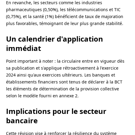
En revanche, les secteurs comme les industries
pharmaceutiques (0,50%), les télécommunications et TIC
(0,75%), et la santé (1%) bénéficient de taux de majoration
plus favorables, témoignant de leur plus grande stabilité.
Un calendrier d'application
immédiat
Point important à noter : la circulaire entre en vigueur dès
sa publication et s'applique rétroactivement à l'exercice
2024 ainsi qu'aux exercices ultérieurs. Les banques et
établissements financiers sont tenus de déclarer à la BCT
les éléments de détermination de la provision collective
selon le modèle fourni en annexe 2.
Implications pour le secteur
bancaire
Cette révision vise à renforcer la résilience du système