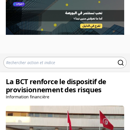
La BCT renforce le dispositif de
provisionnement des risques
Information financière