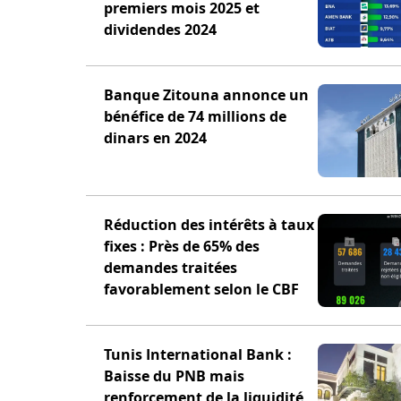
premiers mois 2025 et
dividendes 2024
Banque Zitouna annonce un
bénéfice de 74 millions de
dinars en 2024
Réduction des intérêts à taux
fixes : Près de 65% des
demandes traitées
favorablement selon le CBF
Tunis International Bank :
Baisse du PNB mais
renforcement de la liquidité