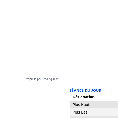
Propulsé par
Tradingview
SÉANCE DU JOUR
Désignation
Plus Haut
Plus Bas