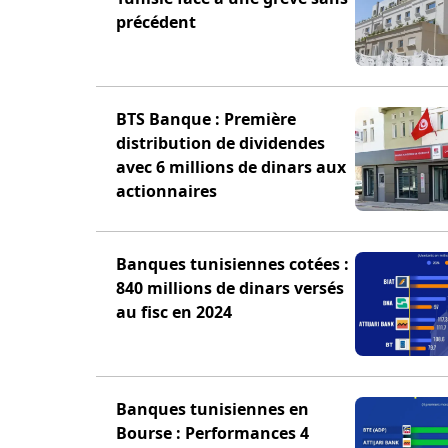
précédent
BTS Banque : Première
distribution de dividendes
avec 6 millions de dinars aux
actionnaires
Banques tunisiennes cotées :
840 millions de dinars versés
au fisc en 2024
Banques tunisiennes en
Bourse : Performances 4