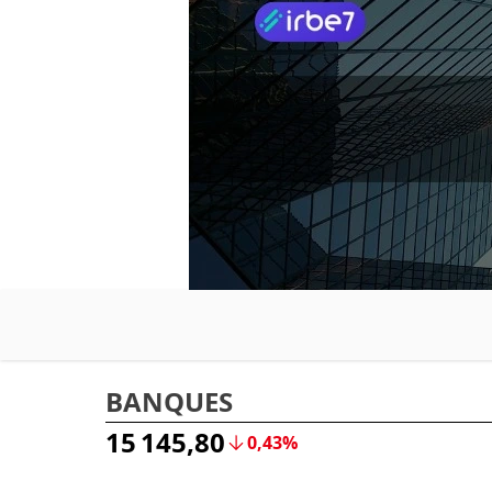
BANQUES
15 145,80
0,43%