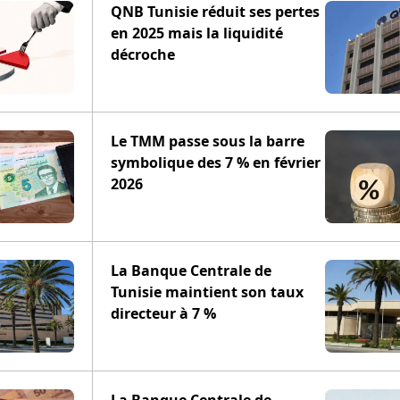
QNB Tunisie réduit ses pertes
en 2025 mais la liquidité
décroche
Le TMM passe sous la barre
symbolique des 7 % en février
2026
La Banque Centrale de
Tunisie maintient son taux
directeur à 7 %