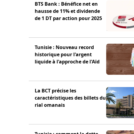
BTS Bank : Bénéfice net en
hausse de 11% et dividende
de 1 DT par action pour 2025
Tunisie : Nouveau record
historique pour l'argent
liquide à l'approche de l'Aïd
La BCT précise les
caractéristiques des billets du
rial omanais