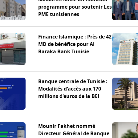
programme pour soutenir Les
PME tunisiennes
Finance Islamique : Près de 42
MD de bénéfice pour Al
Baraka Bank Tunisie
Banque centrale de Tunisie :
Modalités d'accès aux 170
millions d'euros de la BEI
Mounir Fakhet nommé
Directeur Général de Banque