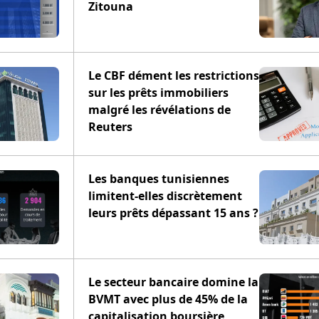
Zitouna
Le CBF dément les restrictions
sur les prêts immobiliers
malgré les révélations de
Reuters
Les banques tunisiennes
limitent-elles discrètement
leurs prêts dépassant 15 ans ?
Le secteur bancaire domine la
BVMT avec plus de 45% de la
capitalisation boursière