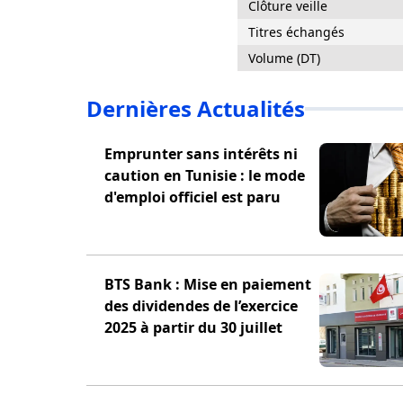
Clôture veille
Titres échangés
Volume (DT)
Dernières Actualités
Emprunter sans intérêts ni
caution en Tunisie : le mode
d'emploi officiel est paru
BTS Bank : Mise en paiement
des dividendes de l’exercice
2025 à partir du 30 juillet