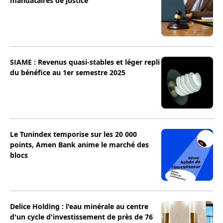
mandataires de justice
SIAME : Revenus quasi-stables et léger repli
du bénéfice au 1er semestre 2025
Le Tunindex temporise sur les 20 000
points, Amen Bank anime le marché des
blocs
Delice Holding : l'eau minérale au centre
d'un cycle d'investissement de près de 76