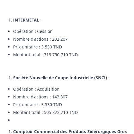
INTERMETAL :
Opération : Cession
Nombre d'actions : 202 207
Prix unitaire : 3,530 TND
Montant total : 713 790,710 TND
Société Nouvelle de Coupe Industrielle (SNCI) :
Opération : Acquisition
Nombre d'actions : 143 307
Prix unitaire : 3,530 TND
Montant total : 505 873,710 TND
Comptoir Commercial des Produits Sidérurgiques Gros