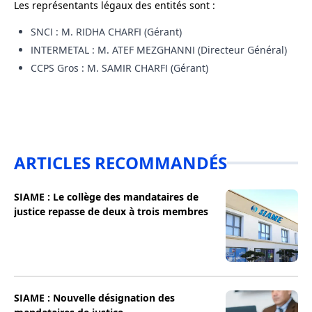
Les représentants légaux des entités sont :
SNCI : M. RIDHA CHARFI (Gérant)
INTERMETAL : M. ATEF MEZGHANNI (Directeur Général)
CCPS Gros : M. SAMIR CHARFI (Gérant)
ARTICLES RECOMMANDÉS
SIAME : Le collège des mandataires de
justice repasse de deux à trois membres
SIAME : Nouvelle désignation des