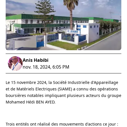
Anis Habibi
nov. 18, 2024, 6:05 PM
Le 15 novembre 2024, la Société Industrielle d'Appareillage
et de Matériels Electriques (SIAME) a connu des opérations
boursières notables impliquant plusieurs acteurs du groupe
Mohamed Hédi BEN AYED.
Trois entités ont réalisé des mouvements d'actions ce jour :