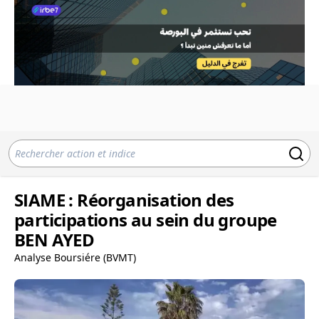
SIAME : Réorganisation des
participations au sein du groupe
BEN AYED
Analyse Boursiére (BVMT)