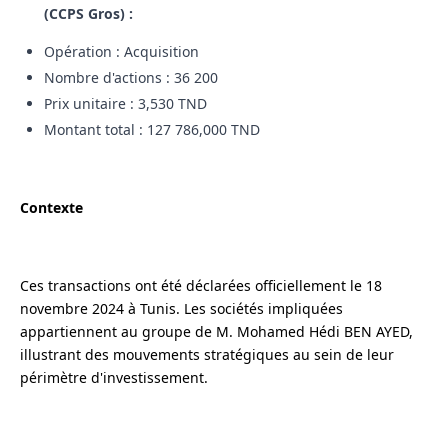
(CCPS Gros) :
Opération : Acquisition
Nombre d'actions : 36 200
Prix unitaire : 3,530 TND
Montant total : 127 786,000 TND
Contexte
Ces transactions ont été déclarées officiellement le 18
novembre 2024 à Tunis. Les sociétés impliquées
appartiennent au groupe de M. Mohamed Hédi BEN AYED,
illustrant des mouvements stratégiques au sein de leur
périmètre d'investissement.