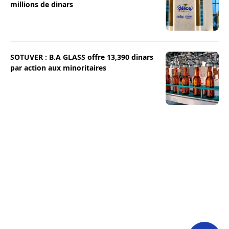
millions de dinars
SOTUVER : B.A GLASS offre 13,390 dinars
par action aux minoritaires