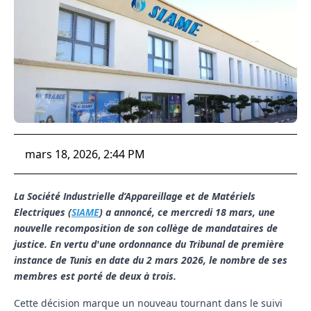
mars 18, 2026, 2:44 PM
La Société Industrielle d’Appareillage et de Matériels
Electriques (
SIAME
) a annoncé, ce mercredi 18 mars, une
nouvelle recomposition de son collège de mandataires de
justice. En vertu d'une ordonnance du Tribunal de première
instance de Tunis en date du 2 mars 2026, le nombre de ses
membres est porté de deux à trois.
Cette décision marque un nouveau tournant dans le suivi