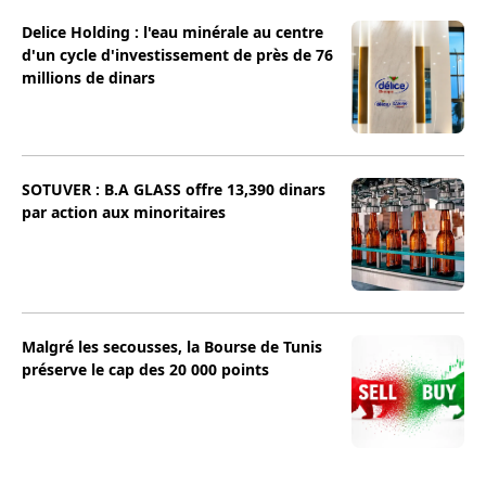
Delice Holding : l'eau minérale au centre
d'un cycle d'investissement de près de 76
millions de dinars
SOTUVER : B.A GLASS offre 13,390 dinars
par action aux minoritaires
Malgré les secousses, la Bourse de Tunis
préserve le cap des 20 000 points