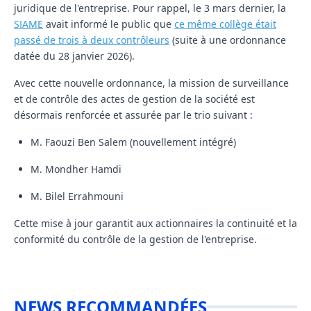
juridique de l'entreprise. Pour rappel, le 3 mars dernier, la
SIAME
avait informé le public que
ce même collège était
passé de trois à deux contrôleurs
(suite à une ordonnance
datée du 28 janvier 2026).
Avec cette nouvelle ordonnance, la mission de surveillance
et de contrôle des actes de gestion de la société est
désormais renforcée et assurée par le trio suivant :
M. Faouzi Ben Salem
(nouvellement intégré)
M. Mondher Hamdi
M. Bilel Errahmouni
Cette mise à jour garantit aux actionnaires la continuité et la
conformité du contrôle de la gestion de l'entreprise.
NEWS RECOMMANDÉES