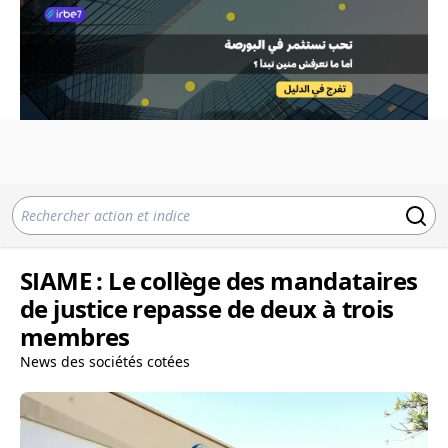
SIAME : Le collège des mandataires
de justice repasse de deux à trois
membres
News des sociétés cotées