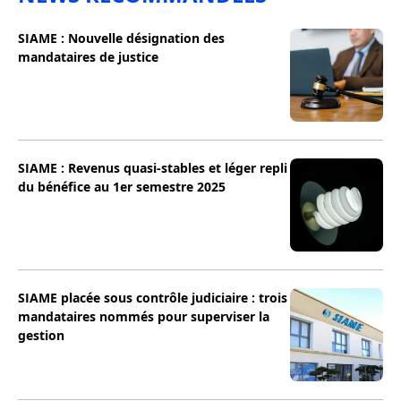
SIAME : Nouvelle désignation des
mandataires de justice
SIAME : Revenus quasi-stables et léger repli
du bénéfice au 1er semestre 2025
SIAME placée sous contrôle judiciaire : trois
mandataires nommés pour superviser la
gestion