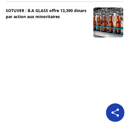
SOTUVER : B.A GLASS offre 13,390 dinars
par action aux minoritaires