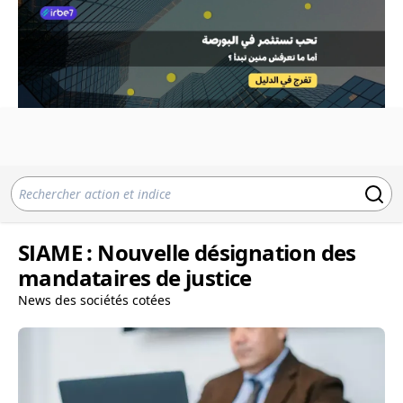
SIAME : Nouvelle désignation des
mandataires de justice
News des sociétés cotées