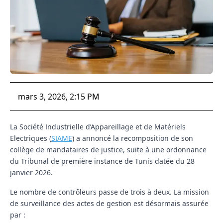
mars 3, 2026, 2:15 PM
La
Société Industrielle d’Appareillage et de Matériels
Electriques (
SIAME
)
a annoncé la recomposition de son
collège de mandataires de justice, suite à une ordonnance
du Tribunal de première instance de Tunis datée du
28
janvier 2026
.
Le nombre de contrôleurs passe de trois à deux. La mission
de surveillance des actes de gestion est désormais assurée
par :