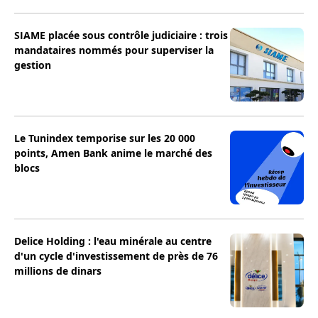
SIAME placée sous contrôle judiciaire : trois
mandataires nommés pour superviser la
gestion
Le Tunindex temporise sur les 20 000
points, Amen Bank anime le marché des
blocs
Delice Holding : l'eau minérale au centre
d'un cycle d'investissement de près de 76
millions de dinars