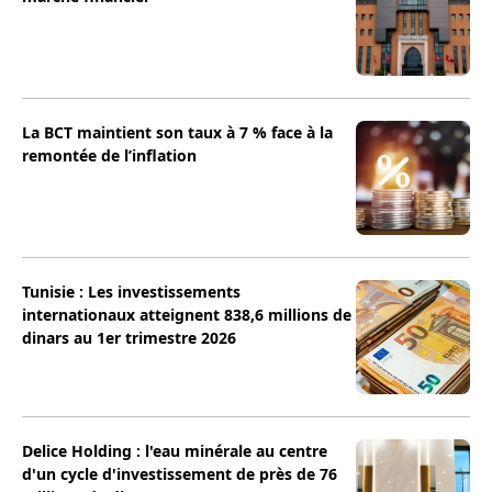
La BCT maintient son taux à 7 % face à la
remontée de l’inflation
Tunisie : Les investissements
internationaux atteignent 838,6 millions de
dinars au 1er trimestre 2026
Delice Holding : l'eau minérale au centre
d'un cycle d'investissement de près de 76