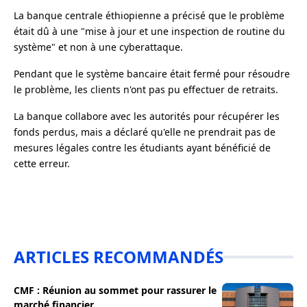
La banque centrale éthiopienne a précisé que le problème
était dû à une "mise à jour et une inspection de routine du
système" et non à une cyberattaque.
Pendant que le système bancaire était fermé pour résoudre
le problème, les clients n'ont pas pu effectuer de retraits.
La banque collabore avec les autorités pour récupérer les
fonds perdus, mais a déclaré qu'elle ne prendrait pas de
mesures légales contre les étudiants ayant bénéficié de
cette erreur.
ARTICLES RECOMMANDÉS
CMF : Réunion au sommet pour rassurer le
marché financier