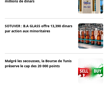
millions de dinars
SOTUVER : B.A GLASS offre 13,390 dinars
par action aux minoritaires
Malgré les secousses, la Bourse de Tunis
préserve le cap des 20 000 points