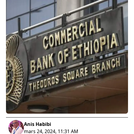
Anis Habibi
mars 24, 2024, 11:31 AM