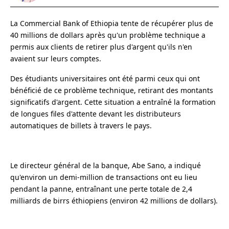
La Commercial Bank of Ethiopia tente de récupérer plus de
40 millions de dollars après qu'un problème technique a
permis aux clients de retirer plus d'argent qu'ils n'en
avaient sur leurs comptes.
Des étudiants universitaires ont été parmi ceux qui ont
bénéficié de ce problème technique, retirant des montants
significatifs d'argent. Cette situation a entraîné la formation
de longues files d'attente devant les distributeurs
automatiques de billets à travers le pays.
Le directeur général de la banque, Abe Sano, a indiqué
qu'environ un demi-million de transactions ont eu lieu
pendant la panne, entraînant une perte totale de 2,4
milliards de birrs éthiopiens (environ 42 millions de dollars).