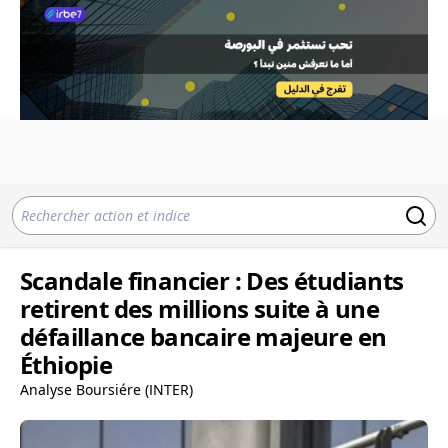
Scandale financier : Des étudiants
retirent des millions suite à une
défaillance bancaire majeure en
Éthiopie
Analyse Boursiére (INTER)