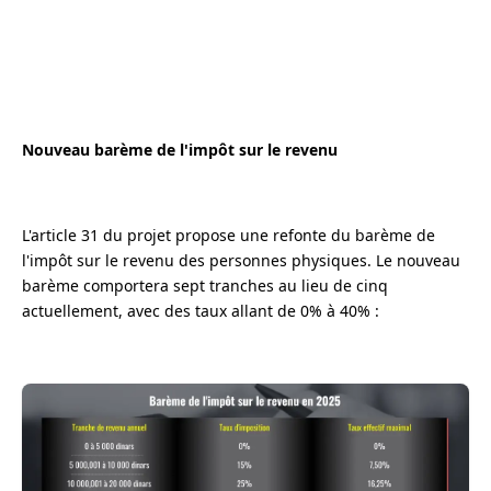
Nouveau barème de l'impôt sur le revenu
L'article 31 du projet propose une refonte du barème de
l'impôt sur le revenu des personnes physiques. Le nouveau
barème comportera sept tranches au lieu de cinq
actuellement, avec des taux allant de 0% à 40% :