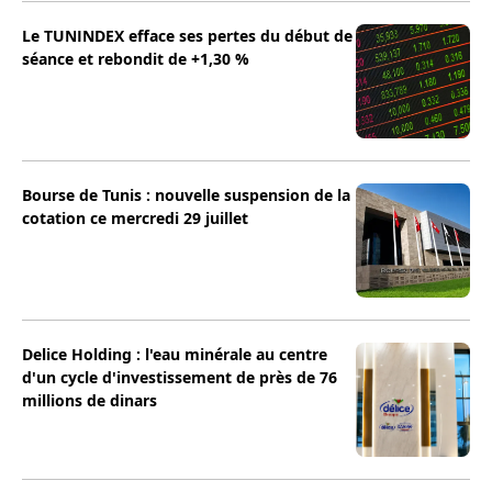
Le TUNINDEX efface ses pertes du début de
séance et rebondit de +1,30 %
Bourse de Tunis : nouvelle suspension de la
cotation ce mercredi 29 juillet
Delice Holding : l'eau minérale au centre
d'un cycle d'investissement de près de 76
millions de dinars