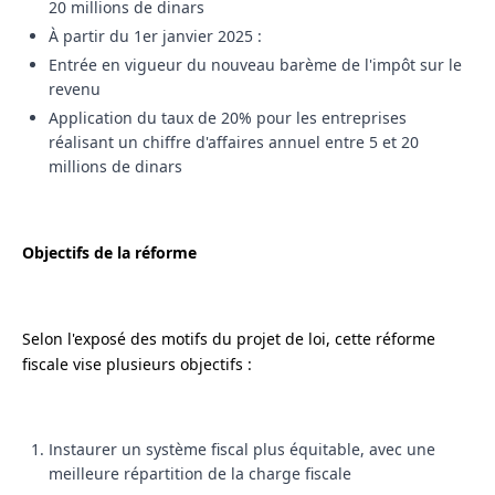
20 millions de dinars
À partir du 1er janvier 2025 :
Entrée en vigueur du nouveau barème de l'impôt sur le
revenu
Application du taux de 20% pour les entreprises
réalisant un chiffre d'affaires annuel entre 5 et 20
millions de dinars
Objectifs de la réforme
Selon l'exposé des motifs du projet de loi, cette réforme
fiscale vise plusieurs objectifs :
Instaurer un système fiscal plus équitable, avec une
meilleure répartition de la charge fiscale