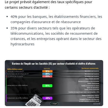
Le projet prévoit également des taux spécifiques pour
certains secteurs d'activité :
40% pour les banques, les établissements financiers, les
compagnies d'assurance et de réassurance
35% pour divers secteurs tels que les opérateurs de
télécommunications, les sociétés de recouvrement de
créances, et les entreprises opérant dans le secteur des
hydrocarbures