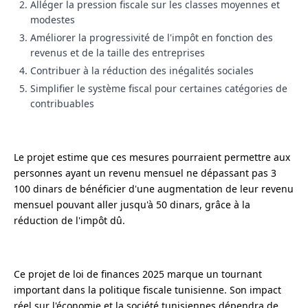
Alléger la pression fiscale sur les classes moyennes et
modestes
Améliorer la progressivité de l'impôt en fonction des
revenus et de la taille des entreprises
Contribuer à la réduction des inégalités sociales
Simplifier le système fiscal pour certaines catégories de
contribuables
Le projet estime que ces mesures pourraient permettre aux
personnes ayant un revenu mensuel ne dépassant pas 3
100 dinars de bénéficier d'une augmentation de leur revenu
mensuel pouvant aller jusqu'à 50 dinars, grâce à la
réduction de l'impôt dû.
Ce projet de loi de finances 2025 marque un tournant
important dans la politique fiscale tunisienne. Son impact
réel sur l'économie et la société tunisiennes dépendra de