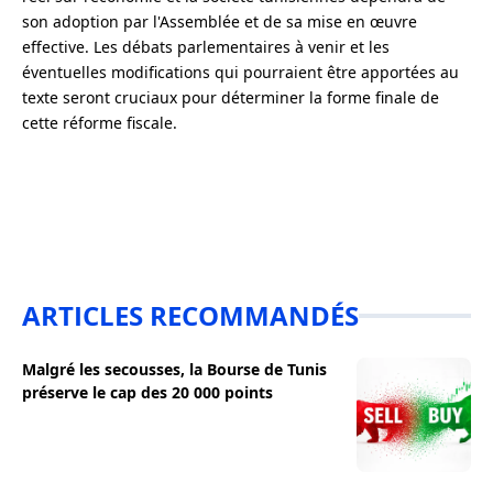
son adoption par l'Assemblée et de sa mise en œuvre
effective. Les débats parlementaires à venir et les
éventuelles modifications qui pourraient être apportées au
texte seront cruciaux pour déterminer la forme finale de
cette réforme fiscale.
ARTICLES RECOMMANDÉS
Malgré les secousses, la Bourse de Tunis
préserve le cap des 20 000 points