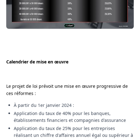
Calendrier de mise en œuvre
Le projet de loi prévoit une mise en œuvre progressive de
ces réformes :
À partir du 1er janvier 2024 :
Application du taux de 40% pour les banques,
établissements financiers et compagnies d'assurance
Application du taux de 25% pour les entreprises
réalisant un chiffre d'affaires annuel égal ou supérieur à