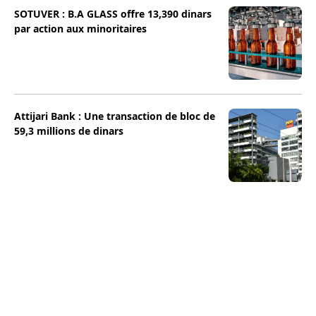
SOTUVER : B.A GLASS offre 13,390 dinars
par action aux minoritaires
Attijari Bank : Une transaction de bloc de
59,3 millions de dinars