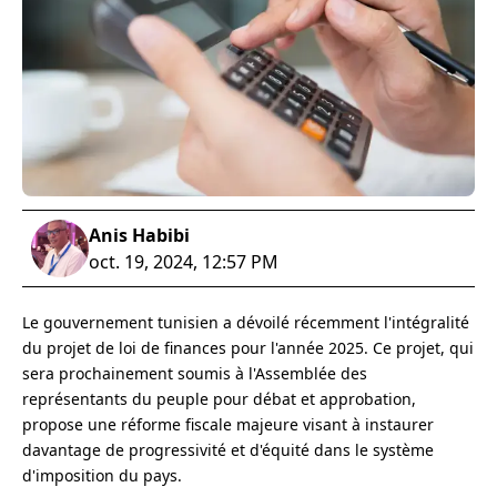
Anis Habibi
oct. 19, 2024, 12:57 PM
Le gouvernement tunisien a dévoilé récemment l'intégralité
du projet de loi de finances pour l'année 2025. Ce projet, qui
sera prochainement soumis à l'Assemblée des
représentants du peuple pour débat et approbation,
propose une réforme fiscale majeure visant à instaurer
davantage de progressivité et d'équité dans le système
d'imposition du pays.