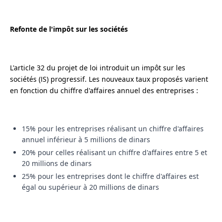
Refonte de l'impôt sur les sociétés
L'article 32 du projet de loi introduit un impôt sur les
sociétés (IS) progressif. Les nouveaux taux proposés varient
en fonction du chiffre d'affaires annuel des entreprises :
15% pour les entreprises réalisant un chiffre d'affaires
annuel inférieur à 5 millions de dinars
20% pour celles réalisant un chiffre d'affaires entre 5 et
20 millions de dinars
25% pour les entreprises dont le chiffre d'affaires est
égal ou supérieur à 20 millions de dinars