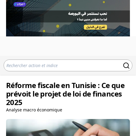
Réforme fiscale en Tunisie : Ce que
prévoit le projet de loi de finances
2025
Analyse macro économique