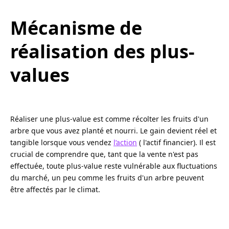
Mécanisme de
réalisation des plus-
values
Réaliser une plus-value est comme récolter les fruits d'un
arbre que vous avez planté et nourri. Le gain devient réel et
tangible lorsque vous vendez
l’action
( l'actif financier). Il est
crucial de comprendre que, tant que la vente n'est pas
effectuée, toute plus-value reste vulnérable aux fluctuations
du marché, un peu comme les fruits d'un arbre peuvent
être affectés par le climat.