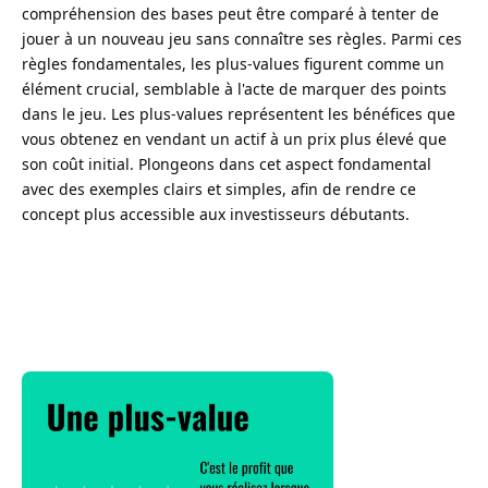
compréhension des bases peut être comparé à tenter de
jouer à un nouveau jeu sans connaître ses règles. Parmi ces
règles fondamentales, les plus-values figurent comme un
élément crucial, semblable à l'acte de marquer des points
dans le jeu. Les plus-values représentent les bénéfices que
vous obtenez en vendant un actif à un prix plus élevé que
son coût initial. Plongeons dans cet aspect fondamental
avec des exemples clairs et simples, afin de rendre ce
concept plus accessible aux investisseurs débutants.