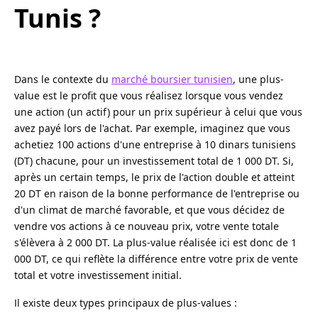
Tunis ?
Dans le contexte du
marché boursier tunisien
, une plus-
value est le profit que vous réalisez lorsque vous vendez
une action (un actif) pour un prix supérieur à celui que vous
avez payé lors de l'achat. Par exemple, imaginez que vous
achetiez 100 actions d'une entreprise à 10 dinars tunisiens
(DT) chacune, pour un investissement total de 1 000 DT. Si,
après un certain temps, le prix de l'action double et atteint
20 DT en raison de la bonne performance de l'entreprise ou
d'un climat de marché favorable, et que vous décidez de
vendre vos actions à ce nouveau prix, votre vente totale
s'élèvera à 2 000 DT. La plus-value réalisée ici est donc de 1
000 DT, ce qui reflète la différence entre votre prix de vente
total et votre investissement initial.
Il existe deux types principaux de plus-values :