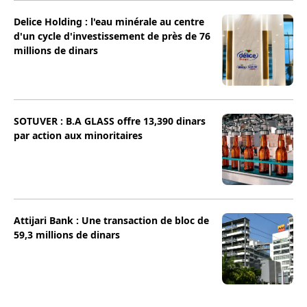
Delice Holding : l'eau minérale au centre
d'un cycle d'investissement de près de 76
millions de dinars
SOTUVER : B.A GLASS offre 13,390 dinars
par action aux minoritaires
Attijari Bank : Une transaction de bloc de
59,3 millions de dinars