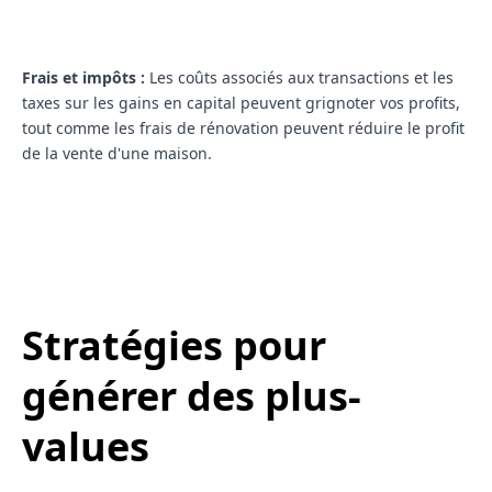
Frais et impôts :
Les coûts associés aux transactions et les
taxes sur les gains en capital peuvent grignoter vos profits,
tout comme les frais de rénovation peuvent réduire le profit
de la vente d'une maison.
Stratégies pour
générer des plus-
values