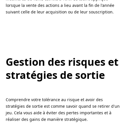
lorsque la vente des actions a lieu avant la fin de l'année
suivant celle de leur acquisition ou de leur souscription.
Gestion des risques et
stratégies de sortie
Comprendre votre tolérance au risque et avoir des
stratégies de sortie est comme savoir quand se retirer d'un
jeu. Cela vous aide à éviter des pertes importantes et à
réaliser des gains de manière stratégique.