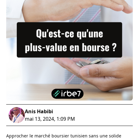
Anis Habibi
mai 13, 2024, 1:09 PM
Approcher le marché boursier tunisien sans une solide