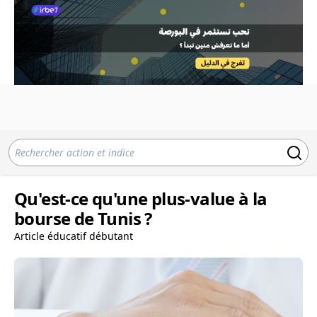
Qu'est-ce qu'une plus-value à la
bourse de Tunis ?
Article éducatif débutant