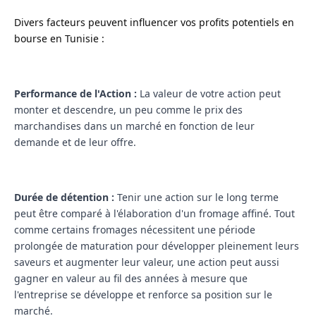
Divers facteurs peuvent influencer vos profits potentiels en
bourse en Tunisie :
Performance de l'Action :
La valeur de votre action peut
monter et descendre, un peu comme le prix des
marchandises dans un marché en fonction de leur
demande et de leur offre.
Durée de détention :
Tenir une action sur le long terme
peut être comparé à l'élaboration d'un fromage affiné. Tout
comme certains fromages nécessitent une période
prolongée de maturation pour développer pleinement leurs
saveurs et augmenter leur valeur, une action peut aussi
gagner en valeur au fil des années à mesure que
l'entreprise se développe et renforce sa position sur le
marché.