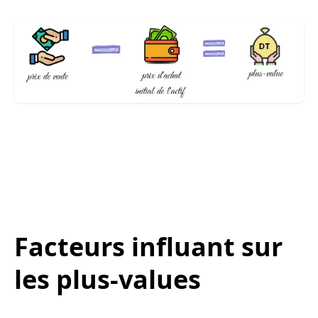
Facteurs influant sur
les plus-values