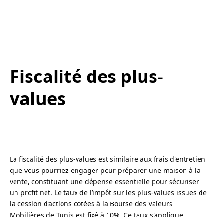
Fiscalité des plus-
values
La fiscalité des plus-values est similaire aux frais d'entretien
que vous pourriez engager pour préparer une maison à la
vente, constituant une dépense essentielle pour sécuriser
un profit net. Le taux de l’impôt sur les plus-values issues de
la cession d’actions cotées à la Bourse des Valeurs
Mobilières de Tunis est fixé à 10%. Ce taux s'applique