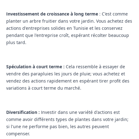
Investissement de croissance à long terme
: C'est comme
planter un arbre fruitier dans votre jardin. Vous achetez des
actions d'entreprises solides en Tunisie et les conservez
pendant que l'entreprise croît, espérant récolter beaucoup
plus tard.
Spéculation à court terme :
Cela ressemble à essayer de
vendre des parapluies les jours de pluie; vous achetez et
vendez des actions rapidement en espérant tirer profit des
variations à court terme du marché.
Diversification :
Investir dans une variété d'actions est
comme avoir différents types de plantes dans votre jardin;
si l'une ne performe pas bien, les autres peuvent
compenser.