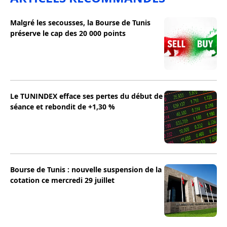
Malgré les secousses, la Bourse de Tunis
préserve le cap des 20 000 points
Le TUNINDEX efface ses pertes du début de
séance et rebondit de +1,30 %
Bourse de Tunis : nouvelle suspension de la
cotation ce mercredi 29 juillet