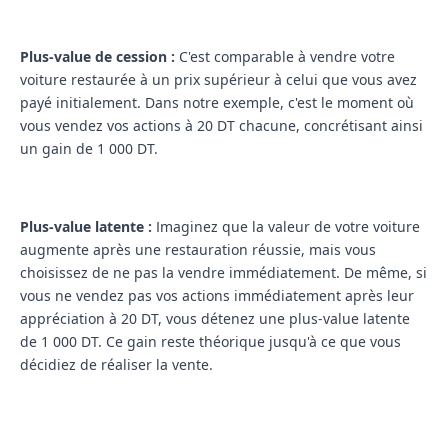
Plus-value de cession :
C'est comparable à vendre votre
voiture restaurée à un prix supérieur à celui que vous avez
payé initialement. Dans notre exemple, c'est le moment où
vous vendez vos actions à 20 DT chacune, concrétisant ainsi
un gain de 1 000 DT.
Plus-value latente :
Imaginez que la valeur de votre voiture
augmente après une restauration réussie, mais vous
choisissez de ne pas la vendre immédiatement. De même, si
vous ne vendez pas vos actions immédiatement après leur
appréciation à 20 DT, vous détenez une plus-value latente
de 1 000 DT. Ce gain reste théorique jusqu'à ce que vous
décidiez de réaliser la vente.