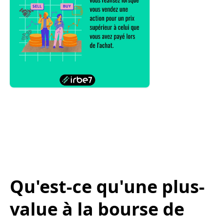
Qu'est-ce qu'une plus-
value à la bourse de