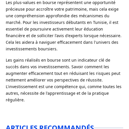
Les plus-values en bourse représentent une opportunité
précieuse pour accroître votre patrimoine, mais cela exige
une compréhension approfondie des mécanismes du
marché. Pour les investisseurs débutants en Tunisie, il est
essentiel de poursuivre activement leur éducation
financière et de solliciter l'avis d'experts lorsque nécessaire.
Cela les aidera à naviguer efficacement dans l'univers des
investissements boursiers.
Les gains réalisés en bourse sont un indicateur clé de
succès dans vos investissements. Savoir comment les
augmenter efficacement tout en réduisant les risques peut
nettement améliorer vos perspectives de réussite.
L'investissement est une compétence qui, comme toutes les
autres, nécessite de l'apprentissage et de la pratique
régulière.
ARTICLES RECOMMANDÉS