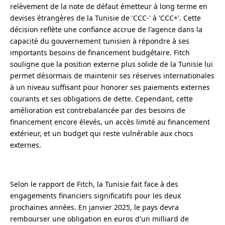
relèvement de la note de défaut émetteur à long terme en
devises étrangères de la Tunisie de 'CCC-' à 'CCC+'. Cette
décision reflète une confiance accrue de l'agence dans la
capacité du gouvernement tunisien à répondre à ses
importants besoins de financement budgétaire. Fitch
souligne que la position externe plus solide de la Tunisie lui
permet désormais de maintenir ses réserves internationales
à un niveau suffisant pour honorer ses paiements externes
courants et ses obligations de dette. Cependant, cette
amélioration est contrebalancée par des besoins de
financement encore élevés, un accès limité au financement
extérieur, et un budget qui reste vulnérable aux chocs
externes.
Selon le rapport de Fitch, la Tunisie fait face à des
engagements financiers significatifs pour les deux
prochaines années. En janvier 2025, le pays devra
rembourser une obligation en euros d'un milliard de