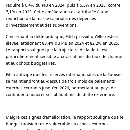
réduire à 6,4% du PIB en 2024, puis à 5,3% en 2025, contre
7,1% en 2023. Cette amélioration est attribuée à une
réduction de la masse salariale, des dépenses
d'investissement et des subventions.
Concernant la dette publique, Fitch prévoit qu'elle restera
élevée, atteignant 83,4% du PIB en 2024 et 82,2% en 2025.
Le rapport souligne que la trajectoire de la dette est
particulièrement sensible aux variations du taux de change
et aux chocs budgétaires.
Fitch anticipe que les réserves internationales de la Tunisie
se maintiendront au-dessus de trois mois de paiements
externes courants jusqu'en 2026, permettant au pays de
continuer à honorer ses obligations de dette extérieure.
Malgré ces signes d'amélioration, le rapport souligne que le
budget tunisien reste vulnérable aux chocs externes,