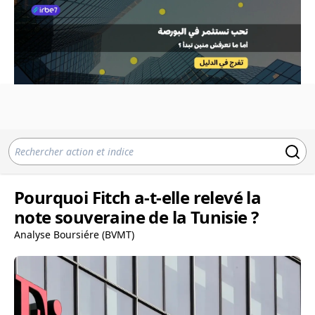
Pourquoi Fitch a-t-elle relevé la
note souveraine de la Tunisie ?
Analyse Boursiére (BVMT)