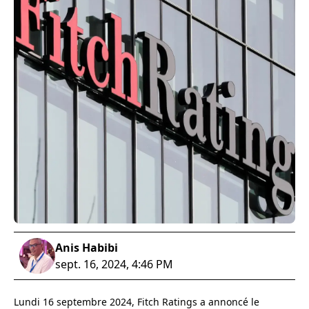
Anis Habibi
sept. 16, 2024, 4:46 PM
Lundi 16 septembre 2024, Fitch Ratings a annoncé le