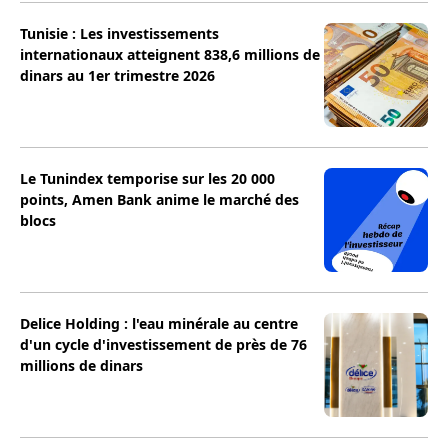
Tunisie : Les investissements
internationaux atteignent 838,6 millions de
dinars au 1er trimestre 2026
Le Tunindex temporise sur les 20 000
points, Amen Bank anime le marché des
blocs
Delice Holding : l'eau minérale au centre
d'un cycle d'investissement de près de 76
millions de dinars