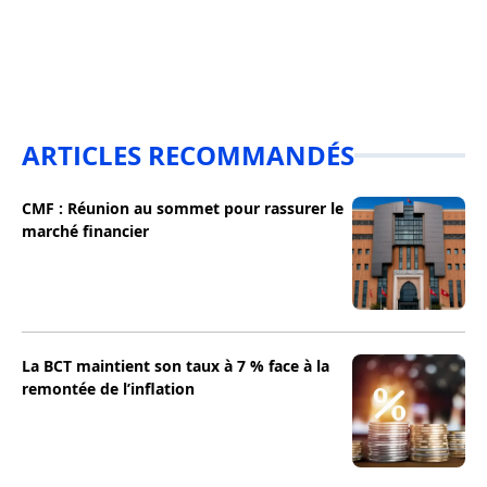
ARTICLES RECOMMANDÉS
CMF : Réunion au sommet pour rassurer le
marché financier
La BCT maintient son taux à 7 % face à la
remontée de l’inflation