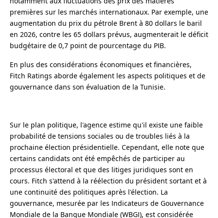
notamment aux fluctuations des prix des matières
premières sur les marchés internationaux. Par exemple, une
augmentation du prix du pétrole Brent à 80 dollars le baril
en 2026, contre les 65 dollars prévus, augmenterait le déficit
budgétaire de 0,7 point de pourcentage du PIB.
En plus des considérations économiques et financières,
Fitch Ratings aborde également les aspects politiques et de
gouvernance dans son évaluation de la Tunisie.
Sur le plan politique, l'agence estime qu'il existe une faible
probabilité de tensions sociales ou de troubles liés à la
prochaine élection présidentielle. Cependant, elle note que
certains candidats ont été empêchés de participer au
processus électoral et que des litiges juridiques sont en
cours. Fitch s'attend à la réélection du président sortant et à
une continuité des politiques après l'élection. La
gouvernance, mesurée par les Indicateurs de Gouvernance
Mondiale de la Banque Mondiale (WBGI), est considérée