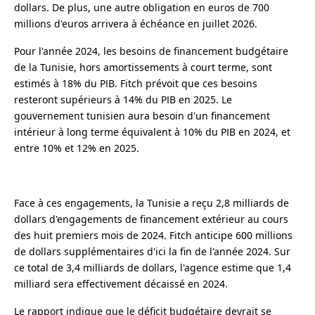
dollars. De plus, une autre obligation en euros de 700
millions d'euros arrivera à échéance en juillet 2026.
Pour l'année 2024, les besoins de financement budgétaire
de la Tunisie, hors amortissements à court terme, sont
estimés à 18% du PIB. Fitch prévoit que ces besoins
resteront supérieurs à 14% du PIB en 2025. Le
gouvernement tunisien aura besoin d'un financement
intérieur à long terme équivalent à 10% du PIB en 2024, et
entre 10% et 12% en 2025.
Face à ces engagements, la Tunisie a reçu 2,8 milliards de
dollars d'engagements de financement extérieur au cours
des huit premiers mois de 2024. Fitch anticipe 600 millions
de dollars supplémentaires d'ici la fin de l'année 2024. Sur
ce total de 3,4 milliards de dollars, l'agence estime que 1,4
milliard sera effectivement décaissé en 2024.
Le rapport indique que le déficit budgétaire devrait se